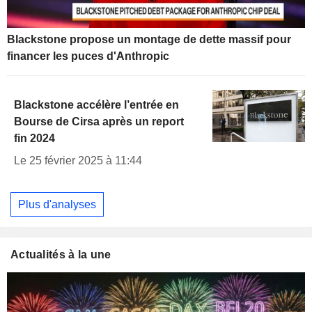
Blackstone propose un montage de dette massif pour
financer les puces d'Anthropic
Blackstone accélère l’entrée en
Bourse de Cirsa après un report
fin 2024
Le 25 février 2025 à 11:44
Plus d'analyses
Actualités à la une