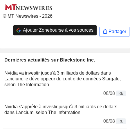
© MT Newswires - 2026
Ajouter Zonebourse à vos sources
Partager
Dernières actualités sur Blackstone Inc.
Nvidia va investir jusqu'à 3 milliards de dollars dans
Lancium, le développeur du centre de données Stargate,
selon The Information
08/08
RE
Nvidia s'apprête à investir jusqu'à 3 milliards de dollars
dans Lancium, selon The Information
08/08
RE