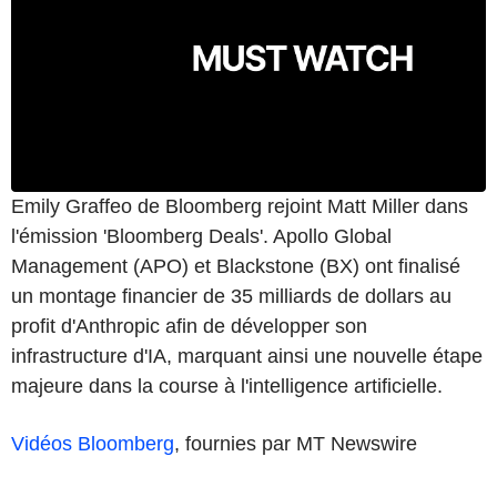
Emily Graffeo de Bloomberg rejoint Matt Miller dans
l'émission 'Bloomberg Deals'. Apollo Global
Management (APO) et Blackstone (BX) ont finalisé
un montage financier de 35 milliards de dollars au
profit d'Anthropic afin de développer son
infrastructure d'IA, marquant ainsi une nouvelle étape
majeure dans la course à l'intelligence artificielle.
Vidéos Bloomberg
, fournies par MT Newswire