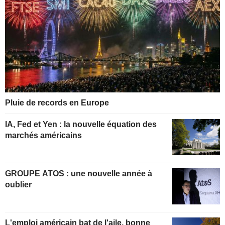
Pluie de records en Europe
IA, Fed et Yen : la nouvelle équation des
marchés américains
GROUPE ATOS : une nouvelle année à
oublier
L'emploi américain bat de l'aile, bonne