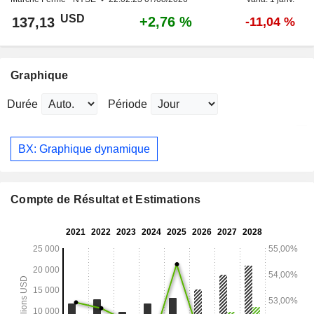
USD
+2,76 %
137,13
-11,04 %
Graphique
Durée
Période
BX: Graphique dynamique
Compte de Résultat et Estimations