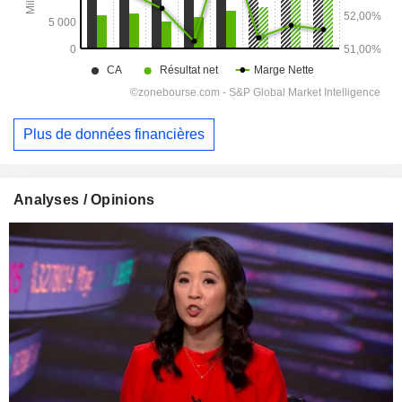
Plus de données financières
Analyses / Opinions