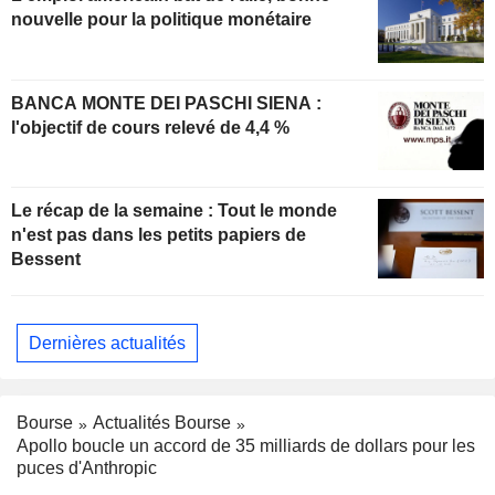
nouvelle pour la politique monétaire
BANCA MONTE DEI PASCHI SIENA :
l'objectif de cours relevé de 4,4 %
Le récap de la semaine : Tout le monde
n'est pas dans les petits papiers de
Bessent
Dernières actualités
Bourse
Actualités Bourse
Apollo boucle un accord de 35 milliards de dollars pour les
puces d'Anthropic