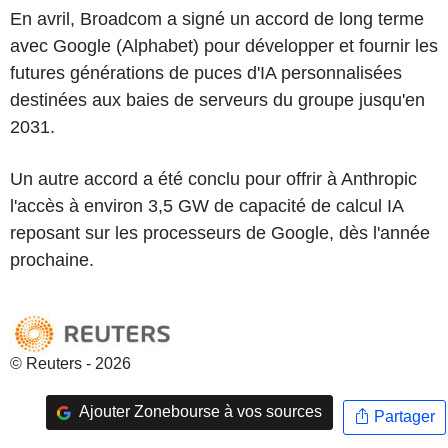
En avril, Broadcom a signé un accord de long terme
avec Google (Alphabet) pour développer et fournir les
futures générations de puces d'IA personnalisées
destinées aux baies de serveurs du groupe jusqu'en
2031.
Un autre accord a été conclu pour offrir à Anthropic
l'accès à environ 3,5 GW de capacité de calcul IA
reposant sur les processeurs de Google, dès l'année
prochaine.
© Reuters - 2026
Ajouter Zonebourse à vos sources
Partager