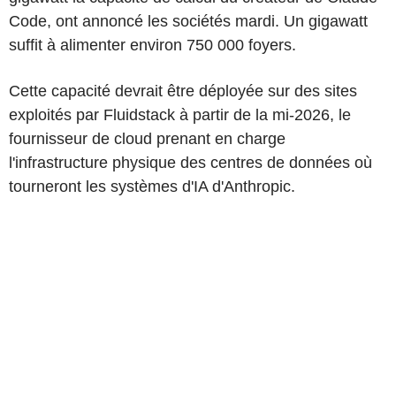
Code, ont annoncé les sociétés mardi. Un gigawatt
suffit à alimenter environ 750 000 foyers.
Cette capacité devrait être déployée sur des sites
exploités par Fluidstack à partir de la mi-2026, le
fournisseur de cloud prenant en charge
l'infrastructure physique des centres de données où
tourneront les systèmes d'IA d'Anthropic.