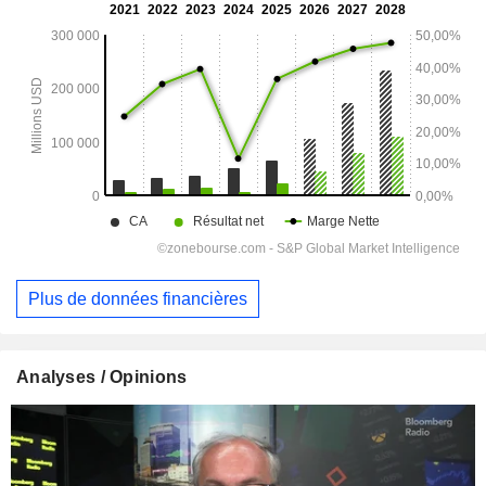
Plus de données financières
Analyses / Opinions