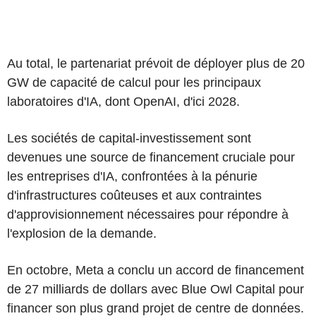
Au total, le partenariat prévoit de déployer plus de 20
GW de capacité de calcul pour les principaux
laboratoires d'IA, dont OpenAI, d'ici 2028.
Les sociétés de capital-investissement sont
devenues une source de financement cruciale pour
les entreprises d'IA, confrontées à la pénurie
d'infrastructures coûteuses et aux contraintes
d'approvisionnement nécessaires pour répondre à
l'explosion de la demande.
En octobre, Meta a conclu un accord de financement
de 27 milliards de dollars avec Blue Owl Capital pour
financer son plus grand projet de centre de données.