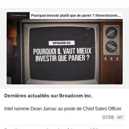
Dernières actualités sur Broadcom Inc.
Intel nomme Dean Jarnac au poste de Chief Sales Officer
07/08
MT