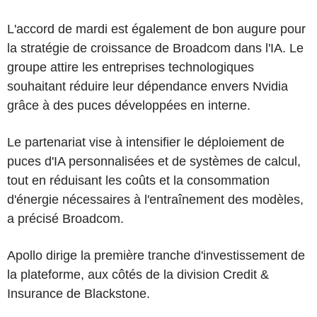
L'accord de mardi est également de bon augure pour
la stratégie de croissance de Broadcom dans l'IA. Le
groupe attire les entreprises technologiques
souhaitant réduire leur dépendance envers Nvidia
grâce à des puces développées en interne.
Le partenariat vise à intensifier le déploiement de
puces d'IA personnalisées et de systèmes de calcul,
tout en réduisant les coûts et la consommation
d'énergie nécessaires à l'entraînement des modèles,
a précisé Broadcom.
Apollo dirige la première tranche d'investissement de
la plateforme, aux côtés de la division Credit &
Insurance de Blackstone.