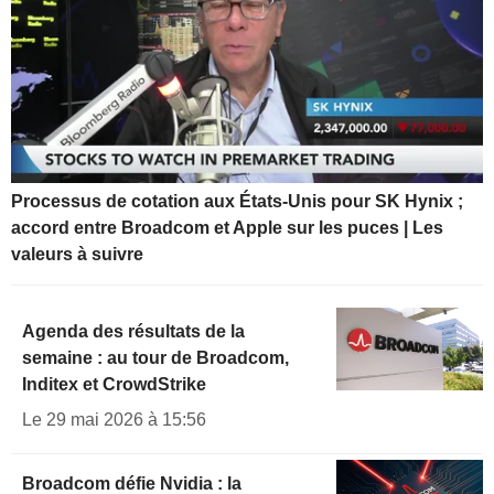
Processus de cotation aux États-Unis pour SK Hynix ;
accord entre Broadcom et Apple sur les puces | Les
valeurs à suivre
Agenda des résultats de la
semaine : au tour de Broadcom,
Inditex et CrowdStrike
Le 29 mai 2026 à 15:56
Broadcom défie Nvidia : la