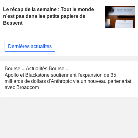
Le récap de la semaine : Tout le monde
n'est pas dans les petits papiers de
Bessent
Dernières actualités
Bourse
Actualités Bourse
Apollo et Blackstone soutiennent l'expansion de 35
milliards de dollars d'Anthropic via un nouveau partenariat
avec Broadcom