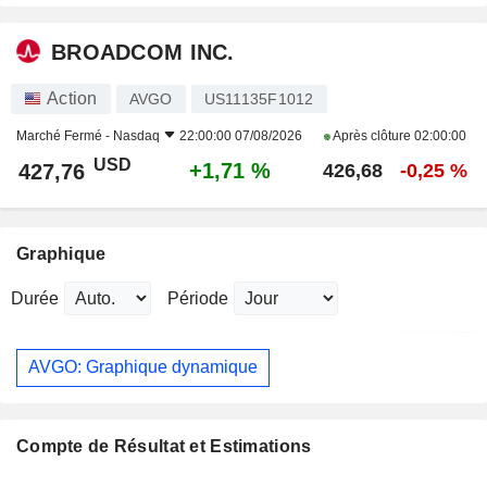
BROADCOM INC.
Action
AVGO
US11135F1012
Marché Fermé -
Nasdaq
22:00:00 07/08/2026
Après clôture
02:00:00
USD
+1,71 %
427,76
426,68
-0,25 %
Graphique
Durée
Période
AVGO: Graphique dynamique
Compte de Résultat et Estimations