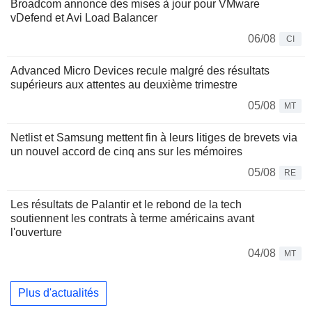
Broadcom annonce des mises à jour pour VMware
vDefend et Avi Load Balancer
06/08
CI
Advanced Micro Devices recule malgré des résultats
supérieurs aux attentes au deuxième trimestre
05/08
MT
Netlist et Samsung mettent fin à leurs litiges de brevets via
un nouvel accord de cinq ans sur les mémoires
05/08
RE
Les résultats de Palantir et le rebond de la tech
soutiennent les contrats à terme américains avant
l'ouverture
04/08
MT
Plus d'actualités