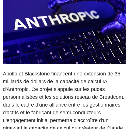
Apollo et Blackstone financent une extension de 35
milliards de dollars de la capacité de calcul IA
d'Anthropic. Ce projet s'appuie sur les puces
personnalisées et les solutions réseau de Broadcom,
dans le cadre d'une alliance entre les gestionnaires
d'actifs et le fabricant de semi-conducteurs.
L'engagement initial permettra d'accroître d'un
gigawatt la capacité de calcul du créateur de Claude