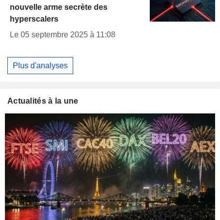
nouvelle arme secrète des
hyperscalers
Le 05 septembre 2025 à 11:08
Plus d'analyses
Actualités à la une