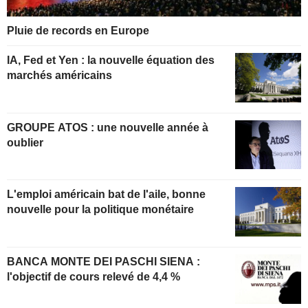
Pluie de records en Europe
IA, Fed et Yen : la nouvelle équation des
marchés américains
GROUPE ATOS : une nouvelle année à
oublier
L'emploi américain bat de l'aile, bonne
nouvelle pour la politique monétaire
BANCA MONTE DEI PASCHI SIENA :
l'objectif de cours relevé de 4,4 %