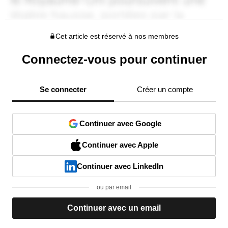
Cet article est réservé à nos membres
Connectez-vous pour continuer
Se connecter
Créer un compte
Continuer avec Google
Continuer avec Apple
Continuer avec LinkedIn
ou par email
Continuer avec un email