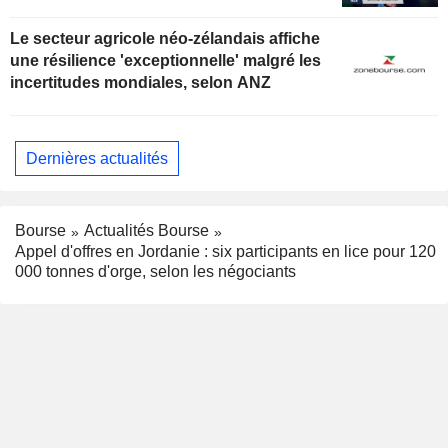
Le secteur agricole néo-zélandais affiche
une résilience 'exceptionnelle' malgré les
incertitudes mondiales, selon ANZ
Dernières actualités
Bourse
Actualités Bourse
Appel d'offres en Jordanie : six participants en lice pour 120
000 tonnes d'orge, selon les négociants