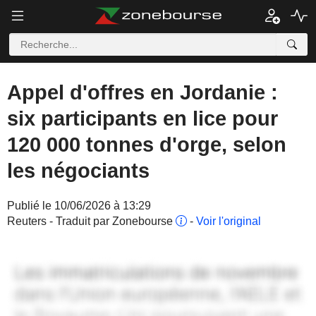
Appel d'offres en Jordanie :
six participants en lice pour
120 000 tonnes d'orge, selon
les négociants
Publié le 10/06/2026 à 13:29
Reuters - Traduit par Zonebourse
-
Voir l'original