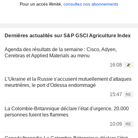
Pour un accès illimité,
consultez nos abonnements
Dernières actualités sur S&P GSCI Agriculture Index
Agenda des résultats de la semaine : Cisco, Adyen,
Cerebras et Applied Materials au menu
16:08
L'Ukraine et la Russie s'accusent mutuellement d'attaques
meurtrières, le port d'Odessa endommagé
15:47
RE
La Colombie-Britannique déclare l'état d'urgence, 20.000
personnes fuient les flammes
10:09
RE