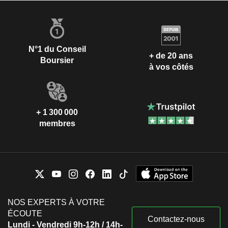
N°1 du Conseil
+ de 20 ans
Boursier
à vos côtés
+ 1 300 000
membres
NOS EXPERTS À VOTRE
ÉCOUTE
Contactez-nous
Lundi - Vendredi 9h-12h / 14h-