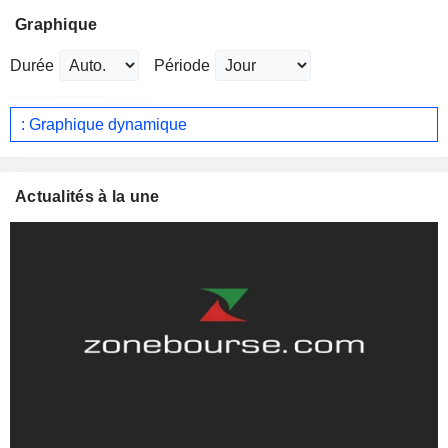
Graphique
Durée
Période
: Graphique dynamique
Actualités à la une