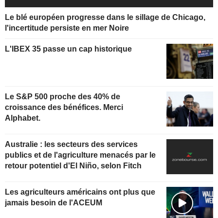
Le blé européen progresse dans le sillage de Chicago,
l'incertitude persiste en mer Noire
L'IBEX 35 passe un cap historique
Le S&P 500 proche des 40% de
croissance des bénéfices. Merci
Alphabet.
Australie : les secteurs des services
publics et de l'agriculture menacés par le
retour potentiel d'El Niño, selon Fitch
Les agriculteurs américains ont plus que
jamais besoin de l'ACEUM