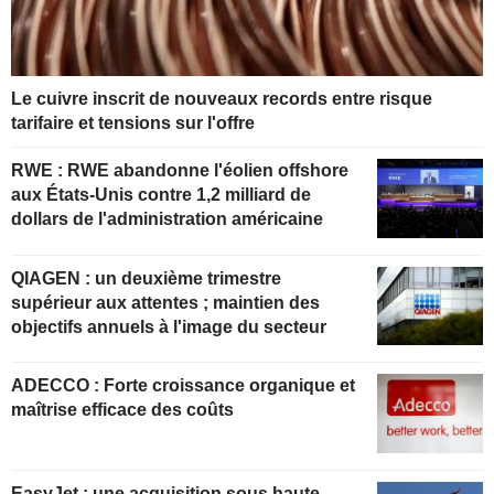
Le cuivre inscrit de nouveaux records entre risque
tarifaire et tensions sur l'offre
RWE : RWE abandonne l'éolien offshore
aux États-Unis contre 1,2 milliard de
dollars de l'administration américaine
QIAGEN : un deuxième trimestre
supérieur aux attentes ; maintien des
objectifs annuels à l'image du secteur
ADECCO : Forte croissance organique et
maîtrise efficace des coûts
EasyJet : une acquisition sous haute