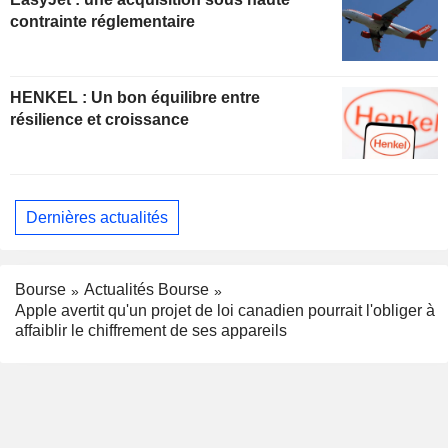
contrainte réglementaire
HENKEL : Un bon équilibre entre
résilience et croissance
Dernières actualités
Bourse
Actualités Bourse
Apple avertit qu'un projet de loi canadien pourrait l'obliger à
affaiblir le chiffrement de ses appareils