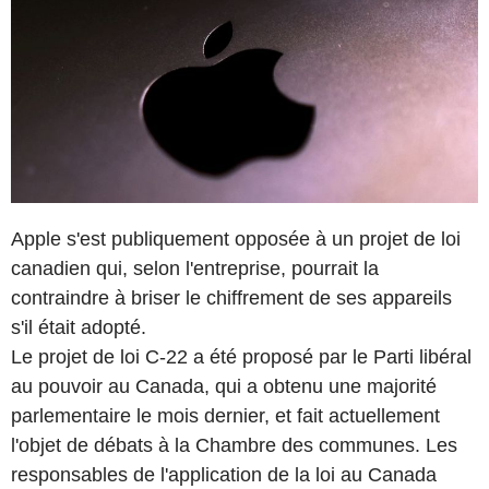
Apple s'est publiquement opposée à un projet de loi
canadien qui, selon l'entreprise, pourrait la
contraindre à briser le chiffrement de ses appareils
s'il était adopté.
Le projet de loi C-22 a été proposé par le Parti libéral
au pouvoir au Canada, qui a obtenu une majorité
parlementaire le mois dernier, et fait actuellement
l'objet de débats à la Chambre des communes. Les
responsables de l'application de la loi au Canada