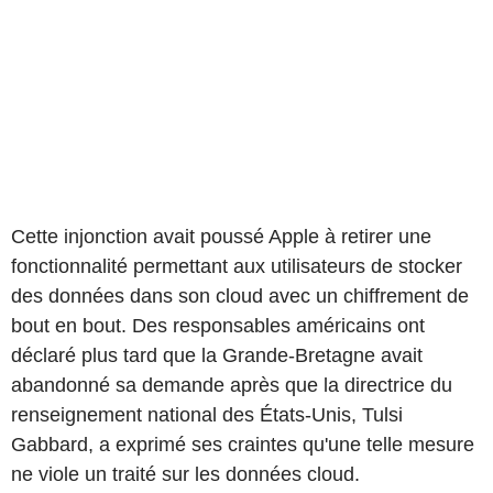
Cette injonction avait poussé Apple à retirer une
fonctionnalité permettant aux utilisateurs de stocker
des données dans son cloud avec un chiffrement de
bout en bout. Des responsables américains ont
déclaré plus tard que la Grande-Bretagne avait
abandonné sa demande après que la directrice du
renseignement national des États-Unis, Tulsi
Gabbard, a exprimé ses craintes qu'une telle mesure
ne viole un traité sur les données cloud.