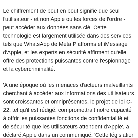
Le chiffrement de bout en bout signifie que seul
l'utilisateur - et non Apple ou les forces de l'ordre -
peut accéder aux données sans clé. Cette
technologie est largement utilisée dans des services
tels que WhatsApp de Meta Platforms et iMessage
d'Apple, et les experts en sécurité affirment qu'elle
offre des protections puissantes contre l'espionnage
et la cybercriminalité.
'A une époque où les menaces d'acteurs malveillants
cherchant à accéder aux informations des utilisateurs
sont croissantes et omniprésentes, le projet de loi C-
22, tel qu'il est rédigé, compromettrait notre capacité
à offrir les puissantes fonctions de confidentialité et
de sécurité que les utilisateurs attendent d'Apple', a
déclaré Apple dans un communiqué. 'Cette législation