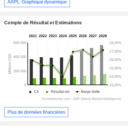
AAPL: Graphique dynamique
Compte de Résultat et Estimations
Plus de données financières