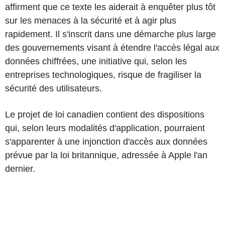
affirment que ce texte les aiderait à enquêter plus tôt
sur les menaces à la sécurité et à agir plus
rapidement. Il s'inscrit dans une démarche plus large
des gouvernements visant à étendre l'accès légal aux
données chiffrées, une initiative qui, selon les
entreprises technologiques, risque de fragiliser la
sécurité des utilisateurs.
Le projet de loi canadien contient des dispositions
qui, selon leurs modalités d'application, pourraient
s'apparenter à une injonction d'accès aux données
prévue par la loi britannique, adressée à Apple l'an
dernier.