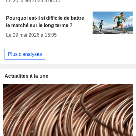
Le 20 juillet 2026 à 08:15
Pourquoi est-il si difficile de battre
le marché sur le long terme ?
Le 29 mai 2026 à 16:05
Plus d'analyses
Actualités à la une