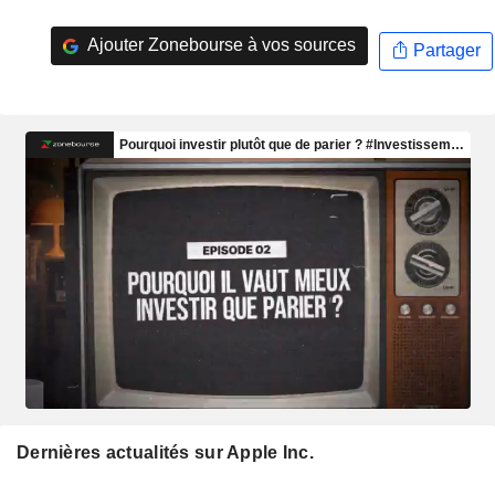
Ajouter Zonebourse à vos sources
Partager
Dernières actualités sur Apple Inc.