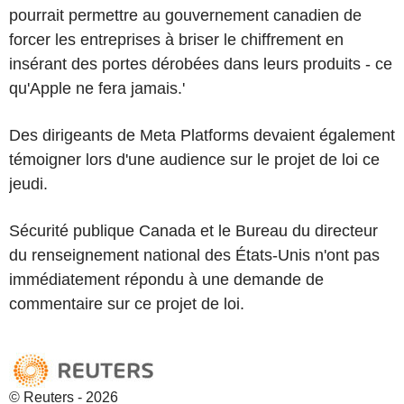
pourrait permettre au gouvernement canadien de
forcer les entreprises à briser le chiffrement en
insérant des portes dérobées dans leurs produits - ce
qu'Apple ne fera jamais.'
Des dirigeants de Meta Platforms devaient également
témoigner lors d'une audience sur le projet de loi ce
jeudi.
Sécurité publique Canada et le Bureau du directeur
du renseignement national des États-Unis n'ont pas
immédiatement répondu à une demande de
commentaire sur ce projet de loi.
© Reuters - 2026