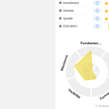
Investisseur
Globale
Qualité
ESG MSCI