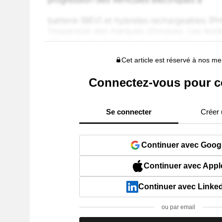
Cet article est réservé à nos 
Connectez-vous pour c
Se connecter
Créer
Continuer avec Goog
Continuer avec Appl
Continuer avec Linke
ou par email