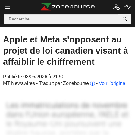
Apple et Meta s'opposent au
projet de loi canadien visant à
affaiblir le chiffrement
Publié le 08/05/2026 à 21:50
MT Newswires - Traduit par Zonebourse
-
Voir l'original