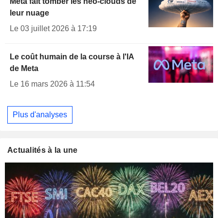
Meta fait tomber les néo-clouds de
leur nuage
Le 03 juillet 2026 à 17:19
Le coût humain de la course à l'IA
de Meta
Le 16 mars 2026 à 11:54
Plus d'analyses
Actualités à la une