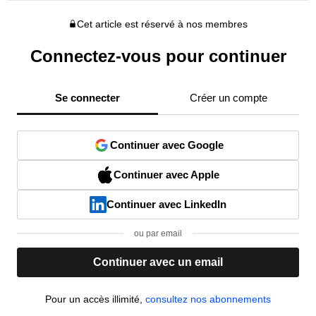
Cet article est réservé à nos membres
Connectez-vous pour continuer
Se connecter
Créer un compte
Continuer avec Google
Continuer avec Apple
Continuer avec LinkedIn
ou par email
Continuer avec un email
Pour un accès illimité,
consultez nos abonnements