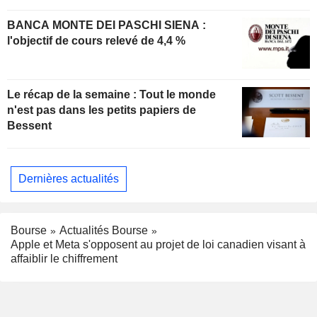
BANCA MONTE DEI PASCHI SIENA :
l'objectif de cours relevé de 4,4 %
Le récap de la semaine : Tout le monde
n'est pas dans les petits papiers de
Bessent
Dernières actualités
Bourse
Actualités Bourse
Apple et Meta s'opposent au projet de loi canadien visant à
affaiblir le chiffrement