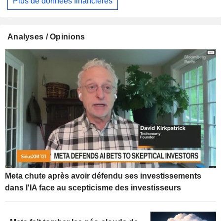
Plus de données financières
Analyses / Opinions
Meta chute après avoir défendu ses investissements
dans l'IA face au scepticisme des investisseurs