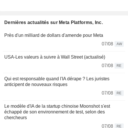
Dernières actualités sur Meta Platforms, Inc.
Près d'un milliard de dollars d'amende pour Meta
07/08
AW
USA-Les valeurs à suivre à Wall Street (actualisé)
07/08
RE
Qui est responsable quand l'IA dérape ? Les juristes
anticipent de nouveaux risques
07/08
RE
Le modèle d'IA de la startup chinoise Moonshot s'est
échappé de son environnement de test, selon des
chercheurs
07/08
RE