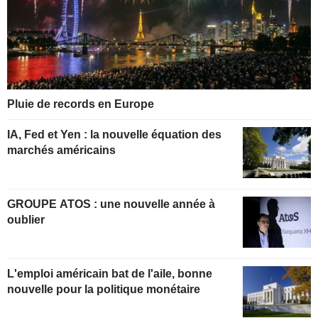
Pluie de records en Europe
IA, Fed et Yen : la nouvelle équation des
marchés américains
GROUPE ATOS : une nouvelle année à
oublier
L'emploi américain bat de l'aile, bonne
nouvelle pour la politique monétaire