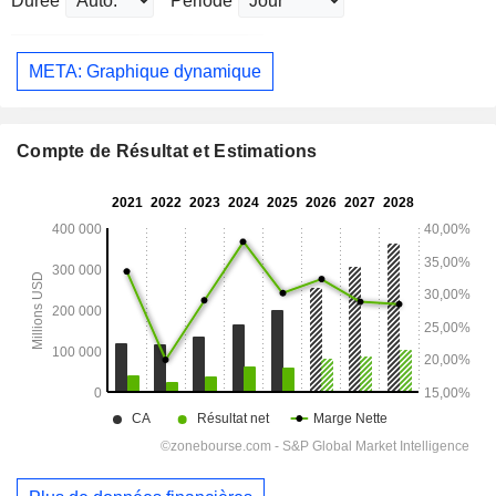
Durée
Période
META: Graphique dynamique
Compte de Résultat et Estimations