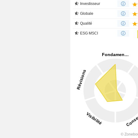
Investisseur
Globale
Qualité
ESG MSCI