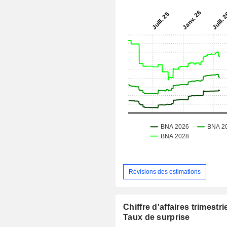
Révisions des estimations
Chiffre d'affaires trimestrie
Taux de surprise