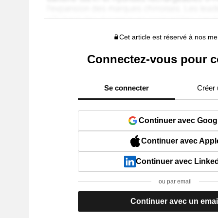
Cet article est réservé à nos 
Connectez-vous pour c
Se connecter
Créer
Continuer avec Goog
Continuer avec Appl
Continuer avec Linke
ou par email
Continuer avec un emai