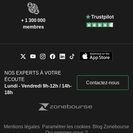
+ 1 300 000
membres
NOS EXPERTS À VOTRE
ÉCOUTE
Contactez-nous
Lundi - Vendredi 9h-12h / 14h-
18h
Mentions légales
Paramétrer les cookies
Blog Zonebourse
Qui sommes-nous ?