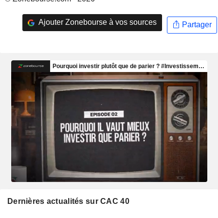
Ajouter Zonebourse à vos sources
Partager
Dernières actualités sur CAC 40