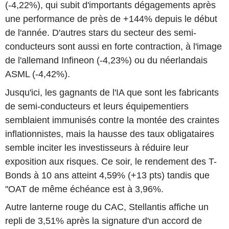
(-4,22%), qui subit d'importants dégagements après
une performance de près de +144% depuis le début
de l'année. D'autres stars du secteur des semi-
conducteurs sont aussi en forte contraction, à l'image
de l'allemand Infineon (-4,23%) ou du néerlandais
ASML (-4,42%).
Jusqu'ici, les gagnants de l'IA que sont les fabricants
de semi-conducteurs et leurs équipementiers
semblaient immunisés contre la montée des craintes
inflationnistes, mais la hausse des taux obligataires
semble inciter les investisseurs à réduire leur
exposition aux risques. Ce soir, le rendement des T-
Bonds à 10 ans atteint 4,59% (+13 pts) tandis que
''OAT de même échéance est à 3,96%.
Autre lanterne rouge du CAC, Stellantis affiche un
repli de 3,51% après la signature d'un accord de