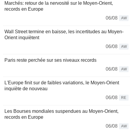
Marchés: retour de la nervosité sur le Moyen-Orient,
records en Europe
06/08
AW
Wall Street termine en baisse, les incertitudes au Moyen-
Orient inquiètent
06/08
AW
Paris reste perchée sur ses niveaux records
06/08
AW
L'Europe finit sur de faibles variations, le Moyen-Orient
inquiète de nouveau
06/08
RE
Les Bourses mondiales suspendues au Moyen-Orient,
records en Europe
06/08
AW