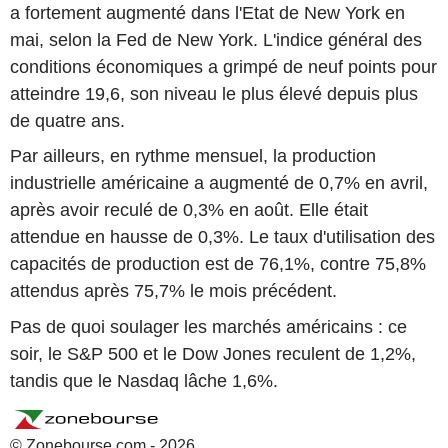
a fortement augmenté dans l'Etat de New York en
mai, selon la Fed de New York. L'indice général des
conditions économiques a grimpé de neuf points pour
atteindre 19,6, son niveau le plus élevé depuis plus
de quatre ans.
Par ailleurs, en rythme mensuel, la production
industrielle américaine a augmenté de 0,7% en avril,
après avoir reculé de 0,3% en août. Elle était
attendue en hausse de 0,3%. Le taux d'utilisation des
capacités de production est de 76,1%, contre 75,8%
attendus après 75,7% le mois précédent.
Pas de quoi soulager les marchés américains : ce
soir, le S&P 500 et le Dow Jones reculent de 1,2%,
tandis que le Nasdaq lâche 1,6%.
© Zonebourse.com - 2026