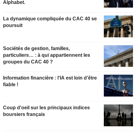
Alphabet.
La dynamique compliquée du CAC 40 se
poursuit
Sociétés de gestion, familles,
particuliers… : à qui appartiennent les
groupes du CAC 40 ?
Information financière : l'IA est loin d'être
fiable !
Coup d'oeil sur les principaux indices
boursiers français