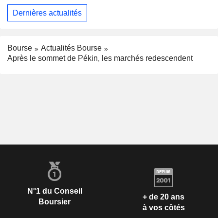
Dernières actualités
Bourse
Actualités Bourse
Après le sommet de Pékin, les marchés redescendent
N°1 du Conseil
+ de 20 ans
Boursier
à vos côtés