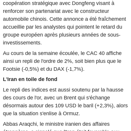
coopération stratégique avec Dongfeng visant à
renforcer son partenariat avec le constructeur
automobile chinois. Cette annonce a été fraîchement
accueillie par les analystes qui pointent le retard du
groupe européen après plusieurs années de sous-
investissements.
Au cours de la semaine écoulée, le CAC 40 affiche
ainsi un repli de l'ordre de 2%, soit bien plus que le
Footsie (-0,5%) et du DAX (-1,7%).
L'Iran en toile de fond
Le repli des indices est aussi soutenu par la hausse
des cours de l'or, avec un Brent qui s'échange
désormais autour des 109 USD le baril (+2,3%), alors
que la situation s'enlise à Ormuz.
Abbas Araqchi, le ministre iranien des affaires