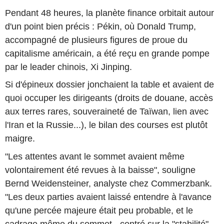
Pendant 48 heures, la planète finance orbitait autour
d'un point bien précis : Pékin, où Donald Trump,
accompagné de plusieurs figures de proue du
capitalisme américain, a été reçu en grande pompe
par le leader chinois, Xi Jinping.
Si d'épineux dossier jonchaient la table et avaient de
quoi occuper les dirigeants (droits de douane, accès
aux terres rares, souveraineté de Taïwan, lien avec
l'Iran et la Russie...), le bilan des courses est plutôt
maigre.
"Les attentes avant le sommet avaient même
volontairement été revues à la baisse", souligne
Bernd Weidensteiner, analyste chez Commerzbank.
"Les deux parties avaient laissé entendre à l'avance
qu'une percée majeure était peu probable, et le