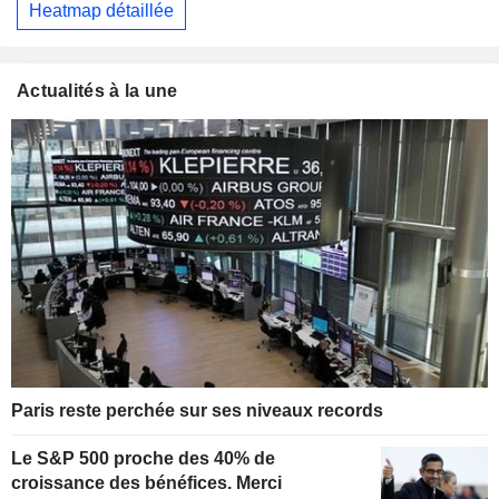
Heatmap détaillée
Actualités à la une
Paris reste perchée sur ses niveaux records
Le S&P 500 proche des 40% de
croissance des bénéfices. Merci