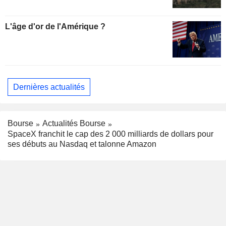
L'âge d'or de l'Amérique ?
Dernières actualités
Bourse
Actualités Bourse
SpaceX franchit le cap des 2 000 milliards de dollars pour
ses débuts au Nasdaq et talonne Amazon