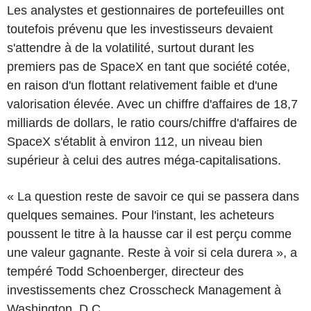
Les analystes et gestionnaires de portefeuilles ont
toutefois prévenu que les investisseurs devaient
s'attendre à de la volatilité, surtout durant les
premiers pas de SpaceX en tant que société cotée,
en raison d'un flottant relativement faible et d'une
valorisation élevée. Avec un chiffre d'affaires de 18,7
milliards de dollars, le ratio cours/chiffre d'affaires de
SpaceX s'établit à environ 112, un niveau bien
supérieur à celui des autres méga-capitalisations.
« La question reste de savoir ce qui se passera dans
quelques semaines. Pour l'instant, les acheteurs
poussent le titre à la hausse car il est perçu comme
une valeur gagnante. Reste à voir si cela durera », a
tempéré Todd Schoenberger, directeur des
investissements chez Crosscheck Management à
Washington, D.C.