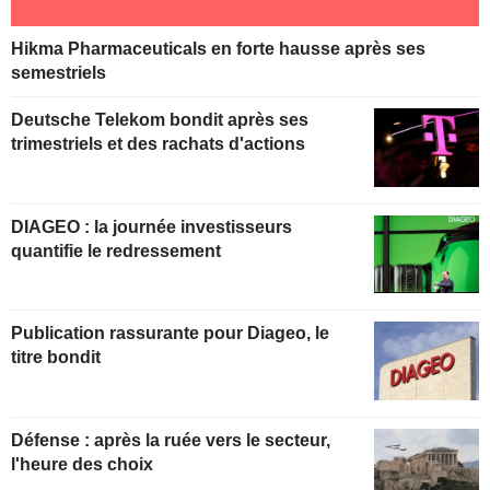
Hikma Pharmaceuticals en forte hausse après ses
semestriels
Deutsche Telekom bondit après ses
trimestriels et des rachats d'actions
DIAGEO : la journée investisseurs
quantifie le redressement
Publication rassurante pour Diageo, le
titre bondit
Défense : après la ruée vers le secteur,
l'heure des choix