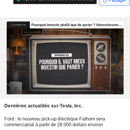
Partager
Dernières actualités sur Tesla, Inc.
Ford : le nouveau pick-up électrique Fathom sera
commercialisé à partir de 28 000 dollars environ