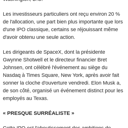
Les investisseurs particuliers ont reçu environ 20 %
de l'allocation, une part bien plus importante que lors
d'une IPO classique, certains se réjouissant même
d'avoir obtenu une seule action.
Les dirigeants de SpaceX, dont la présidente
Gwynne Shotwell et le directeur financier Bret
Johnsen, ont célébré l'événement au siège du
Nasdaq à Times Square, New York, après avoir fait
sonner la cloche d'ouverture vendredi. Elon Musk a,
de son côté, organisé un événement distinct pour les
employés au Texas.
« PRESQUE SURRÉALISTE »
Cette IPO est l'aboutissement des ambitions de