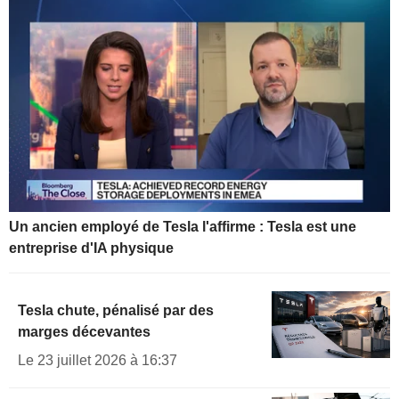
Un ancien employé de Tesla l'affirme : Tesla est une
entreprise d'IA physique
Tesla chute, pénalisé par des
marges décevantes
Le 23 juillet 2026 à 16:37