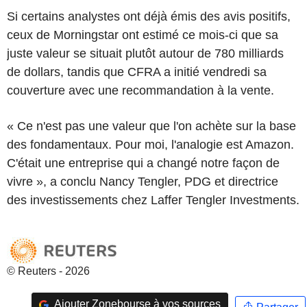
Si certains analystes ont déjà émis des avis positifs,
ceux de Morningstar ont estimé ce mois-ci que sa
juste valeur se situait plutôt autour de 780 milliards
de dollars, tandis que CFRA a initié vendredi sa
couverture avec une recommandation à la vente.
« Ce n'est pas une valeur que l'on achète sur la base
des fondamentaux. Pour moi, l'analogie est Amazon.
C'était une entreprise qui a changé notre façon de
vivre », a conclu Nancy Tengler, PDG et directrice
des investissements chez Laffer Tengler Investments.
© Reuters - 2026
Ajouter Zonebourse à vos sources