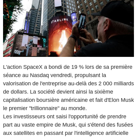
L'action SpaceX a bondi de 19 % lors de sa première
séance au Nasdaq vendredi, propulsant la
valorisation de l'entreprise au-delà des 2 000 milliards
de dollars. La société devient ainsi la sixième
capitalisation boursière américaine et fait d'Elon Musk
le premier "trillionnaire" au monde.
Les investisseurs ont saisi l'opportunité de prendre
part au vaste empire de Musk, qui s'étend des fusées
aux satellites en passant par l'intelligence artificielle