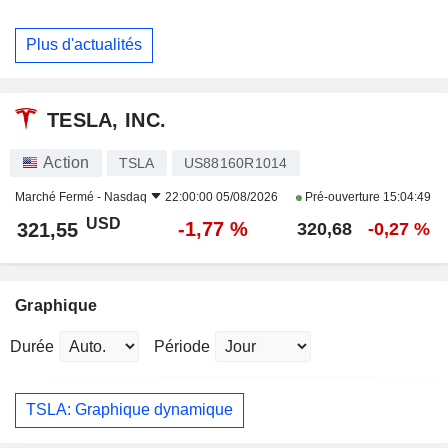
Plus d'actualités
TESLA, INC.
Action
TSLA
US88160R1014
Marché Fermé -
Nasdaq
22:00:00 05/08/2026
Pré-ouverture
15:04:49
USD
-1,77 %
321,55
320,68
-0,27 %
Graphique
Durée
Période
TSLA: Graphique dynamique