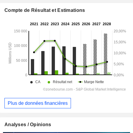
Compte de Résultat et Estimations
Plus de données financières
Analyses / Opinions