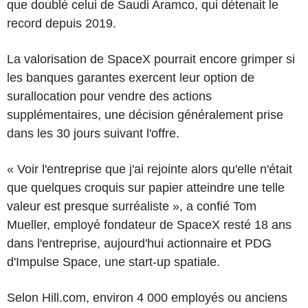
que doublé celui de Saudi Aramco, qui détenait le
record depuis 2019.
La valorisation de SpaceX pourrait encore grimper si
les banques garantes exercent leur option de
surallocation pour vendre des actions
supplémentaires, une décision généralement prise
dans les 30 jours suivant l'offre.
« Voir l'entreprise que j'ai rejointe alors qu'elle n'était
que quelques croquis sur papier atteindre une telle
valeur est presque surréaliste », a confié Tom
Mueller, employé fondateur de SpaceX resté 18 ans
dans l'entreprise, aujourd'hui actionnaire et PDG
d'Impulse Space, une start-up spatiale.
Selon Hill.com, environ 4 000 employés ou anciens