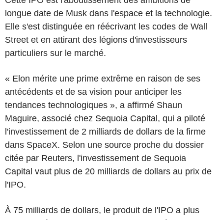
longue date de Musk dans l'espace et la technologie.
Elle s'est distinguée en réécrivant les codes de Wall
Street et en attirant des légions d'investisseurs
particuliers sur le marché.
« Elon mérite une prime extrême en raison de ses
antécédents et de sa vision pour anticiper les
tendances technologiques », a affirmé Shaun
Maguire, associé chez Sequoia Capital, qui a piloté
l'investissement de 2 milliards de dollars de la firme
dans SpaceX. Selon une source proche du dossier
citée par Reuters, l'investissement de Sequoia
Capital vaut plus de 20 milliards de dollars au prix de
l'IPO.
À 75 milliards de dollars, le produit de l'IPO a plus