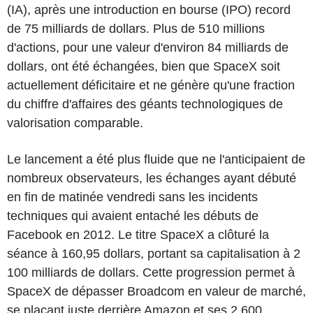
(IA), après une introduction en bourse (IPO) record
de 75 milliards de dollars. Plus de 510 millions
d'actions, pour une valeur d'environ 84 milliards de
dollars, ont été échangées, bien que SpaceX soit
actuellement déficitaire et ne génère qu'une fraction
du chiffre d'affaires des géants technologiques de
valorisation comparable.
Le lancement a été plus fluide que ne l'anticipaient de
nombreux observateurs, les échanges ayant débuté
en fin de matinée vendredi sans les incidents
techniques qui avaient entaché les débuts de
Facebook en 2012. Le titre SpaceX a clôturé la
séance à 160,95 dollars, portant sa capitalisation à 2
100 milliards de dollars. Cette progression permet à
SpaceX de dépasser Broadcom en valeur de marché,
se plaçant juste derrière Amazon et ses 2 600