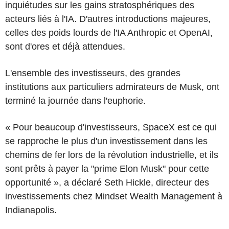
inquiétudes sur les gains stratosphériques des
acteurs liés à l'IA. D'autres introductions majeures,
celles des poids lourds de l'IA Anthropic et OpenAI,
sont d'ores et déjà attendues.
L'ensemble des investisseurs, des grandes
institutions aux particuliers admirateurs de Musk, ont
terminé la journée dans l'euphorie.
« Pour beaucoup d'investisseurs, SpaceX est ce qui
se rapproche le plus d'un investissement dans les
chemins de fer lors de la révolution industrielle, et ils
sont prêts à payer la "prime Elon Musk" pour cette
opportunité », a déclaré Seth Hickle, directeur des
investissements chez Mindset Wealth Management à
Indianapolis.