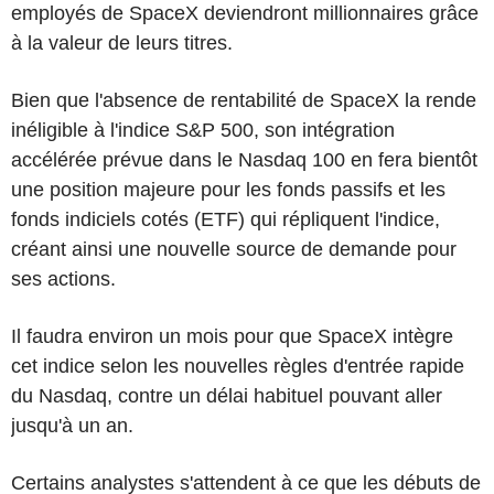
employés de SpaceX deviendront millionnaires grâce
à la valeur de leurs titres.
Bien que l'absence de rentabilité de SpaceX la rende
inéligible à l'indice S&P 500, son intégration
accélérée prévue dans le Nasdaq 100 en fera bientôt
une position majeure pour les fonds passifs et les
fonds indiciels cotés (ETF) qui répliquent l'indice,
créant ainsi une nouvelle source de demande pour
ses actions.
Il faudra environ un mois pour que SpaceX intègre
cet indice selon les nouvelles règles d'entrée rapide
du Nasdaq, contre un délai habituel pouvant aller
jusqu'à un an.
Certains analystes s'attendent à ce que les débuts de