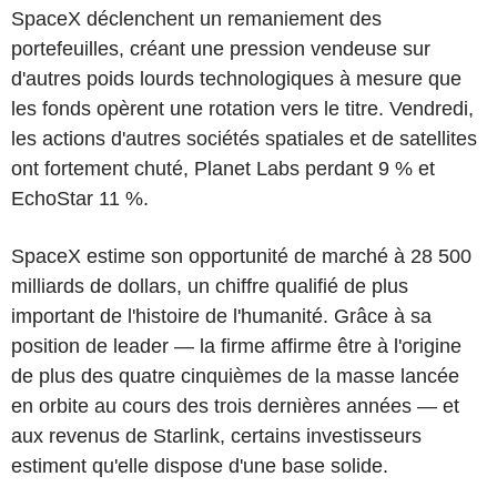
SpaceX déclenchent un remaniement des
portefeuilles, créant une pression vendeuse sur
d'autres poids lourds technologiques à mesure que
les fonds opèrent une rotation vers le titre. Vendredi,
les actions d'autres sociétés spatiales et de satellites
ont fortement chuté, Planet Labs perdant 9 % et
EchoStar 11 %.
SpaceX estime son opportunité de marché à 28 500
milliards de dollars, un chiffre qualifié de plus
important de l'histoire de l'humanité. Grâce à sa
position de leader — la firme affirme être à l'origine
de plus des quatre cinquièmes de la masse lancée
en orbite au cours des trois dernières années — et
aux revenus de Starlink, certains investisseurs
estiment qu'elle dispose d'une base solide.