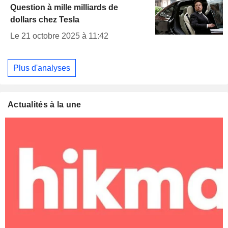
Question à mille milliards de
dollars chez Tesla
Le 21 octobre 2025 à 11:42
Plus d'analyses
Actualités à la une