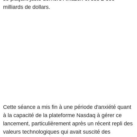
milliards de dollars.
Cette séance a mis fin à une période d'anxiété quant
à la capacité de la plateforme Nasdaq à gérer ce
lancement, particulièrement après un récent repli des
valeurs technologiques qui avait suscité des