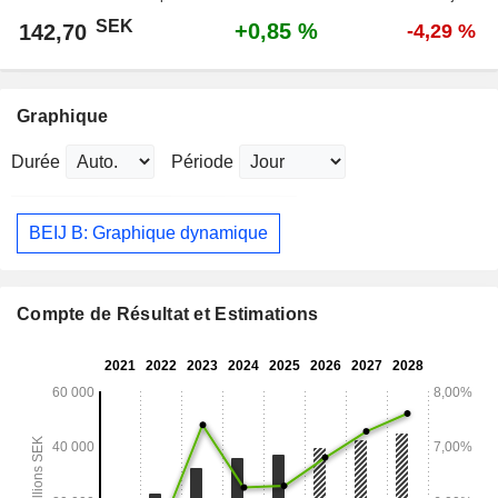
SEK
+0,85 %
142,70
-4,29 %
Graphique
Durée
Période
BEIJ B: Graphique dynamique
Compte de Résultat et Estimations