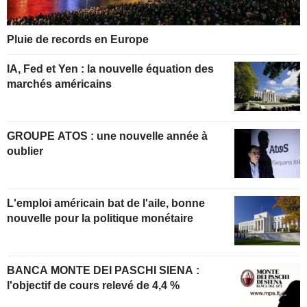
Pluie de records en Europe
IA, Fed et Yen : la nouvelle équation des
marchés américains
GROUPE ATOS : une nouvelle année à
oublier
L'emploi américain bat de l'aile, bonne
nouvelle pour la politique monétaire
BANCA MONTE DEI PASCHI SIENA :
l'objectif de cours relevé de 4,4 %