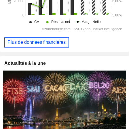
Plus de données financières
Actualités à la une