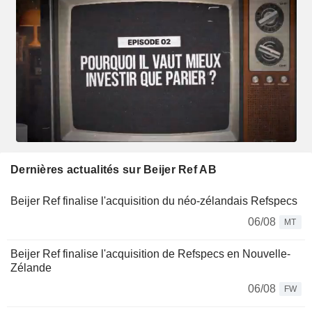
Dernières actualités sur Beijer Ref AB
Beijer Ref finalise l'acquisition du néo-zélandais Refspecs
06/08
MT
Beijer Ref finalise l'acquisition de Refspecs en Nouvelle-
Zélande
06/08
FW