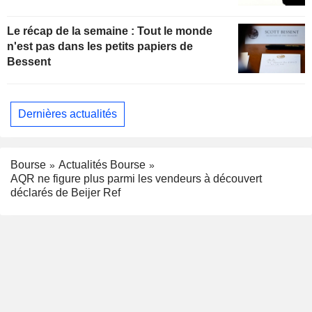
Le récap de la semaine : Tout le monde
n'est pas dans les petits papiers de
Bessent
Dernières actualités
Bourse
Actualités Bourse
AQR ne figure plus parmi les vendeurs à découvert
déclarés de Beijer Ref