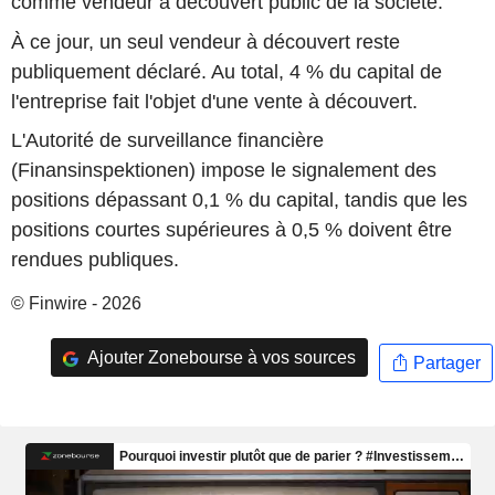
comme vendeur à découvert public de la société.
À ce jour, un seul vendeur à découvert reste
publiquement déclaré. Au total, 4 % du capital de
l'entreprise fait l'objet d'une vente à découvert.
L'Autorité de surveillance financière
(Finansinspektionen) impose le signalement des
positions dépassant 0,1 % du capital, tandis que les
positions courtes supérieures à 0,5 % doivent être
rendues publiques.
© Finwire - 2026
Ajouter Zonebourse à vos sources
Partager