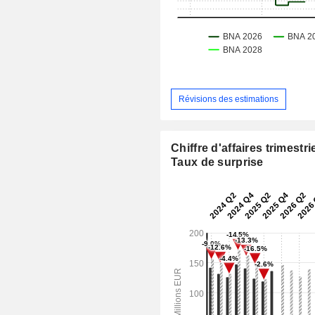
Révisions des estimations
Chiffre d'affaires trimestrie
Taux de surprise