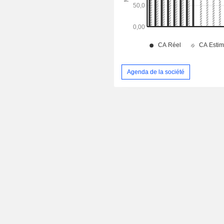
Agenda de la société