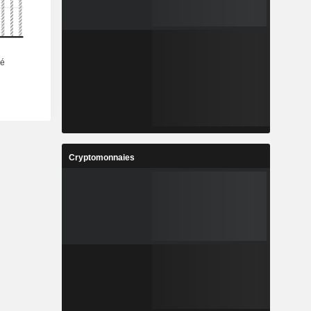
Cryptomonnaies