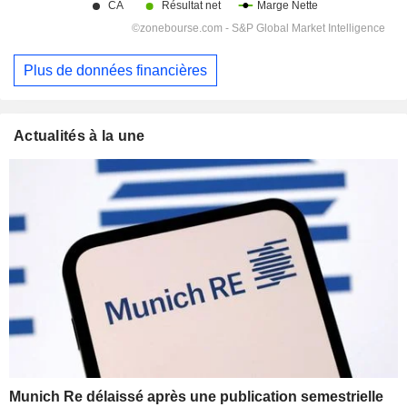
Plus de données financières
Actualités à la une
Munich Re délaissé après une publication semestrielle