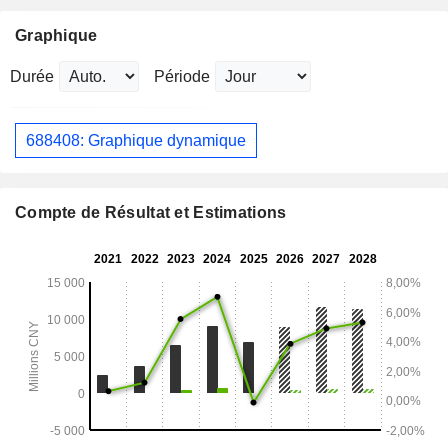
Graphique
Durée
Période
688408: Graphique dynamique
Compte de Résultat et Estimations