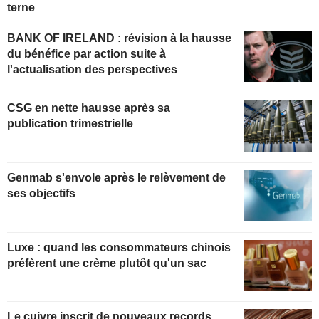
terne
BANK OF IRELAND : révision à la hausse
du bénéfice par action suite à
l'actualisation des perspectives
CSG en nette hausse après sa
publication trimestrielle
Genmab s'envole après le relèvement de
ses objectifs
Luxe : quand les consommateurs chinois
préfèrent une crème plutôt qu'un sac
Le cuivre inscrit de nouveaux records