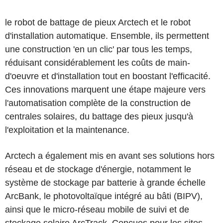
le robot de battage de pieux Arctech et le robot
d'installation automatique. Ensemble, ils permettent
une construction 'en un clic' par tous les temps,
réduisant considérablement les coûts de main-
d'oeuvre et d'installation tout en boostant l'efficacité.
Ces innovations marquent une étape majeure vers
l'automatisation complète de la construction de
centrales solaires, du battage des pieux jusqu'à
l'exploitation et la maintenance.
Arctech a également mis en avant ses solutions hors
réseau et de stockage d'énergie, notamment le
système de stockage par batterie à grande échelle
ArcBank, le photovoltaïque intégré au bâti (BIPV),
ainsi que le micro-réseau mobile de suivi et de