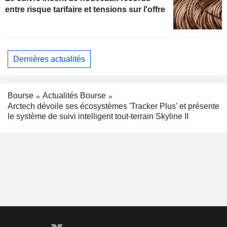
entre risque tarifaire et tensions sur l'offre
Dernières actualités
Bourse
Actualités Bourse
Arctech dévoile ses écosystèmes 'Tracker Plus' et présente
le système de suivi intelligent tout-terrain Skyline II