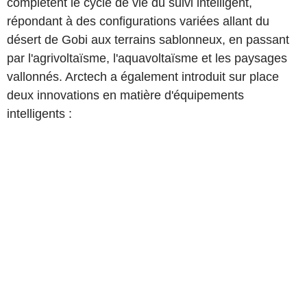
complètent le cycle de vie du suivi intelligent,
répondant à des configurations variées allant du
désert de Gobi aux terrains sablonneux, en passant
par l'agrivoltaïsme, l'aquavoltaïsme et les paysages
vallonnés. Arctech a également introduit sur place
deux innovations en matière d'équipements
intelligents :