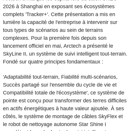
2026 à Shanghai en exposant ses écosystèmes
complets 'Tracker+'. Cette présentation a mis en
lumière la capacité de l'entreprise à intervenir sur
tous types de scénarios au sein de terrains
complexes. Pour la première fois depuis son
lancement officiel en mai, Arctech a présenté le
SkyLine II, un système de suivi intelligent tout-terrain.
Fondé sur quatre principes fondamentaux :
'Adaptabilité tout-terrain, Fiabilité multi-scénarios,
Succès partagé sur l'ensemble du cycle de vie et
Compatibilité totale de l'écosystème', ce système de
pointe est conçu pour transformer des terres difficiles
en actifs énergétiques à haute valeur ajoutée. À ses
côtés, le système de montage de câbles SkyFlex et
le robot de nettoyage autonome Star Shine I