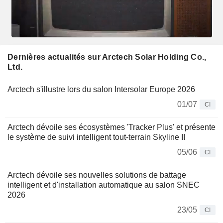
Dernières actualités sur Arctech Solar Holding Co.,
Ltd.
Arctech s'illustre lors du salon Intersolar Europe 2026
01/07
CI
Arctech dévoile ses écosystèmes 'Tracker Plus' et présente
le système de suivi intelligent tout-terrain Skyline II
05/06
CI
Arctech dévoile ses nouvelles solutions de battage
intelligent et d'installation automatique au salon SNEC
2026
23/05
CI