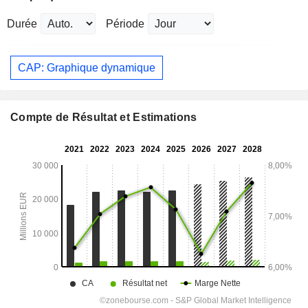
Durée
Période
CAP: Graphique dynamique
Compte de Résultat et Estimations