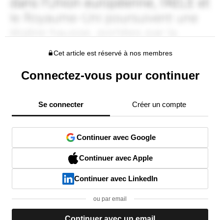
Cet article est réservé à nos membres
Connectez-vous pour continuer
Se connecter
Créer un compte
Continuer avec Google
Continuer avec Apple
Continuer avec LinkedIn
ou par email
Continuer avec un email