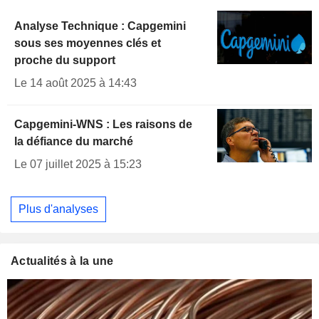
Analyse Technique : Capgemini
sous ses moyennes clés et
proche du support
Le 14 août 2025 à 14:43
Capgemini-WNS : Les raisons de
la défiance du marché
Le 07 juillet 2025 à 15:23
Plus d'analyses
Actualités à la une