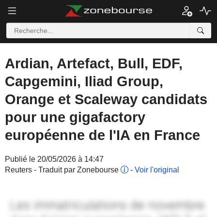
Ardian, Artefact, Bull, EDF,
Capgemini, Iliad Group,
Orange et Scaleway candidats
pour une gigafactory
européenne de l'IA en France
Publié le 20/05/2026 à 14:47
Reuters - Traduit par Zonebourse
-
Voir l'original