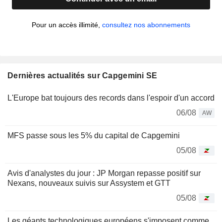
Pour un accès illimité,
consultez nos abonnements
Dernières actualités sur Capgemini SE
L'Europe bat toujours des records dans l'espoir d'un accord
06/08
AW
MFS passe sous les 5% du capital de Capgemini
05/08
Avis d'analystes du jour : JP Morgan repasse positif sur
Nexans, nouveaux suivis sur Assystem et GTT
05/08
Les géants technologiques européens s'imposent comme