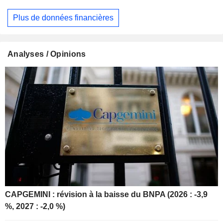
Plus de données financières
Analyses / Opinions
CAPGEMINI : révision à la baisse du BNPA (2026 : -3,9
%, 2027 : -2,0 %)