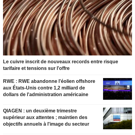
Le cuivre inscrit de nouveaux records entre risque
tarifaire et tensions sur l'offre
RWE : RWE abandonne l'éolien offshore
aux États-Unis contre 1,2 milliard de
dollars de l'administration américaine
QIAGEN : un deuxième trimestre
supérieur aux attentes ; maintien des
objectifs annuels à l'image du secteur