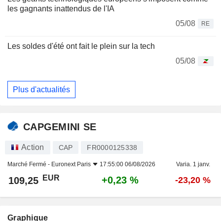
les gagnants inattendus de l'IA
05/08
RE
Les soldes d'été ont fait le plein sur la tech
05/08
Plus d'actualités
CAPGEMINI SE
Action
CAP
FR0000125338
Marché Fermé -
Euronext Paris
17:55:00 06/08/2026
Varia. 1 janv.
EUR
+0,23 %
109,25
-23,20 %
Graphique