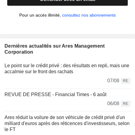
Pour un accès illimité,
consultez nos abonnements
Dernières actualités sur Ares Management
Corporation
Le point sur le crédit privé : des résultats en repli, mais une
accalmie sur le front des rachats
07/08
RE
REVUE DE PRESSE - Financial Times - 6 août
06/08
RE
Ares réduit la voilure de son véhicule de crédit privé d'un
milliard d'euros après des réticences d'investisseurs, selon
le FT