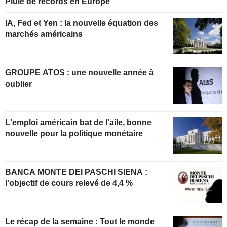
Pluie de records en Europe
IA, Fed et Yen : la nouvelle équation des
marchés américains
GROUPE ATOS : une nouvelle année à
oublier
L'emploi américain bat de l'aile, bonne
nouvelle pour la politique monétaire
BANCA MONTE DEI PASCHI SIENA :
l'objectif de cours relevé de 4,4 %
Le récap de la semaine : Tout le monde