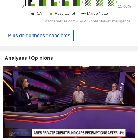
Plus de données financières
Analyses / Opinions