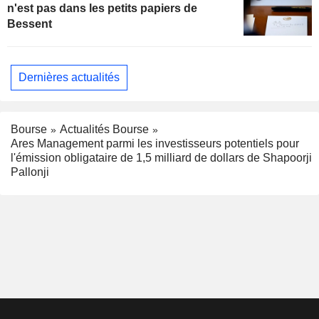
n'est pas dans les petits papiers de
Bessent
Dernières actualités
Bourse
Actualités Bourse
Ares Management parmi les investisseurs potentiels pour
l'émission obligataire de 1,5 milliard de dollars de Shapoorji
Pallonji