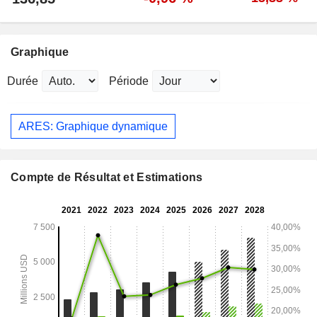
Graphique
Durée
Période
ARES: Graphique dynamique
Compte de Résultat et Estimations