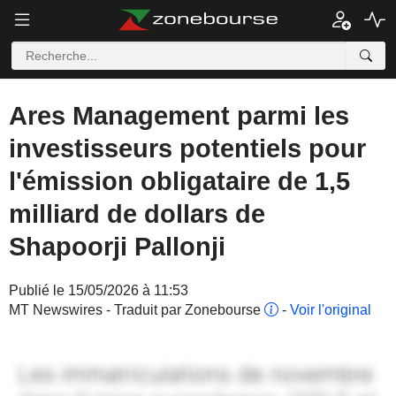
Ares Management parmi les
investisseurs potentiels pour
l'émission obligataire de 1,5
milliard de dollars de
Shapoorji Pallonji
Publié le 15/05/2026 à 11:53
MT Newswires - Traduit par Zonebourse
-
Voir l'original