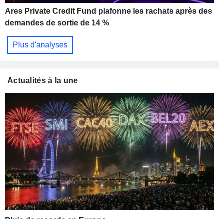
Ares Private Credit Fund plafonne les rachats après des
demandes de sortie de 14 %
Plus d'analyses
Actualités à la une