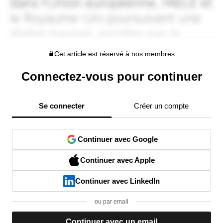
Cet article est réservé à nos membres
Connectez-vous pour continuer
Se connecter
Créer un compte
Continuer avec Google
Continuer avec Apple
Continuer avec LinkedIn
ou par email
Continuer avec un email