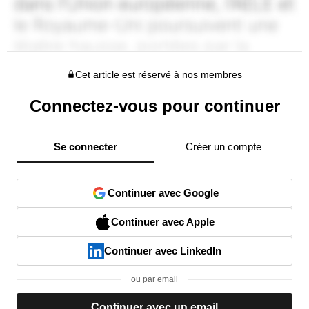
Cet article est réservé à nos membres
Connectez-vous pour continuer
Se connecter
Créer un compte
Continuer avec Google
Continuer avec Apple
Continuer avec LinkedIn
ou par email
Continuer avec un email