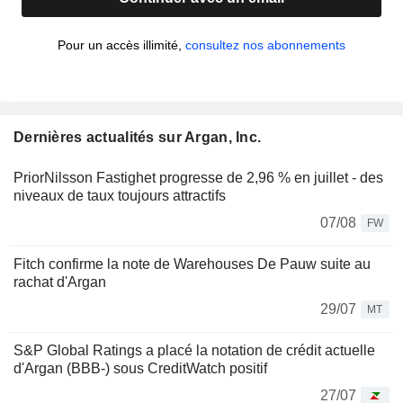
Pour un accès illimité,
consultez nos abonnements
Dernières actualités sur Argan, Inc.
PriorNilsson Fastighet progresse de 2,96 % en juillet - des
niveaux de taux toujours attractifs
07/08
FW
Fitch confirme la note de Warehouses De Pauw suite au
rachat d'Argan
29/07
MT
S&P Global Ratings a placé la notation de crédit actuelle
d'Argan (BBB-) sous CreditWatch positif
27/07