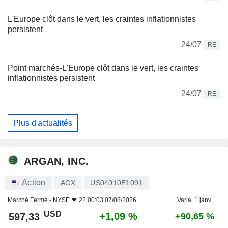
L'Europe clôt dans le vert, les craintes inflationnistes
persistent
24/07
RE
Point marchés-L'Europe clôt dans le vert, les craintes
inflationnistes persistent
24/07
RE
Plus d'actualités
ARGAN, INC.
Action
AGX
US04010E1091
Marché Fermé -
NYSE
22:00:03 07/08/2026
Varia. 1 janv.
USD
+1,09 %
597,33
+90,65 %