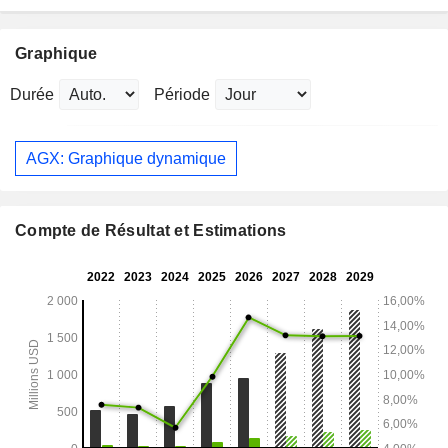
Graphique
Durée
Période
AGX: Graphique dynamique
Compte de Résultat et Estimations