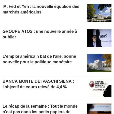
IA, Fed et Yen : la nouvelle équation des
marchés américains
GROUPE ATOS : une nouvelle année à
oublier
L'emploi américain bat de l'aile, bonne
nouvelle pour la politique monétaire
BANCA MONTE DEI PASCHI SIENA :
l'objectif de cours relevé de 4,4 %
Le récap de la semaine : Tout le monde
n'est pas dans les petits papiers de