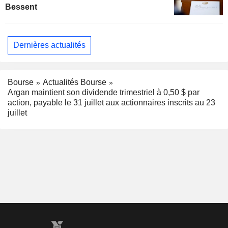
Bessent
Dernières actualités
Bourse
Actualités Bourse
Argan maintient son dividende trimestriel à 0,50 $ par
action, payable le 31 juillet aux actionnaires inscrits au 23
juillet