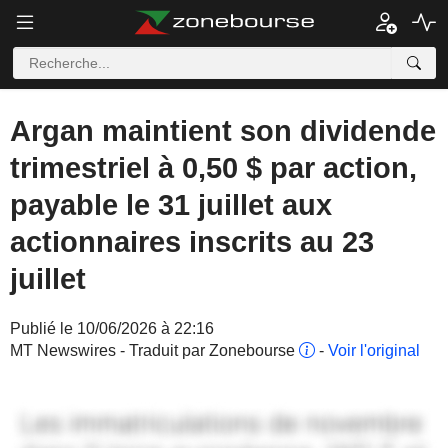
Argan maintient son dividende
trimestriel à 0,50 $ par action,
payable le 31 juillet aux
actionnaires inscrits au 23
juillet
Publié le 10/06/2026 à 22:16
MT Newswires - Traduit par Zonebourse
-
Voir l'original