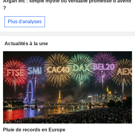
Argan Inc : simple mythe ou véritable promesse d’avenir
?
Plus d'analyses
Actualités à la une
Pluie de records en Europe