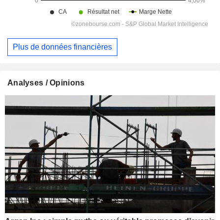
Plus de données financières
Analyses / Opinions