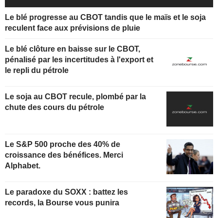
Le blé progresse au CBOT tandis que le maïs et le soja
reculent face aux prévisions de pluie
Le blé clôture en baisse sur le CBOT,
pénalisé par les incertitudes à l'export et
le repli du pétrole
Le soja au CBOT recule, plombé par la
chute des cours du pétrole
Le S&P 500 proche des 40% de
croissance des bénéfices. Merci
Alphabet.
Le paradoxe du SOXX : battez les
records, la Bourse vous punira