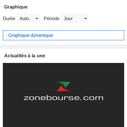
Graphique
Durée
Période
: Graphique dynamique
Actualités à la une