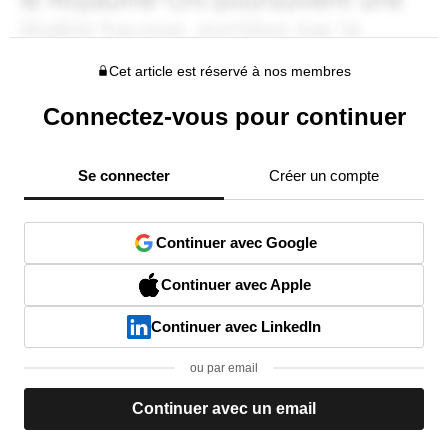
Cet article est réservé à nos membres
Connectez-vous pour continuer
Se connecter
Créer un compte
Continuer avec Google
Continuer avec Apple
Continuer avec LinkedIn
ou par email
Continuer avec un email