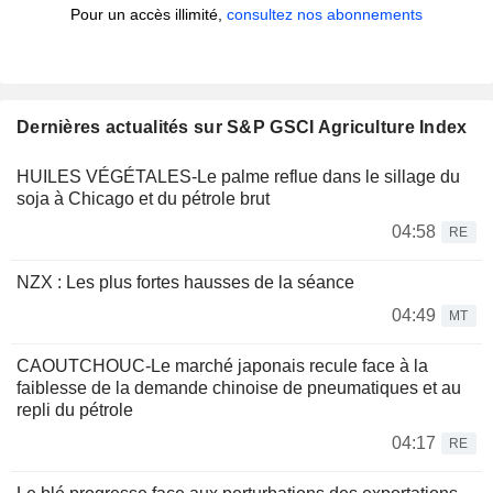
Pour un accès illimité,
consultez nos abonnements
Dernières actualités sur S&P GSCI Agriculture Index
HUILES VÉGÉTALES-Le palme reflue dans le sillage du
soja à Chicago et du pétrole brut
04:58
RE
NZX : Les plus fortes hausses de la séance
04:49
MT
CAOUTCHOUC-Le marché japonais recule face à la
faiblesse de la demande chinoise de pneumatiques et au
repli du pétrole
04:17
RE