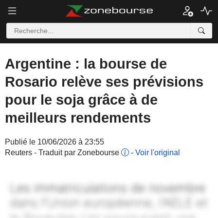
Argentine : la bourse de
Rosario relève ses prévisions
pour le soja grâce à de
meilleurs rendements
Publié le 10/06/2026 à 23:55
Reuters - Traduit par Zonebourse
-
Voir l'original