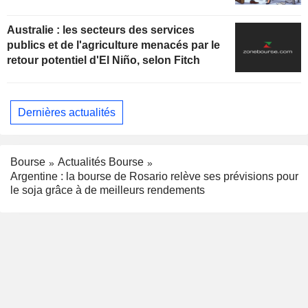
Australie : les secteurs des services
publics et de l'agriculture menacés par le
retour potentiel d'El Niño, selon Fitch
Dernières actualités
Bourse
Actualités Bourse
Argentine : la bourse de Rosario relève ses prévisions pour
le soja grâce à de meilleurs rendements