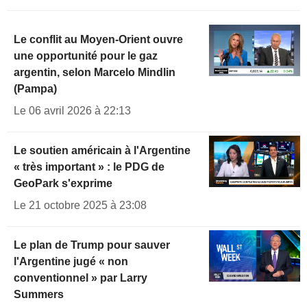
Le conflit au Moyen-Orient ouvre
une opportunité pour le gaz
argentin, selon Marcelo Mindlin
(Pampa)
Le 06 avril 2026 à 22:13
Le soutien américain à l'Argentine
« très important » : le PDG de
GeoPark s'exprime
Le 21 octobre 2025 à 23:08
Le plan de Trump pour sauver
l'Argentine jugé « non
conventionnel » par Larry
Summers