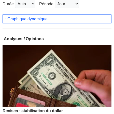
Durée
Période
: Graphique dynamique
Analyses / Opinions
Devises : stabilisation du dollar