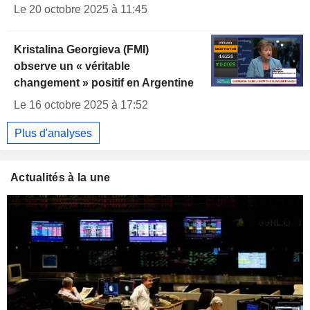
Le 20 octobre 2025 à 11:45
Kristalina Georgieva (FMI)
observe un « véritable
changement » positif en Argentine
Le 16 octobre 2025 à 17:52
Plus d'analyses
Actualités à la une