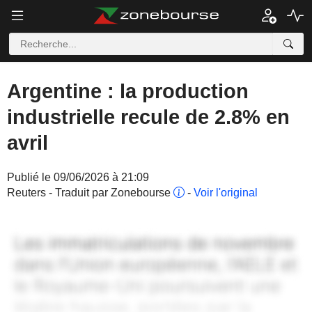
Argentine : la production
industrielle recule de 2.8% en
avril
Publié le 09/06/2026 à 21:09
Reuters - Traduit par Zonebourse
-
Voir l'original