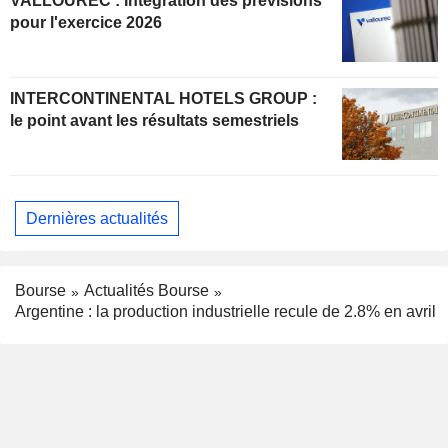
VALLOUREC : Intégration des prévisions
pour l'exercice 2026
INTERCONTINENTAL HOTELS GROUP :
le point avant les résultats semestriels
Dernières actualités
Bourse
Actualités Bourse
Argentine : la production industrielle recule de 2.8% en avril