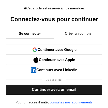
Cet article est réservé à nos membres
Connectez-vous pour continuer
Se connecter
Créer un compte
Continuer avec Google
Continuer avec Apple
Continuer avec LinkedIn
ou par email
Continuer avec un email
Pour un accès illimité,
consultez nos abonnements