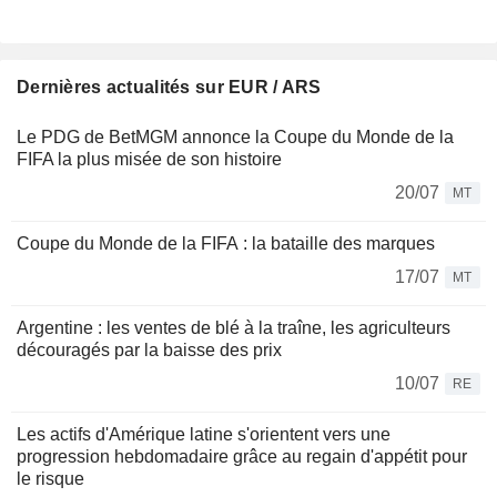
Dernières actualités sur EUR / ARS
Le PDG de BetMGM annonce la Coupe du Monde de la
FIFA la plus misée de son histoire
20/07
MT
Coupe du Monde de la FIFA : la bataille des marques
17/07
MT
Argentine : les ventes de blé à la traîne, les agriculteurs
découragés par la baisse des prix
10/07
RE
Les actifs d'Amérique latine s'orientent vers une
progression hebdomadaire grâce au regain d'appétit pour
le risque