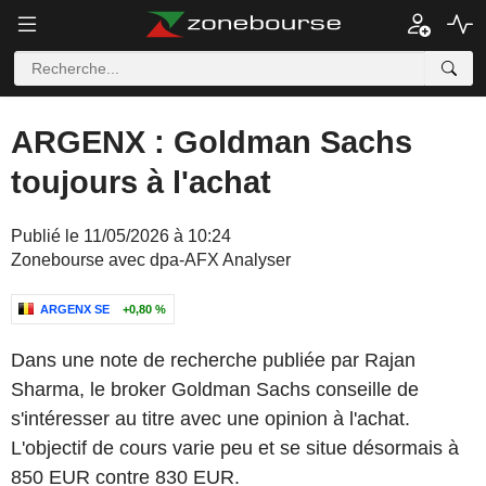
ARGENX : Goldman Sachs
toujours à l'achat
Publié le 11/05/2026 à 10:24
Zonebourse avec dpa-AFX Analyser
ARGENX SE
+0,80 %
Dans une note de recherche publiée par Rajan
Sharma, le broker Goldman Sachs conseille de
s'intéresser au titre avec une opinion à l'achat.
L'objectif de cours varie peu et se situe désormais à
850 EUR contre 830 EUR.