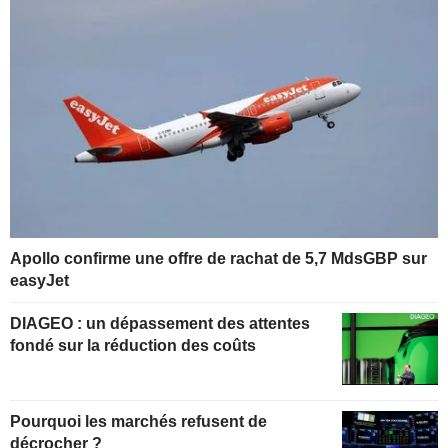
Apollo confirme une offre de rachat de 5,7 MdsGBP sur
easyJet
DIAGEO : un dépassement des attentes
fondé sur la réduction des coûts
Pourquoi les marchés refusent de
décrocher ?