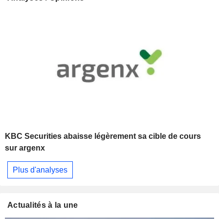
KBC Securities abaisse légèrement sa cible de cours
sur argenx
Plus d'analyses
Actualités à la une