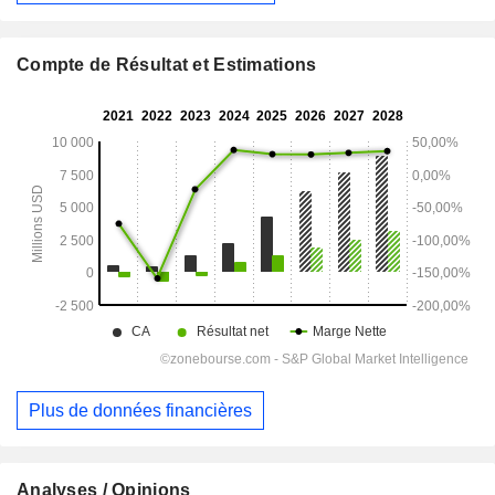
Compte de Résultat et Estimations
Plus de données financières
Analyses / Opinions