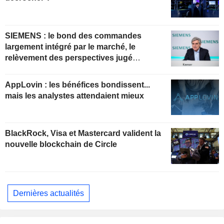
SIEMENS : le bond des commandes
largement intégré par le marché, le
relèvement des perspectives jugé
insuffisant pour soutenir les valorisations
actuelles
AppLovin : les bénéfices bondissent...
mais les analystes attendaient mieux
BlackRock, Visa et Mastercard valident la
nouvelle blockchain de Circle
Dernières actualités