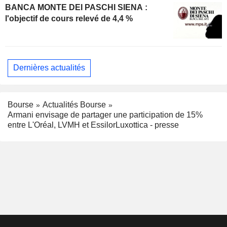
BANCA MONTE DEI PASCHI SIENA :
l'objectif de cours relevé de 4,4 %
Dernières actualités
Bourse
Actualités Bourse
Armani envisage de partager une participation de 15%
entre L'Oréal, LVMH et EssilorLuxottica - presse