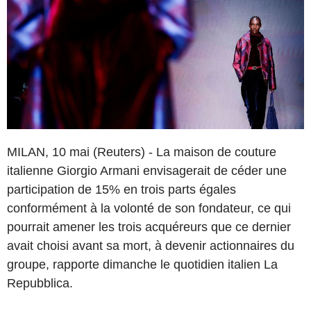
MILAN, 10 mai (Reuters) - La maison de couture
italienne Giorgio Armani envisagerait de céder une
participation de 15% en trois parts égales
conformément à la volonté de son fondateur, ce qui
pourrait amener les trois acquéreurs que ce dernier
avait choisi avant sa mort, à devenir actionnaires du
groupe, rapporte dimanche le quotidien italien La
Repubblica.