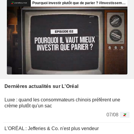
Dernières actualités sur L'Oréal
Luxe : quand les consommateurs chinois préfèrent une
crème plutôt qu'un sac
07/08
L'ORÉAL : Jefferies & Co. n'est plus vendeur