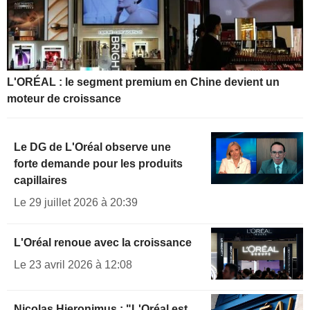
L'ORÉAL : le segment premium en Chine devient un
moteur de croissance
Le DG de L'Oréal observe une
forte demande pour les produits
capillaires
Le 29 juillet 2026 à 20:39
L'Oréal renoue avec la croissance
Le 23 avril 2026 à 12:08
Nicolas Hieronimus : "L'Oréal est