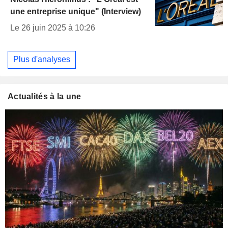
une entreprise unique" (Interview)
Le 26 juin 2025 à 10:26
Plus d'analyses
Actualités à la une