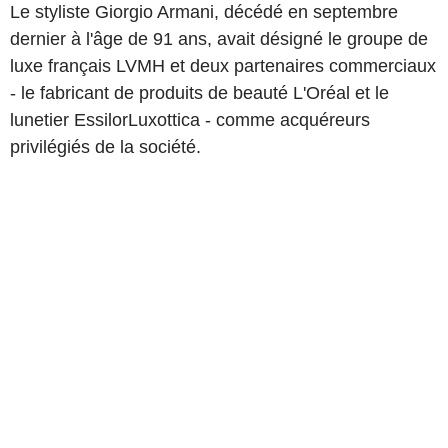
Le styliste Giorgio Armani, décédé en septembre
dernier à l'âge de 91 ans, avait désigné le groupe de
luxe français LVMH et deux partenaires commerciaux
- le fabricant de produits de beauté L'Oréal et le
lunetier EssilorLuxottica - comme acquéreurs
privilégiés de la société.