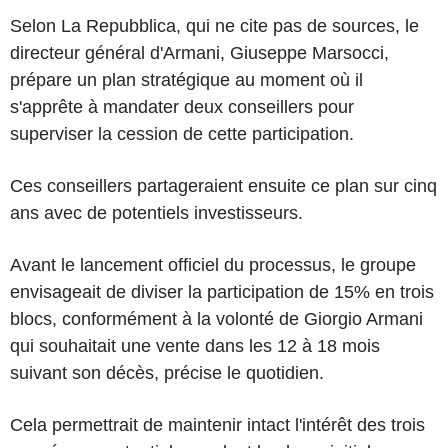
Selon La Repubblica, qui ne cite pas de sources, le
directeur général d'Armani, Giuseppe Marsocci,
prépare un plan stratégique au moment où il
s'apprête à mandater deux conseillers pour
superviser la cession de cette participation.
Ces conseillers partageraient ensuite ce plan sur cinq
ans avec de potentiels investisseurs.
Avant le lancement officiel du processus, le groupe
envisageait de diviser la participation de 15% en trois
blocs, conformément à la volonté de Giorgio Armani
qui souhaitait une vente dans les 12 à 18 mois
suivant son décès, précise le quotidien.
Cela permettrait de maintenir intact l'intérêt des trois