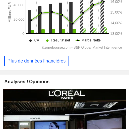
Plus de données financières
Analyses / Opinions