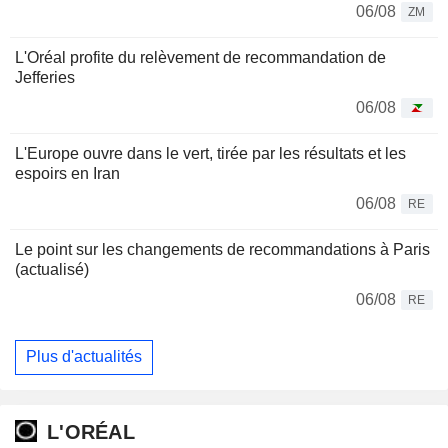
06/08
ZM
L'Oréal profite du relèvement de recommandation de
Jefferies
06/08
L'Europe ouvre dans le vert, tirée par les résultats et les
espoirs en Iran
06/08
RE
Le point sur les changements de recommandations à Paris
(actualisé)
06/08
RE
Plus d'actualités
L'ORÉAL