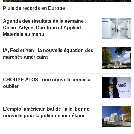
Pluie de records en Europe
Agenda des résultats de la semaine :
Cisco, Adyen, Cerebras et Applied
Materials au menu
IA, Fed et Yen : la nouvelle équation des
marchés américains
GROUPE ATOS : une nouvelle année à
oublier
L'emploi américain bat de l'aile, bonne
nouvelle pour la politique monétaire