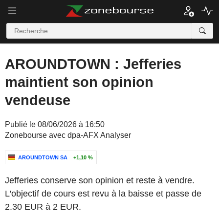
AROUNDTOWN : Jefferies
maintient son opinion
vendeuse
Publié le 08/06/2026 à 16:50
Zonebourse avec dpa-AFX Analyser
AROUNDTOWN SA
+1,10 %
Jefferies conserve son opinion et reste à vendre.
L'objectif de cours est revu à la baisse et passe de
2.30 EUR à 2 EUR.