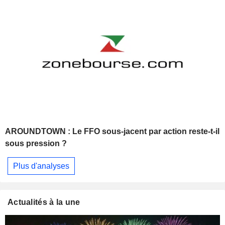
AROUNDTOWN : Le FFO sous-jacent par action reste-t-il
sous pression ?
Plus d'analyses
Actualités à la une