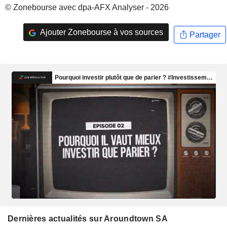
© Zonebourse avec dpa-AFX Analyser - 2026
Ajouter Zonebourse à vos sources
Partager
Dernières actualités sur Aroundtown SA