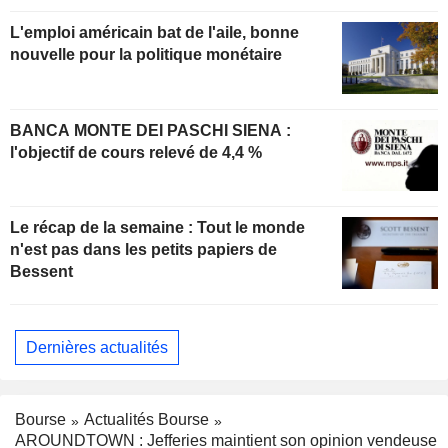
L'emploi américain bat de l'aile, bonne
nouvelle pour la politique monétaire
BANCA MONTE DEI PASCHI SIENA :
l'objectif de cours relevé de 4,4 %
Le récap de la semaine : Tout le monde
n'est pas dans les petits papiers de
Bessent
Dernières actualités
Bourse
Actualités Bourse
AROUNDTOWN : Jefferies maintient son opinion vendeuse