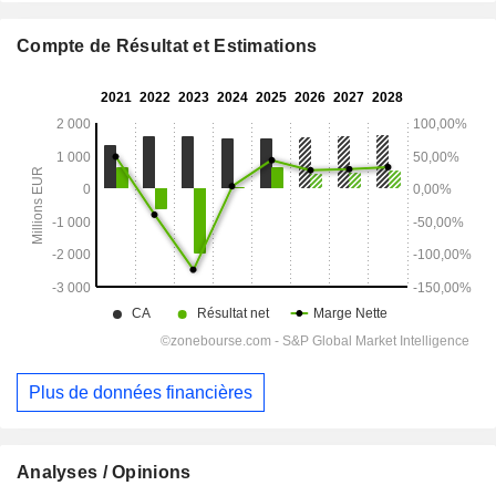
Compte de Résultat et Estimations
Plus de données financières
Analyses / Opinions