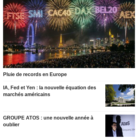
Pluie de records en Europe
IA, Fed et Yen : la nouvelle équation des
marchés américains
GROUPE ATOS : une nouvelle année à
oublier