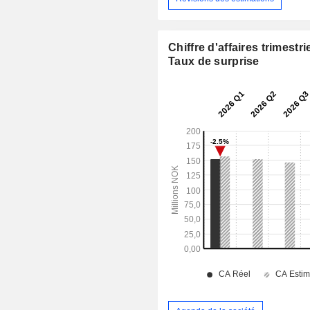
Chiffre d'affaires trimestrie
Taux de surprise