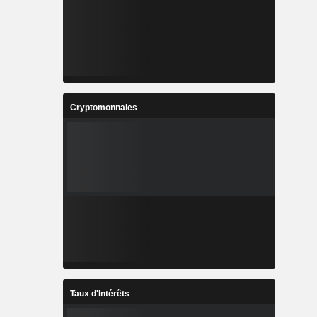
Cryptomonnaies
Taux d'Intérêts