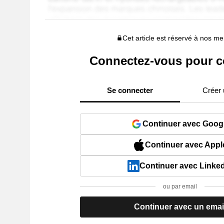
Cet article est réservé à nos 
Connectez-vous pour c
Se connecter
Créer
Continuer avec Goog
Continuer avec Appl
Continuer avec Linke
ou par email
Continuer avec un emai