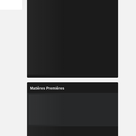
Matières Premières