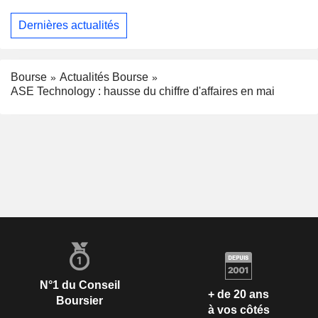
Dernières actualités
Bourse
Actualités Bourse
ASE Technology : hausse du chiffre d'affaires en mai
N°1 du Conseil
+ de 20 ans
Boursier
à vos côtés