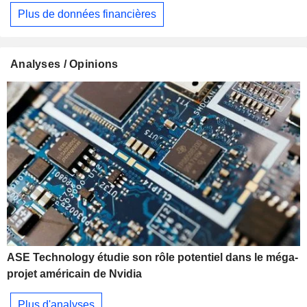
Plus de données financières
Analyses / Opinions
ASE Technology étudie son rôle potentiel dans le méga-
projet américain de Nvidia
Plus d'analyses