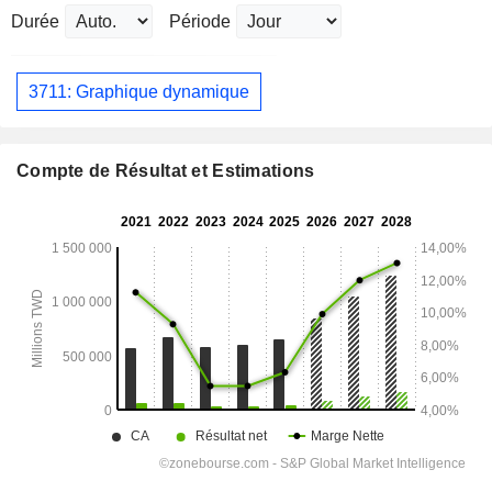
Durée
Période
3711: Graphique dynamique
Compte de Résultat et Estimations