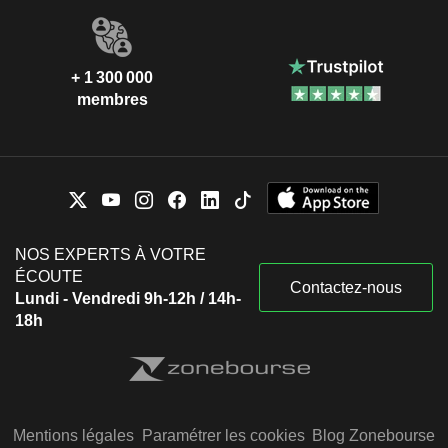
+ 1 300 000
membres
NOS EXPERTS À VOTRE
ÉCOUTE
Contactez-nous
Lundi - Vendredi 9h-12h / 14h-
18h
Mentions légales
Paramétrer les cookies
Blog Zonebourse