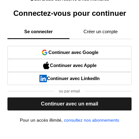
Connectez-vous pour continuer
Se connecter
Créer un compte
Continuer avec Google
Continuer avec Apple
Continuer avec LinkedIn
ou par email
Continuer avec un email
Pour un accès illimité,
consultez nos abonnements