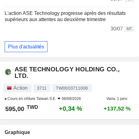
L'action ASE Technology progresse après des résultats
supérieurs aux attentes au deuxième trimestre
30/07
MT
Plus d'actualités
ASE TECHNOLOGY HOLDING CO.,
LTD.
Action
3711
TW0003711008
Cours en clôture
Taiwan S.E.
06/08/2026
Varia. 1 janv.
TWD
+0,34 %
595,00
+137,52 %
Graphique