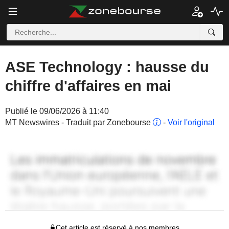
ASE Technology : hausse du
chiffre d'affaires en mai
Publié le 09/06/2026 à 11:40
MT Newswires - Traduit par Zonebourse
-
Voir l'original
Cet article est réservé à nos membres