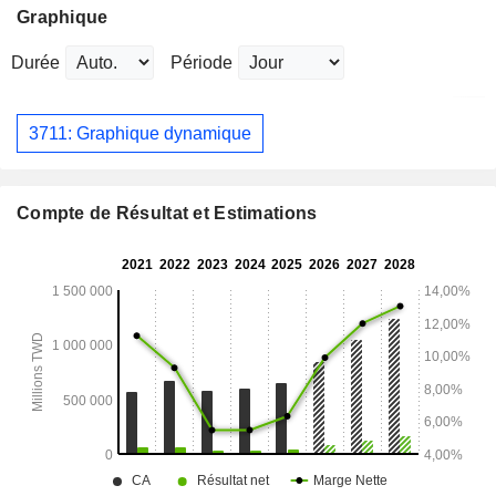
Graphique
Durée
Période
3711: Graphique dynamique
Compte de Résultat et Estimations