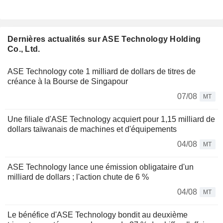
Dernières actualités sur ASE Technology Holding
Co., Ltd.
ASE Technology cote 1 milliard de dollars de titres de
créance à la Bourse de Singapour
07/08
MT
Une filiale d'ASE Technology acquiert pour 1,15 milliard de
dollars taïwanais de machines et d'équipements
04/08
MT
ASE Technology lance une émission obligataire d'un
milliard de dollars ; l'action chute de 6 %
04/08
MT
Le bénéfice d'ASE Technology bondit au deuxième