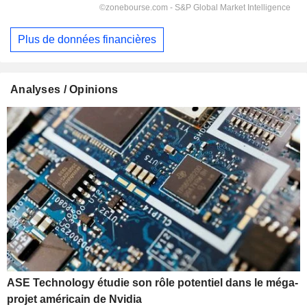
Plus de données financières
Analyses / Opinions
ASE Technology étudie son rôle potentiel dans le méga-
projet américain de Nvidia