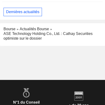
Dernières actualités
Bourse
Actualités Bourse
ASE Technology Holding Co., Ltd. : Cathay Securities
optimiste sur le dossier
N°1 du Conseil