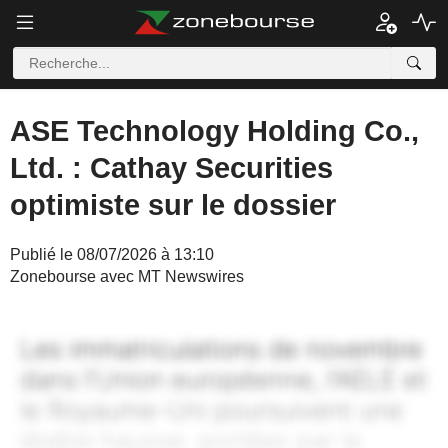
ASE Technology Holding Co.,
Ltd. : Cathay Securities
optimiste sur le dossier
Publié le 08/07/2026 à 13:10
Zonebourse avec MT Newswires