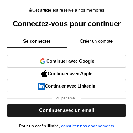
Cet article est réservé à nos membres
Connectez-vous pour continuer
Se connecter
Créer un compte
Continuer avec Google
Continuer avec Apple
Continuer avec LinkedIn
ou par email
Continuer avec un email
Pour un accès illimité,
consultez nos abonnements