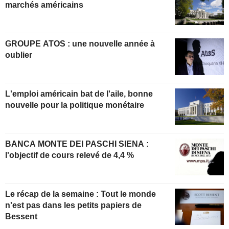
marchés américains
GROUPE ATOS : une nouvelle année à
oublier
L'emploi américain bat de l'aile, bonne
nouvelle pour la politique monétaire
BANCA MONTE DEI PASCHI SIENA :
l'objectif de cours relevé de 4,4 %
Le récap de la semaine : Tout le monde
n'est pas dans les petits papiers de
Bessent