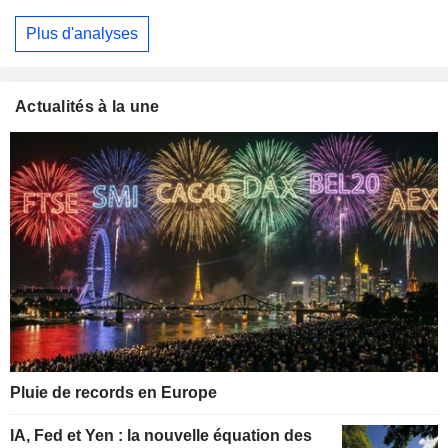
Plus d'analyses
Actualités à la une
Pluie de records en Europe
IA, Fed et Yen : la nouvelle équation des