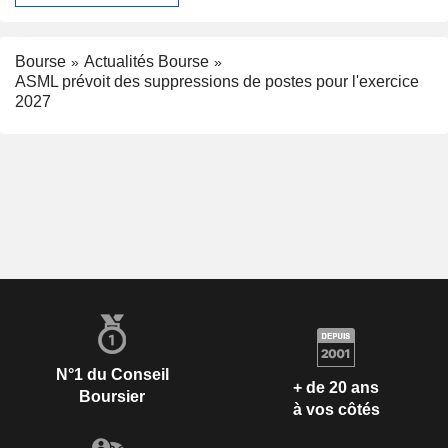
Bourse
Actualités Bourse
ASML prévoit des suppressions de postes pour l'exercice
2027
N°1 du Conseil
+ de 20 ans
Boursier
à vos côtés