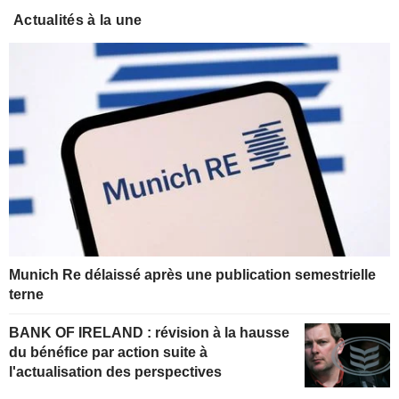
Actualités à la une
Munich Re délaissé après une publication semestrielle
terne
BANK OF IRELAND : révision à la hausse
du bénéfice par action suite à
l'actualisation des perspectives