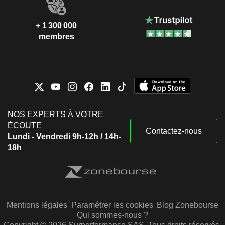
+ 1 300 000
membres
NOS EXPERTS À VOTRE
ÉCOUTE
Contactez-nous
Lundi - Vendredi 9h-12h / 14h-
18h
Mentions légales
Paramétrer les cookies
Blog Zonebourse
Qui sommes-nous ?