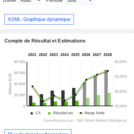
Durée
Période
ASML: Graphique dynamique
Compte de Résultat et Estimations