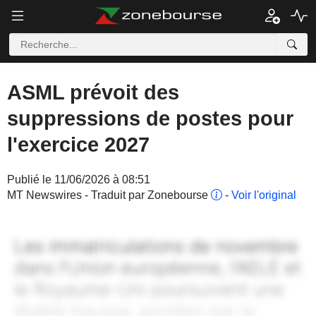
ASML prévoit des
suppressions de postes pour
l'exercice 2027
Publié le 11/06/2026 à 08:51
MT Newswires - Traduit par Zonebourse
-
Voir l'original