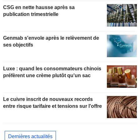
CSG en nette hausse après sa
publication trimestrielle
Genmab s'envole après le relèvement de
ses objectifs
Luxe : quand les consommateurs chinois
préfèrent une crème plutôt qu'un sac
Le cuivre inscrit de nouveaux records
entre risque tarifaire et tensions sur l'offre
Dernières actualités