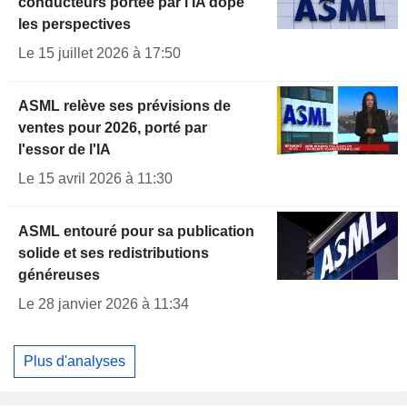
conducteurs portée par l'IA dope
les perspectives
Le 15 juillet 2026 à 17:50
ASML relève ses prévisions de
ventes pour 2026, porté par
l'essor de l'IA
Le 15 avril 2026 à 11:30
ASML entouré pour sa publication
solide et ses redistributions
généreuses
Le 28 janvier 2026 à 11:34
Plus d'analyses