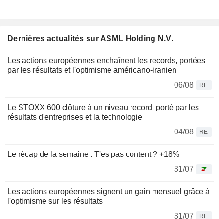
Dernières actualités sur ASML Holding N.V.
Les actions européennes enchaînent les records, portées
par les résultats et l'optimisme américano-iranien
06/08
RE
Le STOXX 600 clôture à un niveau record, porté par les
résultats d'entreprises et la technologie
04/08
RE
Le récap de la semaine : T'es pas content ? +18%
31/07
Les actions européennes signent un gain mensuel grâce à
l'optimisme sur les résultats
31/07
RE