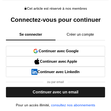
Cet article est réservé à nos membres
Connectez-vous pour continuer
Se connecter
Créer un compte
Continuer avec Google
Continuer avec Apple
Continuer avec LinkedIn
ou par email
Continuer avec un email
Pour un accès illimité,
consultez nos abonnements