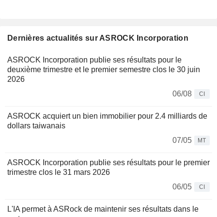
Dernières actualités sur ASROCK Incorporation
ASROCK Incorporation publie ses résultats pour le
deuxième trimestre et le premier semestre clos le 30 juin
2026
06/08
CI
ASROCK acquiert un bien immobilier pour 2.4 milliards de
dollars taiwanais
07/05
MT
ASROCK Incorporation publie ses résultats pour le premier
trimestre clos le 31 mars 2026
06/05
CI
L'IA permet à ASRock de maintenir ses résultats dans le