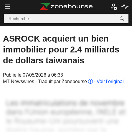
ASROCK acquiert un bien
immobilier pour 2.4 milliards
de dollars taiwanais
Publié le 07/05/2026 à 06:33
MT Newswires - Traduit par Zonebourse
-
Voir l'original