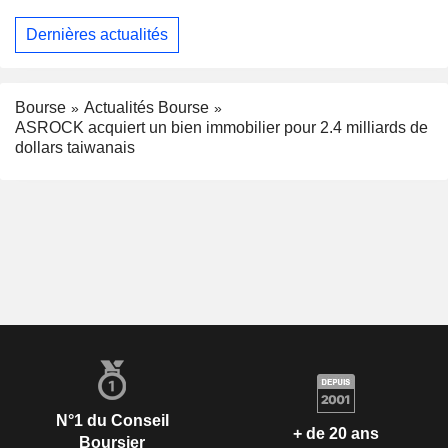
Dernières actualités
Bourse
Actualités Bourse
ASROCK acquiert un bien immobilier pour 2.4 milliards de
dollars taiwanais
N°1 du Conseil
+ de 20 ans
Boursier