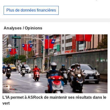
Plus de données financières
Analyses / Opinions
L'IA permet à ASRock de maintenir ses résultats dans le
vert