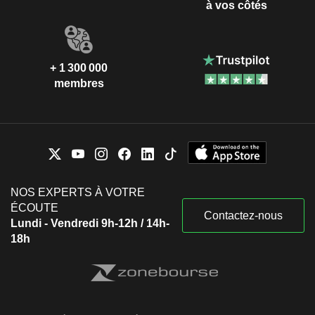
à vos côtés
+ 1 300 000
membres
NOS EXPERTS À VOTRE
ÉCOUTE
Contactez-nous
Lundi - Vendredi 9h-12h / 14h-
18h