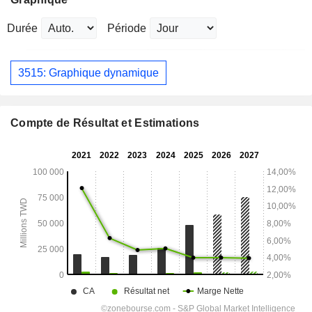
Durée
Période
3515: Graphique dynamique
Compte de Résultat et Estimations