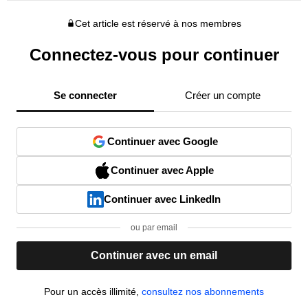
Cet article est réservé à nos membres
Connectez-vous pour continuer
Se connecter
Créer un compte
Continuer avec Google
Continuer avec Apple
Continuer avec LinkedIn
ou par email
Continuer avec un email
Pour un accès illimité,
consultez nos abonnements