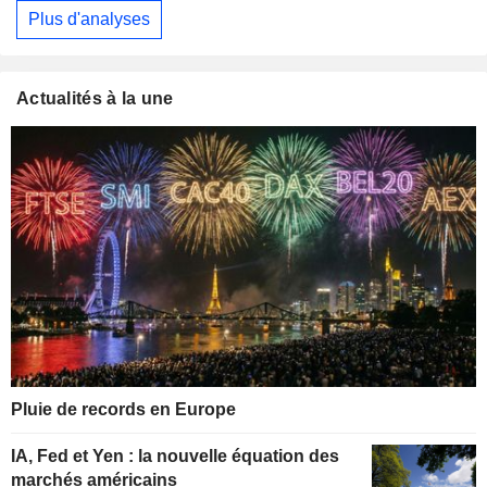
Plus d'analyses
Actualités à la une
Pluie de records en Europe
IA, Fed et Yen : la nouvelle équation des
marchés américains