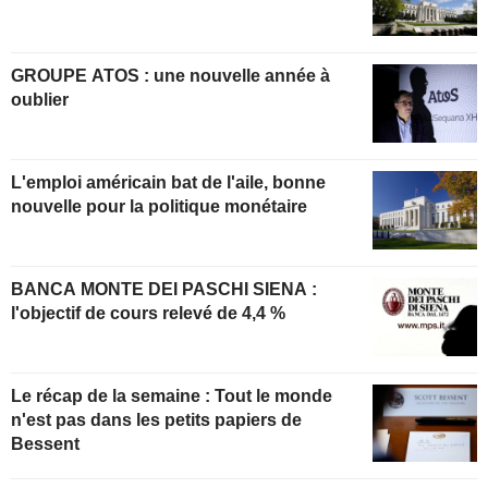
GROUPE ATOS : une nouvelle année à
oublier
L'emploi américain bat de l'aile, bonne
nouvelle pour la politique monétaire
BANCA MONTE DEI PASCHI SIENA :
l'objectif de cours relevé de 4,4 %
Le récap de la semaine : Tout le monde
n'est pas dans les petits papiers de
Bessent