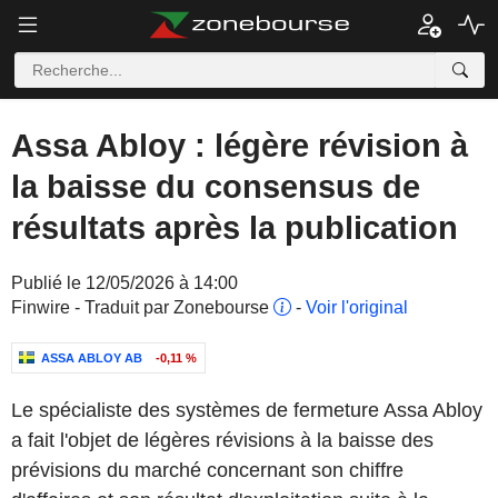
Assa Abloy : légère révision à
la baisse du consensus de
résultats après la publication
Publié le 12/05/2026 à 14:00
Finwire - Traduit par Zonebourse
-
Voir l'original
ASSA ABLOY AB
-0,11 %
Le spécialiste des systèmes de fermeture Assa Abloy
a fait l'objet de légères révisions à la baisse des
prévisions du marché concernant son chiffre