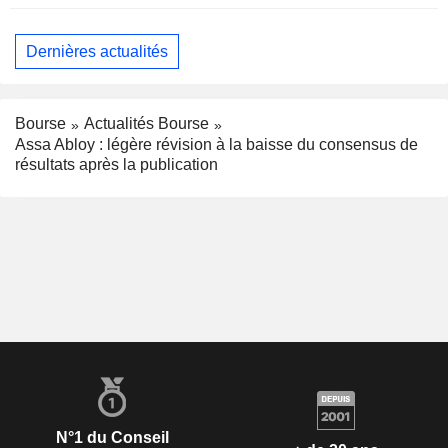
Dernières actualités
Bourse
Actualités Bourse
Assa Abloy : légère révision à la baisse du consensus de
résultats après la publication
N°1 du Conseil