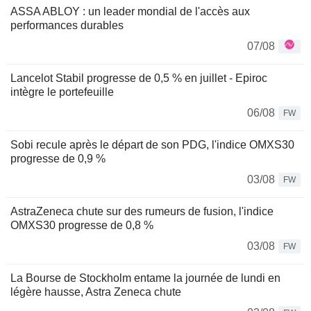
ASSA ABLOY : un leader mondial de l'accès aux
performances durables
07/08
Lancelot Stabil progresse de 0,5 % en juillet - Epiroc
intègre le portefeuille
06/08
FW
Sobi recule après le départ de son PDG, l'indice OMXS30
progresse de 0,9 %
03/08
FW
AstraZeneca chute sur des rumeurs de fusion, l'indice
OMXS30 progresse de 0,8 %
03/08
FW
La Bourse de Stockholm entame la journée de lundi en
légère hausse, Astra Zeneca chute