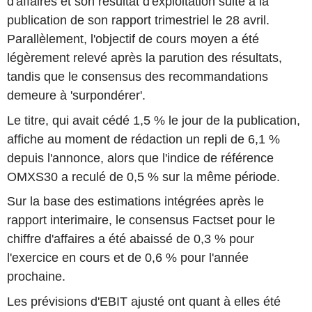
d'affaires et son résultat d'exploitation suite à la
publication de son rapport trimestriel le 28 avril.
Parallèlement, l'objectif de cours moyen a été
légèrement relevé après la parution des résultats,
tandis que le consensus des recommandations
demeure à 'surpondérer'.
Le titre, qui avait cédé 1,5 % le jour de la publication,
affiche au moment de rédaction un repli de 6,1 %
depuis l'annonce, alors que l'indice de référence
OMXS30 a reculé de 0,5 % sur la même période.
Sur la base des estimations intégrées après le
rapport interimaire, le consensus Factset pour le
chiffre d'affaires a été abaissé de 0,3 % pour
l'exercice en cours et de 0,6 % pour l'année
prochaine.
Les prévisions d'EBIT ajusté ont quant à elles été