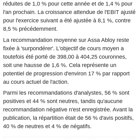
réduites de 1,0 % pour cette année et de 1,4 % pour
l'an prochain. La croissance attendue de l'EBIT ajusté
pour l'exercice suivant a été ajustée à 8,1 %, contre
8,5 % précédemment.
La recommandation moyenne sur Assa Abloy reste
fixée à 'surpondérer'. L'objectif de cours moyen a
toutefois été porté de 398,00 à 404,25 couronnes,
soit une hausse de 1,6 %. Cela représente un
potentiel de progression d'environ 17 % par rapport
au cours actuel de l'action.
Parmi les recommandations d'analystes, 56 % sont
positives et 44 % sont neutres, tandis qu'aucune
recommandation négative n'est enregistrée. Avant la
publication, la répartition était de 56 % d'avis positifs,
40 % de neutres et 4 % de négatifs.