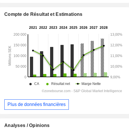
Compte de Résultat et Estimations
Plus de données financières
Analyses / Opinions