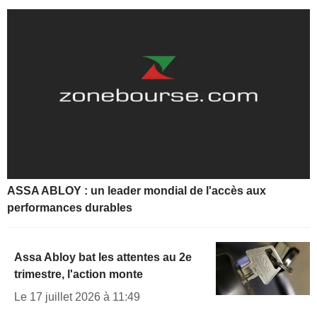
ASSA ABLOY : un leader mondial de l'accès aux
performances durables
Assa Abloy bat les attentes au 2e
trimestre, l'action monte
Le 17 juillet 2026 à 11:49