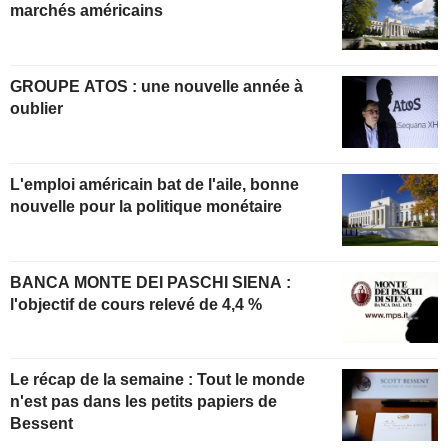
marchés américains
GROUPE ATOS : une nouvelle année à
oublier
L'emploi américain bat de l'aile, bonne
nouvelle pour la politique monétaire
BANCA MONTE DEI PASCHI SIENA :
l'objectif de cours relevé de 4,4 %
Le récap de la semaine : Tout le monde
n'est pas dans les petits papiers de
Bessent