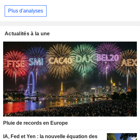
Plus d'analyses
Actualités à la une
Pluie de records en Europe
IA, Fed et Yen : la nouvelle équation des