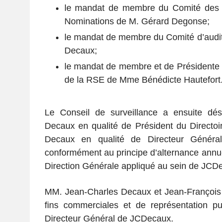
le mandat de membre du Comité des 
Nominations de M. Gérard Degonse;
le mandat de membre du Comité d’audi
Decaux;
le mandat de membre et de Présidente 
de la RSE de Mme Bénédicte Hautefort
Le Conseil de surveillance a ensuite dé
Decaux en qualité de Président du Directoi
Decaux en qualité de Directeur Généra
conformément au principe d’alternance annue
Direction Générale appliqué au sein de JCD
MM. Jean-Charles Decaux et Jean-François 
fins commerciales et de représentation pu
Directeur Général de JCDecaux.