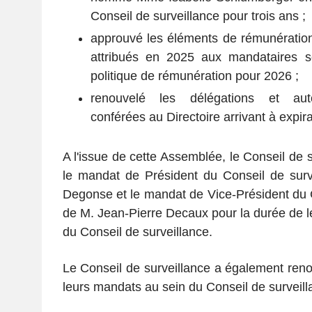
Conseil de surveillance pour trois ans ;
approuvé les éléments de rémunération
attribués en 2025 aux mandataires so
politique de rémunération pour 2026 ;
renouvelé les délégations et autor
conférées au Directoire arrivant à expira
A l'issue de cette Assemblée, le Conseil de s
le mandat de Président du Conseil de surv
Degonse et le mandat de Vice-Président du C
de M. Jean-Pierre Decaux pour la durée de
du Conseil de surveillance.
Le Conseil de surveillance a également reno
leurs mandats au sein du Conseil de surveill