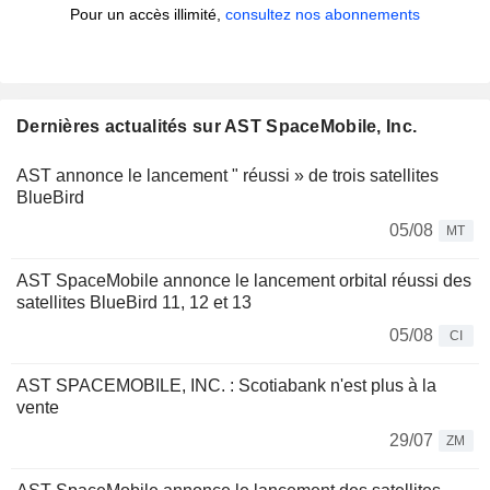
Pour un accès illimité,
consultez nos abonnements
Dernières actualités sur AST SpaceMobile, Inc.
AST annonce le lancement " réussi » de trois satellites
BlueBird
05/08
MT
AST SpaceMobile annonce le lancement orbital réussi des
satellites BlueBird 11, 12 et 13
05/08
CI
AST SPACEMOBILE, INC. : Scotiabank n'est plus à la
vente
29/07
ZM