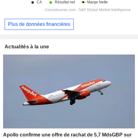
Plus de données financières
Actualités à la une
Apollo confirme une offre de rachat de 5,7 MdsGBP sur