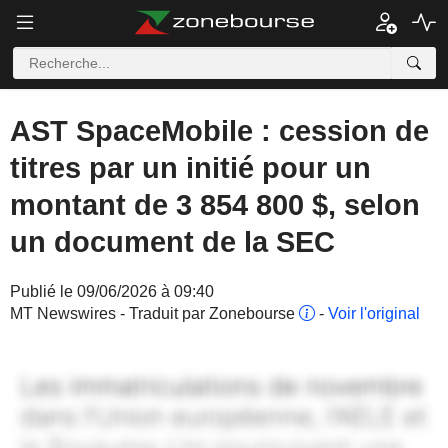
AST SpaceMobile : cession de
titres par un initié pour un
montant de 3 854 800 $, selon
un document de la SEC
Publié le 09/06/2026 à 09:40
MT Newswires - Traduit par Zonebourse
-
Voir l'original