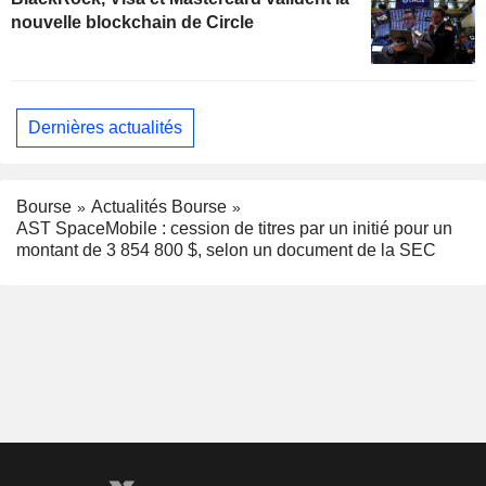
nouvelle blockchain de Circle
Dernières actualités
Bourse
Actualités Bourse
AST SpaceMobile : cession de titres par un initié pour un
montant de 3 854 800 $, selon un document de la SEC