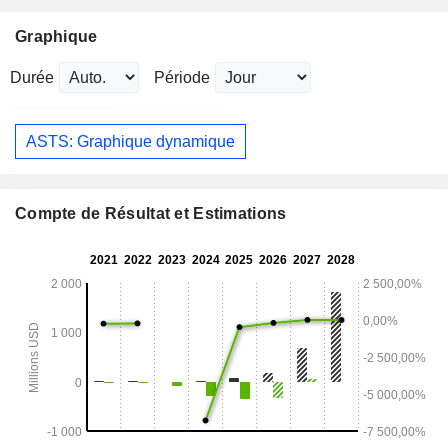
Graphique
Durée
Période
ASTS: Graphique dynamique
Compte de Résultat et Estimations