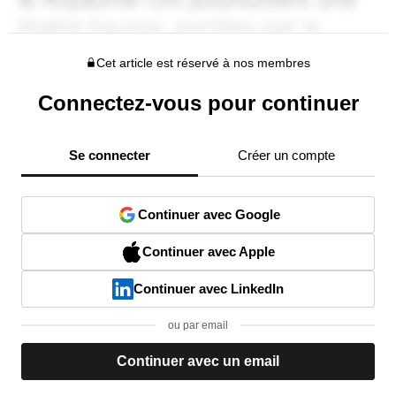
Cet article est réservé à nos membres
Connectez-vous pour continuer
Se connecter
Créer un compte
Continuer avec Google
Continuer avec Apple
Continuer avec LinkedIn
ou par email
Continuer avec un email