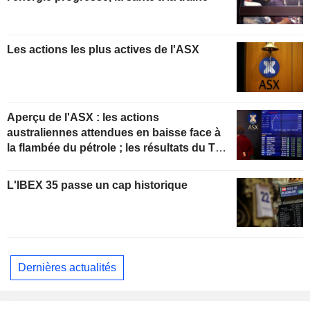
Les actions les plus actives de l'ASX
Aperçu de l'ASX : les actions
australiennes attendues en baisse face à
la flambée du pétrole ; les résultats du T4
de ResMed en progression
L'IBEX 35 passe un cap historique
Dernières actualités