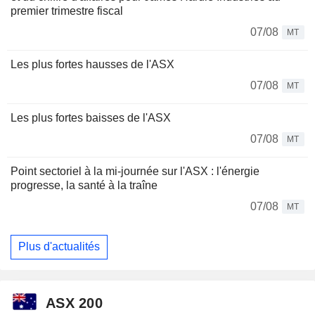
premier trimestre fiscal
07/08
MT
Les plus fortes hausses de l'ASX
07/08
MT
Les plus fortes baisses de l'ASX
07/08
MT
Point sectoriel à la mi-journée sur l'ASX : l'énergie
progresse, la santé à la traîne
07/08
MT
Plus d'actualités
ASX 200