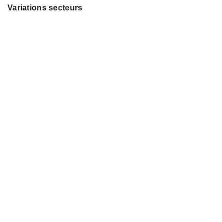
Variations secteurs