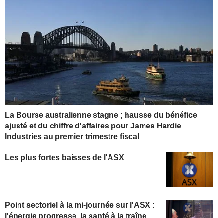
La Bourse australienne stagne ; hausse du bénéfice
ajusté et du chiffre d'affaires pour James Hardie
Industries au premier trimestre fiscal
Les plus fortes baisses de l'ASX
Point sectoriel à la mi-journée sur l'ASX :
l'énergie progresse, la santé à la traîne