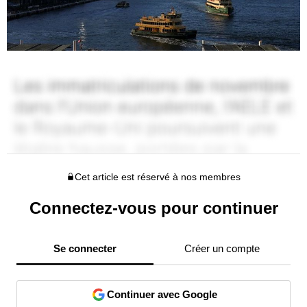
Cet article est réservé à nos membres
Connectez-vous pour continuer
Se connecter
Créer un compte
Continuer avec Google