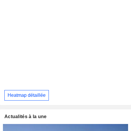
Heatmap détaillée
Actualités à la une