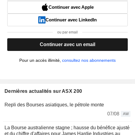
Continuer avec Apple
Continuer avec LinkedIn
ou par email
Continuer avec un email
Pour un accès illimité,
consultez nos abonnements
Dernières actualités sur ASX 200
Repli des Bourses asiatiques, le pétrole monte
07/08
AW
La Bourse australienne stagne ; hausse du bénéfice ajusté
et du chiffre d'affaires pour James Hardie Industries au