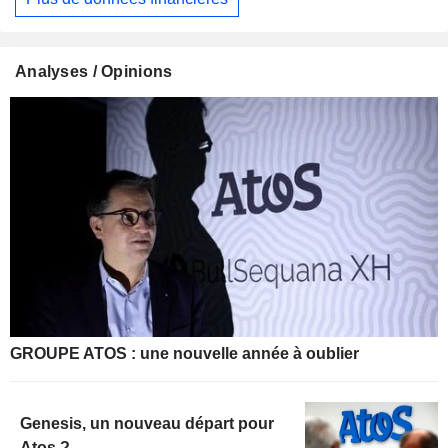
Analyses / Opinions
GROUPE ATOS : une nouvelle année à oublier
Genesis, un nouveau départ pour
Atos ?