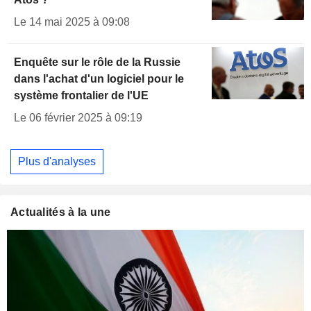
Le 14 mai 2025 à 09:08
Enquête sur le rôle de la Russie
dans l'achat d'un logiciel pour le
système frontalier de l'UE
Le 06 février 2025 à 09:19
Plus d'analyses
Actualités à la une