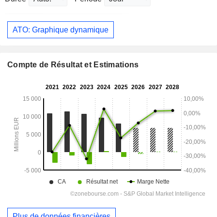
ATO: Graphique dynamique
Compte de Résultat et Estimations
Plus de données financières