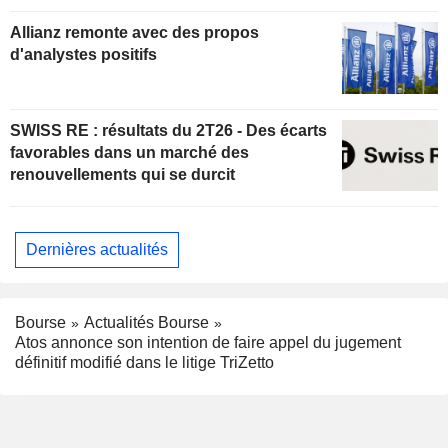
Allianz remonte avec des propos
d'analystes positifs
SWISS RE : résultats du 2T26 - Des écarts
favorables dans un marché des
renouvellements qui se durcit
Dernières actualités
Bourse
Actualités Bourse
Atos annonce son intention de faire appel du jugement
définitif modifié dans le litige TriZetto