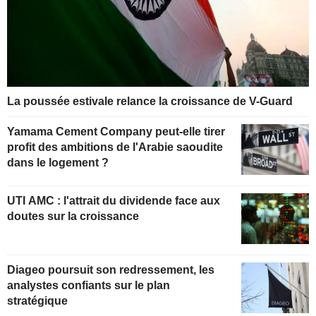
La poussée estivale relance la croissance de V-Guard
Yamama Cement Company peut-elle tirer
profit des ambitions de l'Arabie saoudite
dans le logement ?
UTI AMC : l'attrait du dividende face aux
doutes sur la croissance
Diageo poursuit son redressement, les
analystes confiants sur le plan
stratégique