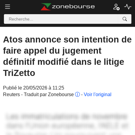
Atos annonce son intention de
faire appel du jugement
définitif modifié dans le litige
TriZetto
Publié le 20/05/2026 à 11:25
Reuters - Traduit par Zonebourse
-
Voir l'original