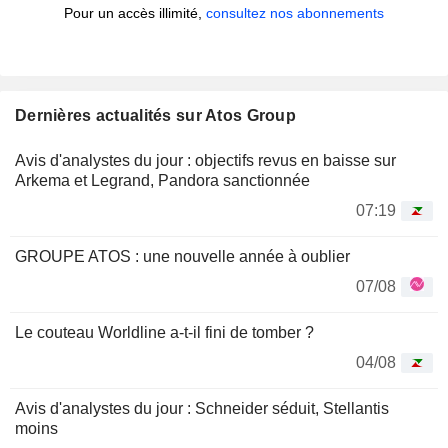
Pour un accès illimité,
consultez nos abonnements
Dernières actualités sur Atos Group
Avis d'analystes du jour : objectifs revus en baisse sur
Arkema et Legrand, Pandora sanctionnée
07:19
GROUPE ATOS : une nouvelle année à oublier
07/08
Le couteau Worldline a-t-il fini de tomber ?
04/08
Avis d'analystes du jour : Schneider séduit, Stellantis
moins