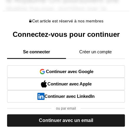
Cet article est réservé à nos membres
Connectez-vous pour continuer
Se connecter
Créer un compte
Continuer avec Google
Continuer avec Apple
Continuer avec LinkedIn
ou par email
Continuer avec un email