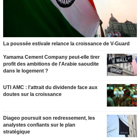
La poussée estivale relance la croissance de V-Guard
Yamama Cement Company peut-elle tirer
profit des ambitions de l'Arabie saoudite
dans le logement ?
UTI AMC : l'attrait du dividende face aux
doutes sur la croissance
Diageo poursuit son redressement, les
analystes confiants sur le plan
stratégique