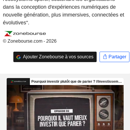
dans la conception d'expériences numériques de
nouvelle génération, plus immersives, connectées et
évolutives".
© Zonebourse.com - 2026
Ajouter Zonebourse à vos sources
Partager