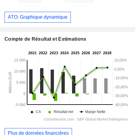
ATO: Graphique dynamique
Compte de Résultat et Estimations
Plus de données financières