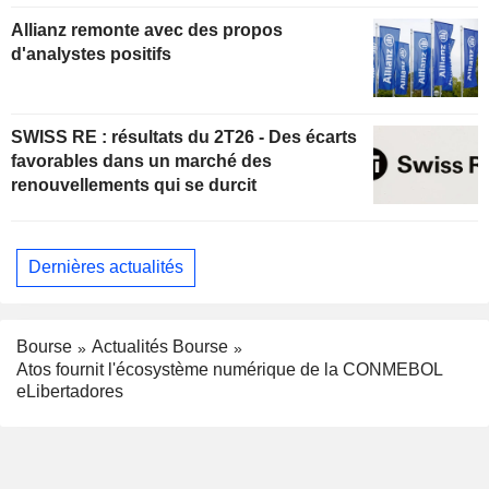
Allianz remonte avec des propos
d'analystes positifs
SWISS RE : résultats du 2T26 - Des écarts
favorables dans un marché des
renouvellements qui se durcit
Dernières actualités
Bourse
Actualités Bourse
Atos fournit l'écosystème numérique de la CONMEBOL
eLibertadores