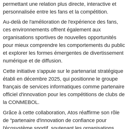
permettant une relation plus directe, interactive et
personnalisée entre les fans et la compétition.
Au-delà de l'amélioration de l'expérience des fans,
ces environnements offrent également aux
organisations sportives de nouvelles opportunités
pour mieux comprendre les comportements du public
et explorer les formes émergentes de divertissement
numérique et de diffusion.
Cette initiative s'appuie sur le partenariat stratégique
établi en décembre 2025, qui positionne le groupe
français de services informatiques comme partenaire
officiel d'innovation pour les compétitions de clubs de
la CONMEBOL.
Grâce à cette collaboration, Atos réaffirme son rôle
de "partenaire d'innovation de confiance pour
l'écosystème sportif, soutenant les organisations