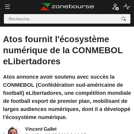
Atos fournit l'écosystème
numérique de la CONMEBOL
eLibertadores
Atos annonce avoir soutenu avec succès la
CONMEBOL (Confédération sud-américaine de
football) eLibertadores, une compétition mondiale
de football esport de premier plan, mobilisant de
larges audiences numériques, dont il a développé
l'écosystème numérique.
Vincent Gallet