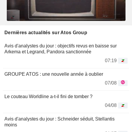
Dernières actualités sur Atos Group
Avis d'analystes du jour : objectifs revus en baisse sur
Arkema et Legrand, Pandora sanctionnée
07:19
GROUPE ATOS : une nouvelle année à oublier
07/08
Le couteau Worldline a-t-il fini de tomber ?
04/08
Avis d'analystes du jour : Schneider séduit, Stellantis
moins