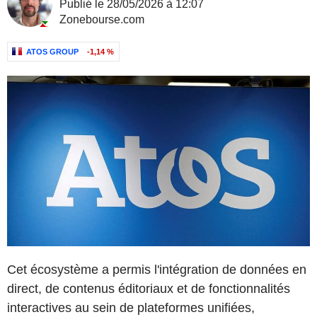
Publié le 28/05/2026 à 12:07
Zonebourse.com
ATOS GROUP
-1,14 %
Cet écosystème a permis l'intégration de données en
direct, de contenus éditoriaux et de fonctionnalités
interactives au sein de plateformes unifiées,