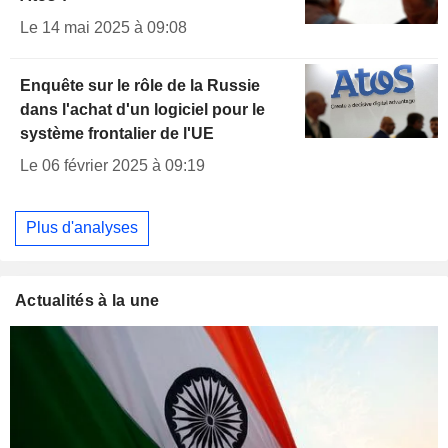
Le 14 mai 2025 à 09:08
Enquête sur le rôle de la Russie
dans l'achat d'un logiciel pour le
système frontalier de l'UE
Le 06 février 2025 à 09:19
Plus d'analyses
Actualités à la une