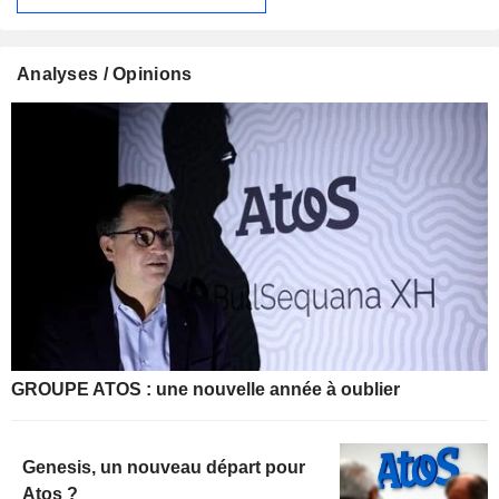
Analyses / Opinions
GROUPE ATOS : une nouvelle année à oublier
Genesis, un nouveau départ pour
Atos ?