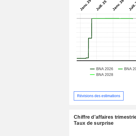
Révisions des estimations
Chiffre d'affaires trimestrie
Taux de surprise