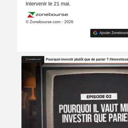
intervenir le 21 mai.
© Zonebourse.com - 2026
Ajouter Zonebours