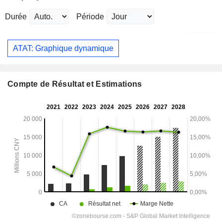
Durée
Période
ATAT: Graphique dynamique
Compte de Résultat et Estimations