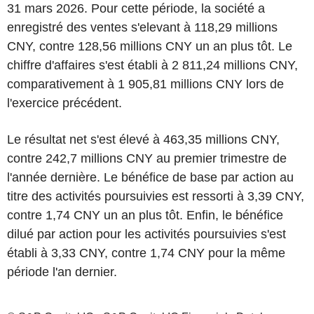
31 mars 2026. Pour cette période, la société a
enregistré des ventes s'elevant à 118,29 millions
CNY, contre 128,56 millions CNY un an plus tôt. Le
chiffre d'affaires s'est établi à 2 811,24 millions CNY,
comparativement à 1 905,81 millions CNY lors de
l'exercice précédent.
Le résultat net s'est élevé à 463,35 millions CNY,
contre 242,7 millions CNY au premier trimestre de
l'année dernière. Le bénéfice de base par action au
titre des activités poursuivies est ressorti à 3,39 CNY,
contre 1,74 CNY un an plus tôt. Enfin, le bénéfice
dilué par action pour les activités poursuivies s'est
établi à 3,33 CNY, contre 1,74 CNY pour la même
période l'an dernier.