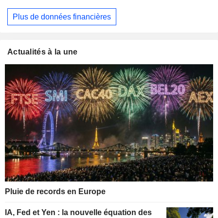
Plus de données financières
Actualités à la une
Pluie de records en Europe
IA, Fed et Yen : la nouvelle équation des