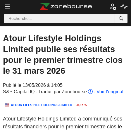
Atour Lifestyle Holdings
Limited publie ses résultats
pour le premier trimestre clos
le 31 mars 2026
Publié le 13/05/2026 à 14:05
S&P Capital IQ - Traduit par Zonebourse
-
Voir l'original
ATOUR LIFESTYLE HOLDINGS LIMITED
-0,37 %
Atour Lifestyle Holdings Limited a communiqué ses
résultats financiers pour le premier trimestre clos le