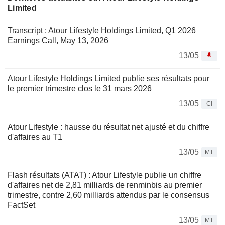
Limited
Transcript : Atour Lifestyle Holdings Limited, Q1 2026
Earnings Call, May 13, 2026
13/05
Atour Lifestyle Holdings Limited publie ses résultats pour
le premier trimestre clos le 31 mars 2026
13/05
CI
Atour Lifestyle : hausse du résultat net ajusté et du chiffre
d'affaires au T1
13/05
MT
Flash résultats (ATAT) : Atour Lifestyle publie un chiffre
d'affaires net de 2,81 milliards de renminbis au premier
trimestre, contre 2,60 milliards attendus par le consensus
FactSet
13/05
MT