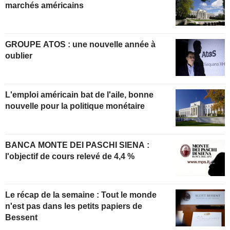
marchés américains
GROUPE ATOS : une nouvelle année à
oublier
L'emploi américain bat de l'aile, bonne
nouvelle pour la politique monétaire
BANCA MONTE DEI PASCHI SIENA :
l'objectif de cours relevé de 4,4 %
Le récap de la semaine : Tout le monde
n'est pas dans les petits papiers de
Bessent