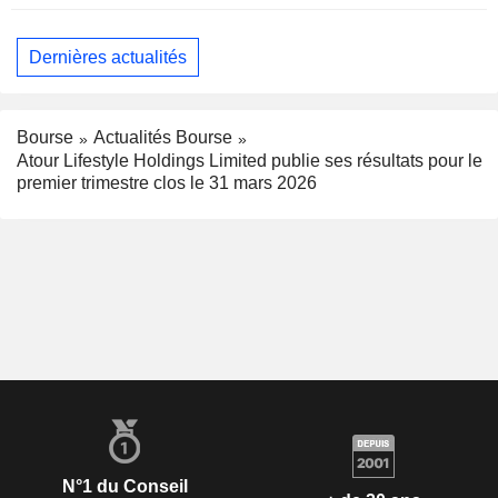
Dernières actualités
Bourse
Actualités Bourse
Atour Lifestyle Holdings Limited publie ses résultats pour le
premier trimestre clos le 31 mars 2026
N°1 du Conseil