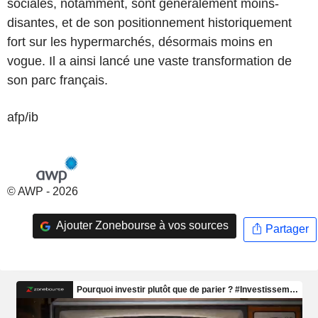
sociales, notamment, sont généralement moins-
disantes, et de son positionnement historiquement
fort sur les hypermarchés, désormais moins en
vogue. Il a ainsi lancé une vaste transformation de
son parc français.
afp/ib
© AWP - 2026
Ajouter Zonebourse à vos sources
Partager