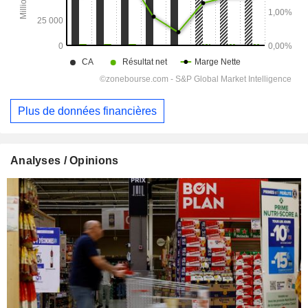
Plus de données financières
Analyses / Opinions