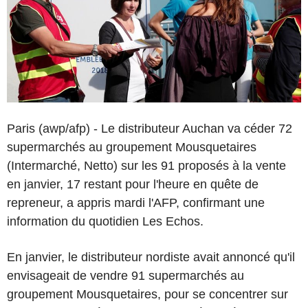
Paris (awp/afp) - Le distributeur Auchan va céder 72
supermarchés au groupement Mousquetaires
(Intermarché, Netto) sur les 91 proposés à la vente
en janvier, 17 restant pour l'heure en quête de
repreneur, a appris mardi l'AFP, confirmant une
information du quotidien Les Echos.
En janvier, le distributeur nordiste avait annoncé qu'il
envisageait de vendre 91 supermarchés au
groupement Mousquetaires, pour se concentrer sur