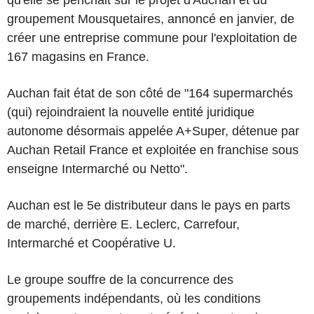
groupement Mousquetaires, annoncé en janvier, de
créer une entreprise commune pour l'exploitation de
167 magasins en France.
Auchan fait état de son côté de "164 supermarchés
(qui) rejoindraient la nouvelle entité juridique
autonome désormais appelée A+Super, détenue par
Auchan Retail France et exploitée en franchise sous
enseigne Intermarché ou Netto".
Auchan est le 5e distributeur dans le pays en parts
de marché, derrière E. Leclerc, Carrefour,
Intermarché et Coopérative U.
Le groupe souffre de la concurrence des
groupements indépendants, où les conditions