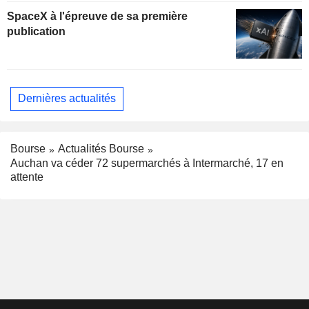
SpaceX à l'épreuve de sa première
publication
Dernières actualités
Bourse
Actualités Bourse
Auchan va céder 72 supermarchés à Intermarché, 17 en
attente