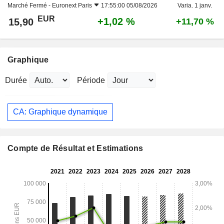
Marché Fermé -
Euronext Paris
17:55:00 05/08/2026
Varia. 1 janv.
EUR
+1,02 %
15,90
+11,70 %
Graphique
Durée
Période
CA: Graphique dynamique
Compte de Résultat et Estimations