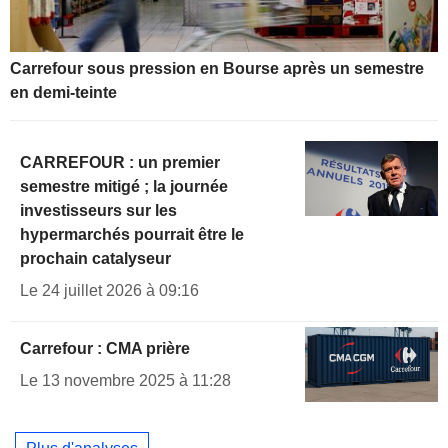
Carrefour sous pression en Bourse après un semestre
en demi-teinte
CARREFOUR : un premier
semestre mitigé ; la journée
investisseurs sur les
hypermarchés pourrait être le
prochain catalyseur
Le 24 juillet 2026 à 09:16
Carrefour : CMA prière
Le 13 novembre 2025 à 11:28