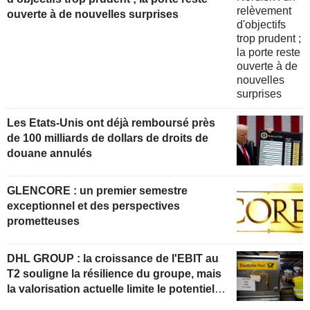
ouverte à de nouvelles surprises
Les Etats-Unis ont déjà remboursé près
de 100 milliards de dollars de droits de
douane annulés
GLENCORE : un premier semestre
exceptionnel et des perspectives
prometteuses
DHL GROUP : la croissance de l'EBIT au
T2 souligne la résilience du groupe, mais
la valorisation actuelle limite le potentiel
de hausse