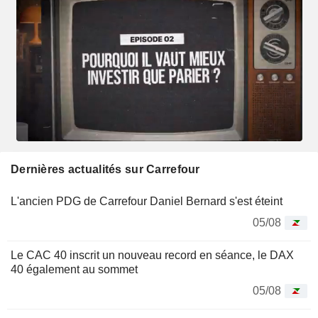
Dernières actualités sur Carrefour
L'ancien PDG de Carrefour Daniel Bernard s'est éteint
05/08
Le CAC 40 inscrit un nouveau record en séance, le DAX
40 également au sommet
05/08