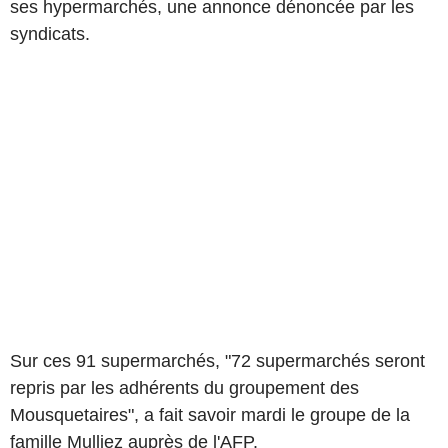
ses hypermarchés, une annonce dénoncée par les
syndicats.
Sur ces 91 supermarchés, "72 supermarchés seront
repris par les adhérents du groupement des
Mousquetaires", a fait savoir mardi le groupe de la
famille Mulliez auprès de l'AFP.