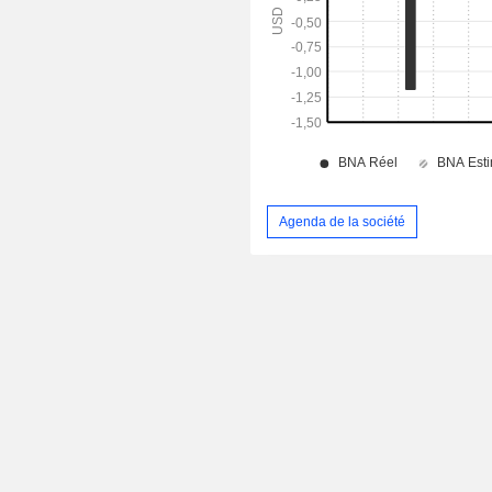
Agenda de la société