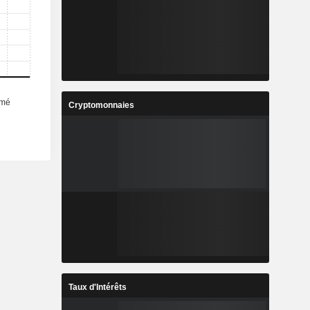
Cryptomonnaies
Taux d'Intérêts