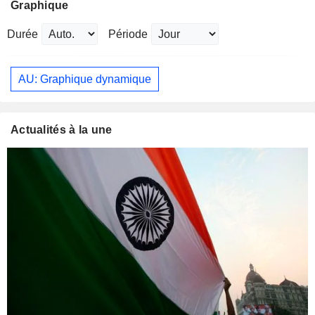
Graphique
Durée
Période
AU: Graphique dynamique
Actualités à la une