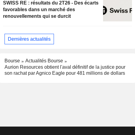
SWISS RE : résultats du 2T26 - Des écarts
favorables dans un marché des
renouvellements qui se durcit
Dernières actualités
Bourse
Actualités Bourse
Aurion Resources obtient l'aval définitif de la justice pour
son rachat par Agnico Eagle pour 481 millions de dollars