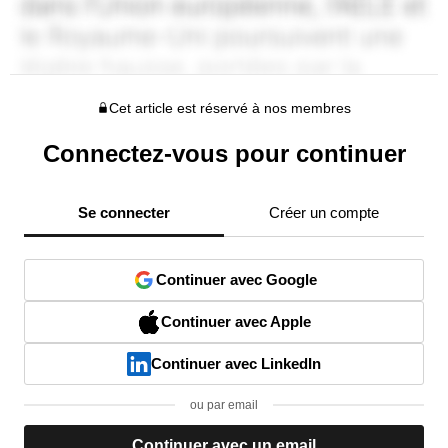
Cet article est réservé à nos membres
Connectez-vous pour continuer
Se connecter
Créer un compte
Continuer avec Google
Continuer avec Apple
Continuer avec LinkedIn
ou par email
Continuer avec un email