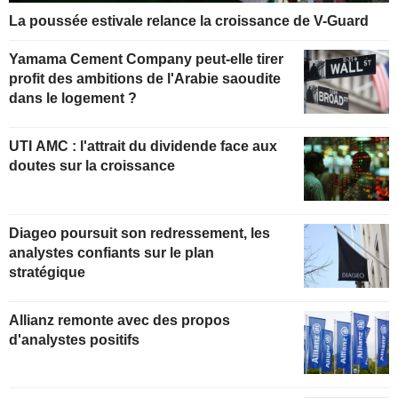
La poussée estivale relance la croissance de V-Guard
Yamama Cement Company peut-elle tirer
profit des ambitions de l'Arabie saoudite
dans le logement ?
UTI AMC : l'attrait du dividende face aux
doutes sur la croissance
Diageo poursuit son redressement, les
analystes confiants sur le plan
stratégique
Allianz remonte avec des propos
d'analystes positifs