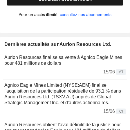
Pour un accès illimité,
consultez nos abonnements
Dernières actualités sur Aurion Resources Ltd.
Aurion Resources finalise sa vente à Agnico Eagle Mines
pour 481 millions de dollars
15/06
MT
Agnico Eagle Mines Limited (NYSE:AEM) finalise
l'acquisition de la participation résiduelle de 93,1 % dans
Aurion Resources Ltd. (TSXV:AU) auprès de Global
Strategic Management Inc. et d'autres actionnaires.
15/06
CI
Aurion Resources obtient l'aval définitif de la justice pour