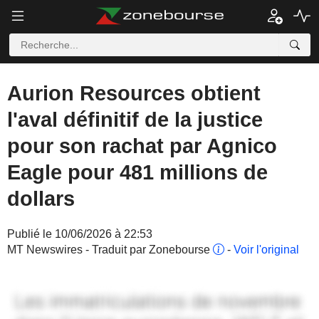
Aurion Resources obtient
l'aval définitif de la justice
pour son rachat par Agnico
Eagle pour 481 millions de
dollars
Publié le 10/06/2026 à 22:53
MT Newswires - Traduit par Zonebourse
-
Voir l'original