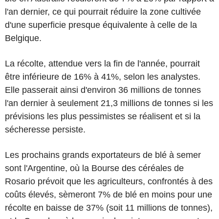
l'an dernier, ce qui pourrait réduire la zone cultivée
d'une superficie presque équivalente à celle de la
Belgique.
La récolte, attendue vers la fin de l'année, pourrait
être inférieure de 16% à 41%, selon les analystes.
Elle passerait ainsi d'environ 36 millions de tonnes
l'an dernier à seulement 21,3 millions de tonnes si les
prévisions les plus pessimistes se réalisent et si la
sécheresse persiste.
Les prochains grands exportateurs de blé à semer
sont l'Argentine, où la Bourse des céréales de
Rosario prévoit que les agriculteurs, confrontés à des
coûts élevés, sèmeront 7% de blé en moins pour une
récolte en baisse de 37% (soit 11 millions de tonnes),