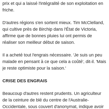
prix et qui a laissé l'intégralité de son exploitation en
friche.
D'autres régions s'en sortent mieux. Tim McClelland,
qui cultive près de Birchip dans l'État de Victoria,
affirme que de bonnes pluies lui ont permis de
réaliser son meilleur début de saison.
Il a acheté tout l'engrais nécessaire. 'Je suis un peu
malade en pensant à ce que cela a coûté', dit-il. 'Mais
je reste optimiste pour la saison.'
CRISE DES ENGRAIS
Beaucoup d'autres restent prudents. Un agriculteur
de la ceinture de blé du centre de l'Australie-
Occidentale, sous couvert d'anonymat, indique avoir