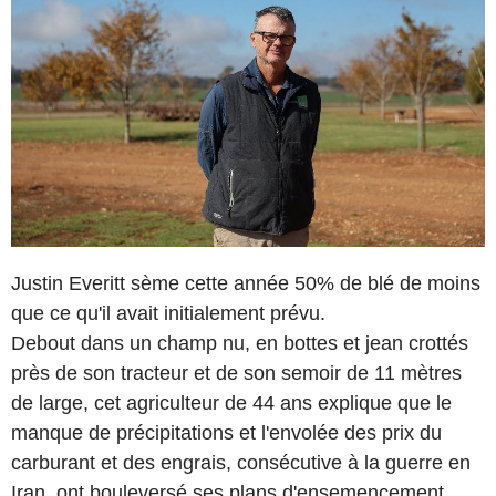
Justin Everitt sème cette année 50% de blé de moins
que ce qu'il avait initialement prévu.
Debout dans un champ nu, en bottes et jean crottés
près de son tracteur et de son semoir de 11 mètres
de large, cet agriculteur de 44 ans explique que le
manque de précipitations et l'envolée des prix du
carburant et des engrais, consécutive à la guerre en
Iran, ont bouleversé ses plans d'ensemencement.