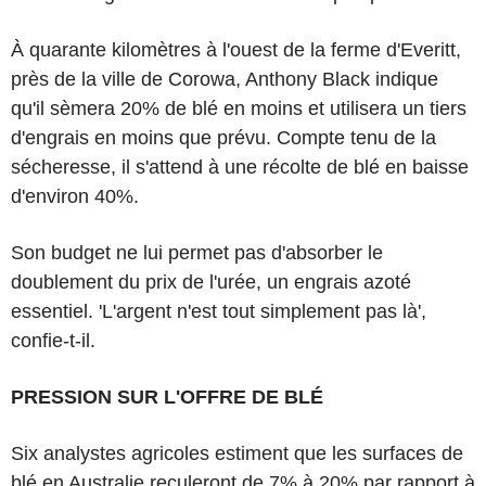
À quarante kilomètres à l'ouest de la ferme d'Everitt,
près de la ville de Corowa, Anthony Black indique
qu'il sèmera 20% de blé en moins et utilisera un tiers
d'engrais en moins que prévu. Compte tenu de la
sécheresse, il s'attend à une récolte de blé en baisse
d'environ 40%.
Son budget ne lui permet pas d'absorber le
doublement du prix de l'urée, un engrais azoté
essentiel. 'L'argent n'est tout simplement pas là',
confie-t-il.
PRESSION SUR L'OFFRE DE BLÉ
Six analystes agricoles estiment que les surfaces de
blé en Australie reculeront de 7% à 20% par rapport à