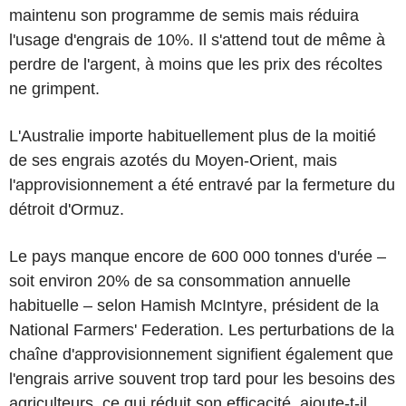
maintenu son programme de semis mais réduira
l'usage d'engrais de 10%. Il s'attend tout de même à
perdre de l'argent, à moins que les prix des récoltes
ne grimpent.
L'Australie importe habituellement plus de la moitié
de ses engrais azotés du Moyen-Orient, mais
l'approvisionnement a été entravé par la fermeture du
détroit d'Ormuz.
Le pays manque encore de 600 000 tonnes d'urée –
soit environ 20% de sa consommation annuelle
habituelle – selon Hamish McIntyre, président de la
National Farmers' Federation. Les perturbations de la
chaîne d'approvisionnement signifient également que
l'engrais arrive souvent trop tard pour les besoins des
agriculteurs, ce qui réduit son efficacité, ajoute-t-il.