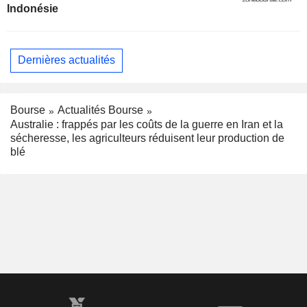
Indonésie
Dernières actualités
Bourse
Actualités Bourse
Australie : frappés par les coûts de la guerre en Iran et la
sécheresse, les agriculteurs réduisent leur production de
blé