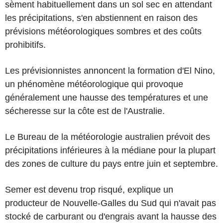
sèment habituellement dans un sol sec en attendant
les précipitations, s'en abstiennent en raison des
prévisions météorologiques sombres et des coûts
prohibitifs.
Les prévisionnistes annoncent la formation d'El Nino,
un phénomène météorologique qui provoque
généralement une hausse des températures et une
sécheresse sur la côte est de l'Australie.
Le Bureau de la météorologie australien prévoit des
précipitations inférieures à la médiane pour la plupart
des zones de culture du pays entre juin et septembre.
Semer est devenu trop risqué, explique un
producteur de Nouvelle-Galles du Sud qui n'avait pas
stocké de carburant ou d'engrais avant la hausse des