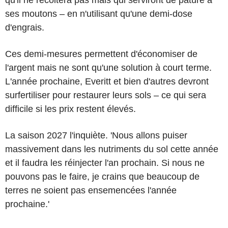
ses moutons – en n'utilisant qu'une demi-dose
d'engrais.
Ces demi-mesures permettent d'économiser de
l'argent mais ne sont qu'une solution à court terme.
L'année prochaine, Everitt et bien d'autres devront
surfertiliser pour restaurer leurs sols – ce qui sera
difficile si les prix restent élevés.
La saison 2027 l'inquiète. 'Nous allons puiser
massivement dans les nutriments du sol cette année
et il faudra les réinjecter l'an prochain. Si nous ne
pouvons pas le faire, je crains que beaucoup de
terres ne soient pas ensemencées l'année
prochaine.'