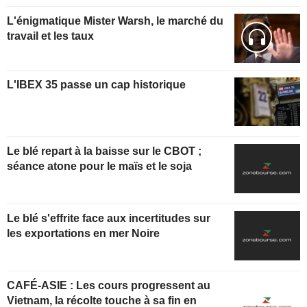
L'énigmatique Mister Warsh, le marché du
travail et les taux
L'IBEX 35 passe un cap historique
Le blé repart à la baisse sur le CBOT ;
séance atone pour le maïs et le soja
Le blé s'effrite face aux incertitudes sur
les exportations en mer Noire
CAFÉ-ASIE : Les cours progressent au
Vietnam, la récolte touche à sa fin en