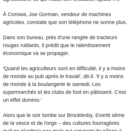
À Corowa, Joe Gorman, vendeur de machines
agricoles, constate que son téléphone ne sonne plus.
Dans son bureau, près d'une rangée de tracteurs
rouges rutilants, il prédit que le ralentissement
économique va se propager.
'Quand les agriculteurs sont en difficulté, il y a moins
de monde au pub après le travail', dit-il. 'Il y a moins
de monde à la boulangerie le samedi. Les
supermarchés et les clubs de foot en pâtissent. C'est
un effet domino.'
Alors que le soir tombe sur Brocklesby, Everitt sème
de la vesce et de l'orge – des cultures fourragères
qu'il ne récoltera pas mais qui serviront de pâture à