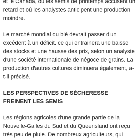
et le Canada, où les semis de printemps accusent un
retard et où les analystes anticipent une production
moindre.
Le marché mondial du blé devrait passer d'un
excédent à un déficit, ce qui entrainera une baisse
des stocks et une hausse des prix, selon un analyste
d'une société internationale de négoce de grains. La
production d'autres cultures diminuera également, a-
t-il précisé.
LES PERSPECTIVES DE SÉCHERESSE
FREINENT LES SEMIS
Les régions agricoles d'une grande partie de la
Nouvelle-Galles du Sud et du Queensland ont reçu
très peu de pluie. De nombreux agriculteurs, qui