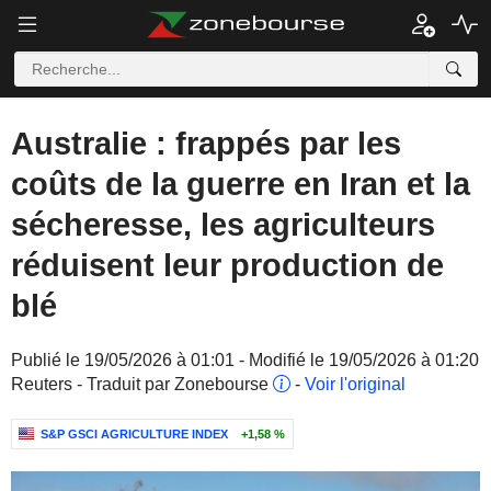
Australie : frappés par les
coûts de la guerre en Iran et la
sécheresse, les agriculteurs
réduisent leur production de
blé
Publié le 19/05/2026 à 01:01 - Modifié le 19/05/2026 à 01:20
Reuters - Traduit par Zonebourse
-
Voir l'original
S&P GSCI AGRICULTURE INDEX
+1,58 %