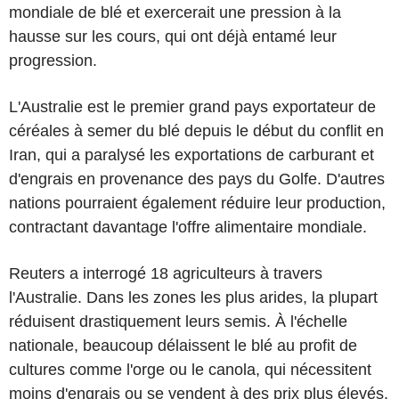
mondiale de blé et exercerait une pression à la
hausse sur les cours, qui ont déjà entamé leur
progression.
L'Australie est le premier grand pays exportateur de
céréales à semer du blé depuis le début du conflit en
Iran, qui a paralysé les exportations de carburant et
d'engrais en provenance des pays du Golfe. D'autres
nations pourraient également réduire leur production,
contractant davantage l'offre alimentaire mondiale.
Reuters a interrogé 18 agriculteurs à travers
l'Australie. Dans les zones les plus arides, la plupart
réduisent drastiquement leurs semis. À l'échelle
nationale, beaucoup délaissent le blé au profit de
cultures comme l'orge ou le canola, qui nécessitent
moins d'engrais ou se vendent à des prix plus élevés.