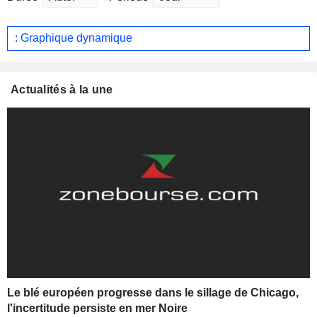
: Graphique dynamique
Actualités à la une
Le blé européen progresse dans le sillage de Chicago,
l'incertitude persiste en mer Noire