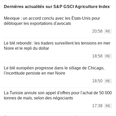
Dernières actualités sur S&P GSCI Agriculture Index
Mexique : un accord conclu avec les États-Unis pour
débloquer les exportations d'avocats
20:58
RE
Le blé rebondit : les traders surveillent les tensions en mer
Noire et le repli du dollar
18:58
RE
Le blé européen progresse dans le sillage de Chicago,
l'incertitude persiste en mer Noire
18:50
RE
La Tunisie annule son appel d'offres pour l'achat de 50 000
tonnes de maïs, selon des négociants
17:38
RE