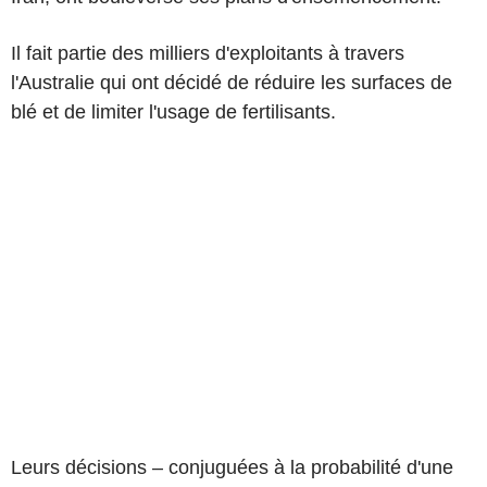
Il fait partie des milliers d'exploitants à travers
l'Australie qui ont décidé de réduire les surfaces de
blé et de limiter l'usage de fertilisants.
Leurs décisions – conjuguées à la probabilité d'une