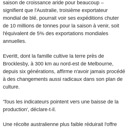
saison de croissance aride pour beaucoup –
signifient que l'Australie, troisième exportateur
mondial de blé, pourrait voir ses expéditions chuter
de 10 millions de tonnes pour la saison à venir, soit
l'équivalent de 5% des exportations mondiales
annuelles.
Everitt, dont la famille cultive la terre près de
Brocklesby, à 300 km au nord-est de Melbourne,
depuis six générations, affirme n'avoir jamais procédé
à des changements aussi radicaux dans son plan de
culture.
'Tous les indicateurs pointent vers une baisse de la
production', déclare-t-il.
Une récolte australienne plus faible réduirait l'offre