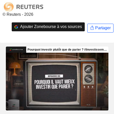
© Reuters - 2026
Ajouter Zonebourse à vos sources
Partager