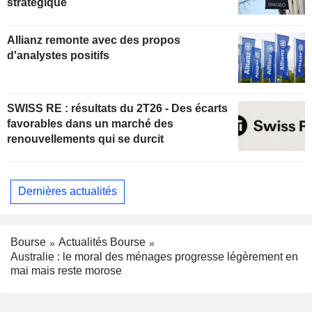
stratégique
Allianz remonte avec des propos
d'analystes positifs
SWISS RE : résultats du 2T26 - Des écarts
favorables dans un marché des
renouvellements qui se durcit
Dernières actualités
Bourse
Actualités Bourse
Australie : le moral des ménages progresse légèrement en
mai mais reste morose