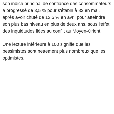
son indice principal de confiance des consommateurs
a progressé de 3,5 % pour s'établir à 83 en mai,
après avoir chuté de 12,5 % en avril pour atteindre
son plus bas niveau en plus de deux ans, sous l'effet
des inquiétudes liées au conflit au Moyen-Orient.
Une lecture inférieure à 100 signifie que les
pessimistes sont nettement plus nombreux que les
optimistes.