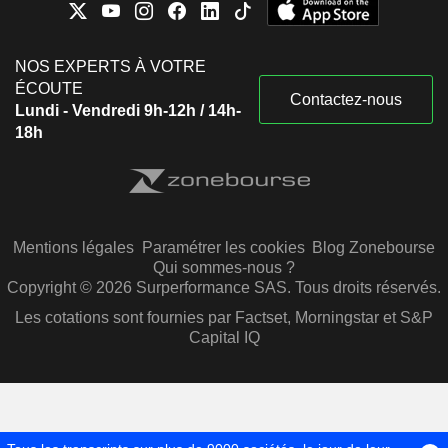
NOS EXPERTS À VOTRE
ÉCOUTE
Contactez-nous
Lundi - Vendredi 9h-12h / 14h-
18h
Mentions légales
Paramétrer les cookies
Blog Zonebourse
Qui sommes-nous ?
Copyright © 2026 Surperformance SAS. Tous droits réservés.
Les cotations sont fournies par Factset, Morningstar et S&P
Capital IQ