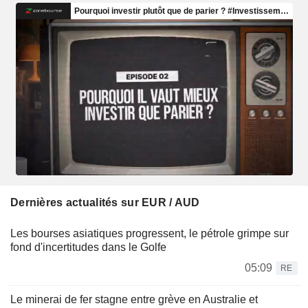
Dernières actualités sur EUR / AUD
Les bourses asiatiques progressent, le pétrole grimpe sur
fond d'incertitudes dans le Golfe
05:09
RE
Le minerai de fer stagne entre grève en Australie et