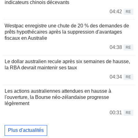
indicateurs chinois décevants
04:42
RE
Westpac enregistre une chute de 20 % des demandes de
prêts hypothécaires après la suppression d'avantages
fiscaux en Australie
04:38
RE
Le dollar australien recule après six semaines de hausse,
la RBA devrait maintenir ses taux
04:34
RE
Les actions australiennes attendues en hausse à
l'ouverture, la Bourse néo-zélandaise progresse
légèrement
00:31
RE
Plus d'actualités