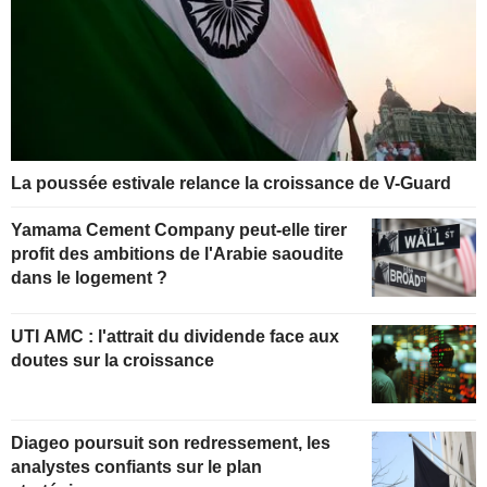
La poussée estivale relance la croissance de V-Guard
Yamama Cement Company peut-elle tirer
profit des ambitions de l'Arabie saoudite
dans le logement ?
UTI AMC : l'attrait du dividende face aux
doutes sur la croissance
Diageo poursuit son redressement, les
analystes confiants sur le plan