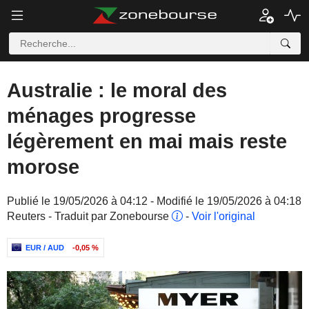
Australie : le moral des
ménages progresse
légèrement en mai mais reste
morose
Publié le 19/05/2026 à 04:12 - Modifié le 19/05/2026 à 04:18
Reuters - Traduit par Zonebourse
-
Voir l'original
EUR / AUD
-0,05 %