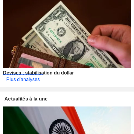
Devises : stabilisation du dollar
Plus d'analyses
Actualités à la une