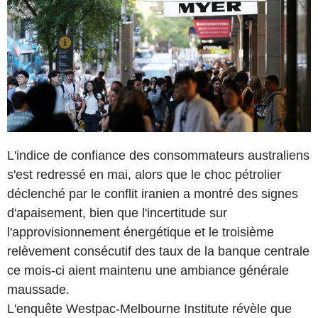
L'indice de confiance des consommateurs australiens
s'est redressé en mai, alors que le choc pétrolier
déclenché par le conflit iranien a montré des signes
d'apaisement, bien que l'incertitude sur
l'approvisionnement énergétique et le troisième
relèvement consécutif des taux de la banque centrale
ce mois-ci aient maintenu une ambiance générale
maussade.
L'enquête Westpac-Melbourne Institute révèle que