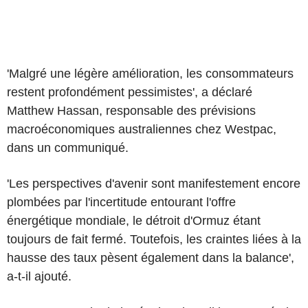
'Malgré une légère amélioration, les consommateurs
restent profondément pessimistes', a déclaré
Matthew Hassan, responsable des prévisions
macroéconomiques australiennes chez Westpac,
dans un communiqué.
'Les perspectives d'avenir sont manifestement encore
plombées par l'incertitude entourant l'offre
énergétique mondiale, le détroit d'Ormuz étant
toujours de fait fermé. Toutefois, les craintes liées à la
hausse des taux pèsent également dans la balance',
a-t-il ajouté.