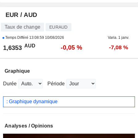
EUR / AUD
Taux de change
EURAUD
Temps Différé
13:08:59 10/08/2026
Varia. 1 janv.
AUD
-0,05 %
1,6353
-7,08 %
Graphique
Durée
Période
: Graphique dynamique
Analyses / Opinions