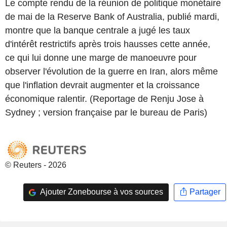
Le compte rendu de la réunion de politique monétaire
de mai de la Reserve Bank of Australia, publié mardi,
montre que la banque centrale a jugé les taux
d'intérêt restrictifs après trois hausses cette année,
ce qui lui donne une marge de manoeuvre pour
observer l'évolution de la guerre en Iran, alors même
que l'inflation devrait augmenter et la croissance
économique ralentir. (Reportage de Renju Jose à
Sydney ; version française par le bureau de Paris)
© Reuters - 2026
Ajouter Zonebourse à vos sources
Partager