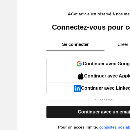
Cet article est réservé à nos 
Connectez-vous pour c
Se connecter
Créer
Continuer avec Goog
Continuer avec Appl
Continuer avec Linke
ou par email
Continuer avec un emai
Pour un accès illimité,
consultez nos 