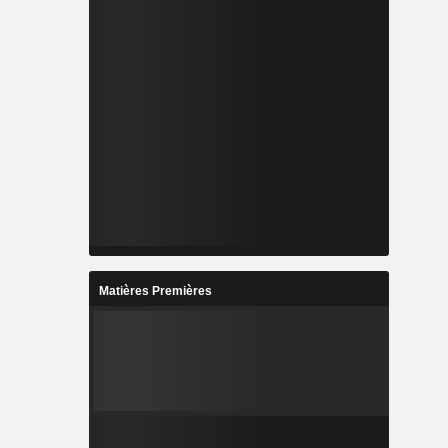
Matières Premières