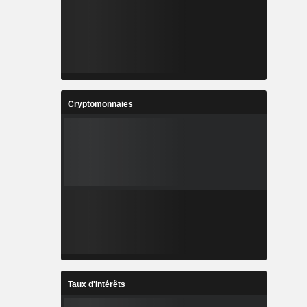
Cryptomonnaies
Taux d'Intérêts