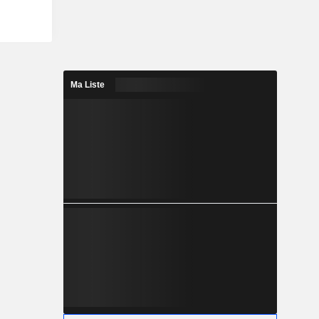
Ma Liste