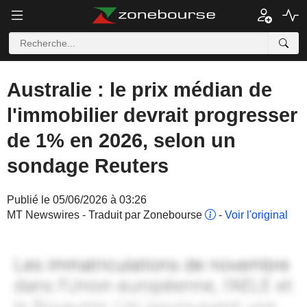
Australie : le prix médian de
l'immobilier devrait progresser
de 1% en 2026, selon un
sondage Reuters
Publié le 05/06/2026 à 03:26
MT Newswires - Traduit par Zonebourse
-
Voir l'original