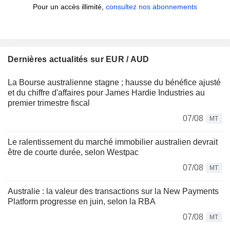
Pour un accès illimité,
consultez nos abonnements
Dernières actualités sur EUR / AUD
La Bourse australienne stagne ; hausse du bénéfice ajusté
et du chiffre d'affaires pour James Hardie Industries au
premier trimestre fiscal
07/08
MT
Le ralentissement du marché immobilier australien devrait
être de courte durée, selon Westpac
07/08
MT
Australie : la valeur des transactions sur la New Payments
Platform progresse en juin, selon la RBA
07/08
MT