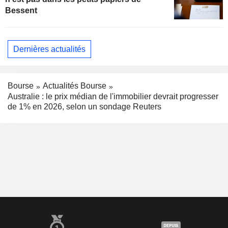
Bessent
Dernières actualités
Bourse
Actualités Bourse
Australie : le prix médian de l'immobilier devrait progresser
de 1% en 2026, selon un sondage Reuters