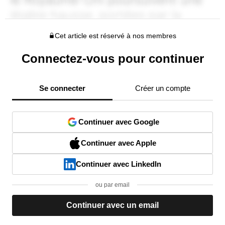
Cet article est réservé à nos membres
Connectez-vous pour continuer
Se connecter
Créer un compte
Continuer avec Google
Continuer avec Apple
Continuer avec LinkedIn
ou par email
Continuer avec un email