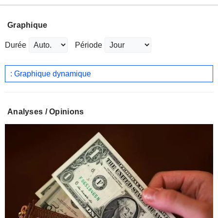
Graphique
Durée
Période
: Graphique dynamique
Analyses / Opinions