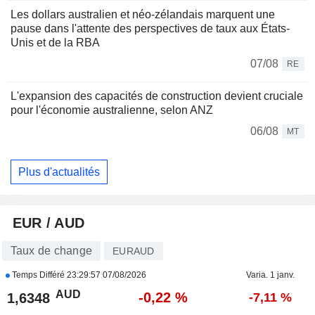
Les dollars australien et néo-zélandais marquent une
pause dans l'attente des perspectives de taux aux États-
Unis et de la RBA
07/08
RE
L'expansion des capacités de construction devient cruciale
pour l'économie australienne, selon ANZ
06/08
MT
Plus d'actualités
EUR / AUD
Taux de change
EURAUD
Temps Différé
23:29:57 07/08/2026
Varia. 1 janv.
AUD
-0,22 %
1,6348
-7,11 %