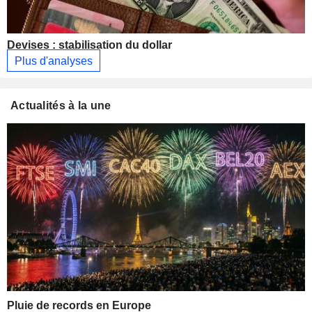
Devises : stabilisation du dollar
Plus d'analyses
Actualités à la une
Pluie de records en Europe