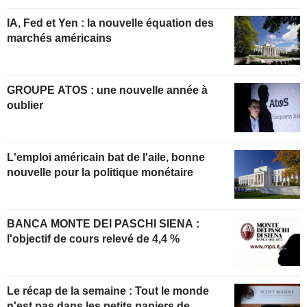
IA, Fed et Yen : la nouvelle équation des
marchés américains
GROUPE ATOS : une nouvelle année à
oublier
L'emploi américain bat de l'aile, bonne
nouvelle pour la politique monétaire
BANCA MONTE DEI PASCHI SIENA :
l'objectif de cours relevé de 4,4 %
Le récap de la semaine : Tout le monde
n'est pas dans les petits papiers de