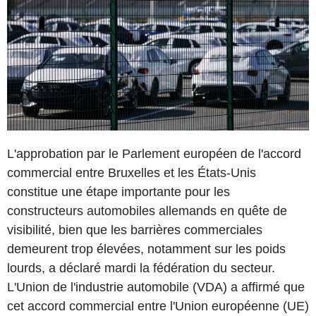
L'approbation par le Parlement européen de l'accord
commercial entre Bruxelles et les États-Unis
constitue une étape importante pour les
constructeurs automobiles allemands en quête de
visibilité, bien que les barrières commerciales
demeurent trop élevées, notamment sur les poids
lourds, a déclaré mardi la fédération du secteur.
L'Union de l'industrie automobile (VDA) a affirmé que
cet accord commercial entre l'Union européenne (UE)