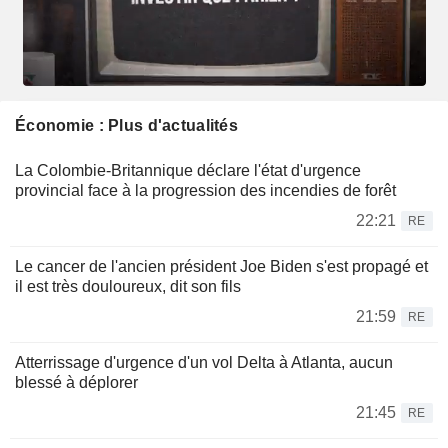
Économie : Plus d'actualités
La Colombie-Britannique déclare l'état d'urgence
provincial face à la progression des incendies de forêt
22:21
RE
Le cancer de l'ancien président Joe Biden s'est propagé et
il est très douloureux, dit son fils
21:59
RE
Atterrissage d'urgence d'un vol Delta à Atlanta, aucun
blessé à déplorer
21:45
RE