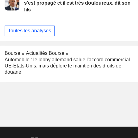
s'est propagé et il est très douloureux, dit son
fils
Toutes les analyses
Bourse
Actualités Bourse
Automobile : le lobby allemand salue l'accord commercial
UE-États-Unis, mais déplore le maintien des droits de
douane