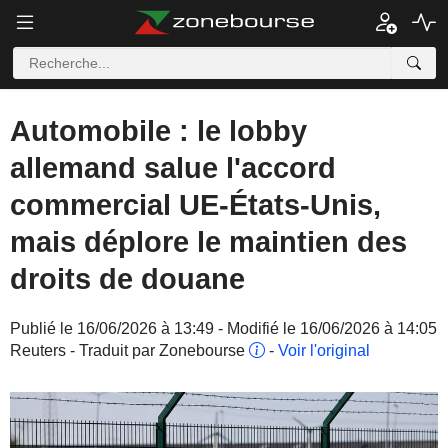
Automobile : le lobby
allemand salue l'accord
commercial UE-États-Unis,
mais déplore le maintien des
droits de douane
Publié le 16/06/2026 à 13:49 - Modifié le 16/06/2026 à 14:05
Reuters - Traduit par Zonebourse
-
Voir l'original