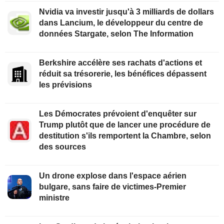
Nvidia va investir jusqu'à 3 milliards de dollars
dans Lancium, le développeur du centre de
données Stargate, selon The Information
Berkshire accélère ses rachats d'actions et
réduit sa trésorerie, les bénéfices dépassent
les prévisions
Les Démocrates prévoient d'enquêter sur
Trump plutôt que de lancer une procédure de
destitution s'ils remportent la Chambre, selon
des sources
Un drone explose dans l'espace aérien
bulgare, sans faire de victimes-Premier
ministre