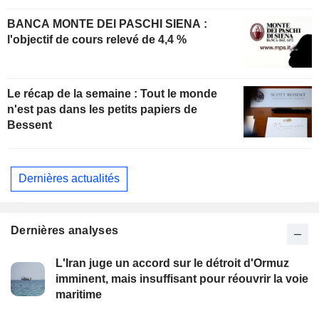
BANCA MONTE DEI PASCHI SIENA :
l'objectif de cours relevé de 4,4 %
Le récap de la semaine : Tout le monde
n'est pas dans les petits papiers de
Bessent
Dernières actualités
Dernières analyses
L'Iran juge un accord sur le détroit d'Ormuz
imminent, mais insuffisant pour réouvrir la voie
maritime