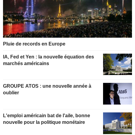
Pluie de records en Europe
IA, Fed et Yen : la nouvelle équation des
marchés américains
GROUPE ATOS : une nouvelle année à
oublier
L'emploi américain bat de l'aile, bonne
nouvelle pour la politique monétaire