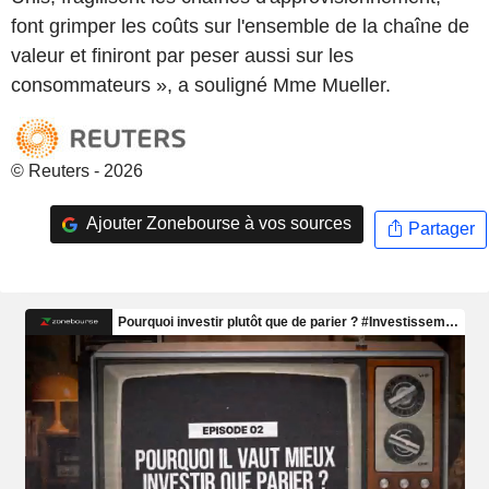
font grimper les coûts sur l'ensemble de la chaîne de
valeur et finiront par peser aussi sur les
consommateurs », a souligné Mme Mueller.
© Reuters - 2026
Ajouter Zonebourse à vos sources
Partager