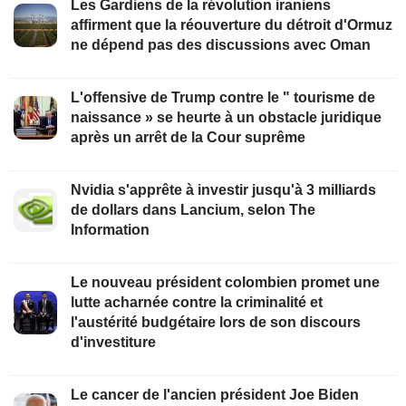
Les Gardiens de la révolution iraniens
affirment que la réouverture du détroit d'Ormuz
ne dépend pas des discussions avec Oman
L'offensive de Trump contre le " tourisme de
naissance » se heurte à un obstacle juridique
après un arrêt de la Cour suprême
Nvidia s'apprête à investir jusqu'à 3 milliards
de dollars dans Lancium, selon The
Information
Le nouveau président colombien promet une
lutte acharnée contre la criminalité et
l'austérité budgétaire lors de son discours
d'investiture
Le cancer de l'ancien président Joe Biden