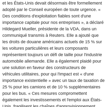
et les États-Unis devait désormais être formellement
adopté par le Conseil européen de toute urgence. «
Des conditions d'exploitation fiables sont d'une
importance capitale pour nos entreprises », a déclaré
Hildegard Mueller, présidente de la VDA, dans un
communiqué transmis à Reuters. Elle a ajouté que
les droits de douane américains actuels de 15 % sur
les voitures particulières et leurs composants
représentent toujours un défi de taille pour l'industrie
automobile allemande. Elle a également plaidé pour
une solution en faveur des constructeurs de
véhicules utilitaires, pour qui l'impact est « d'une
importance existentielle » avec un taux de taxation de
25 % pour les camions et de 10 % supplémentaires
pour les bus. « Ces mesures compromettent
également les investissements et l'emploi aux États-
Unis, fragilisent les chaînes d'approvisionnement,