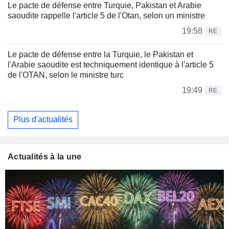
Le pacte de défense entre Turquie, Pakistan et Arabie
saoudite rappelle l'article 5 de l'Otan, selon un ministre
19:58
RE
Le pacte de défense entre la Turquie, le Pakistan et
l'Arabie saoudite est techniquement identique à l'article 5
de l'OTAN, selon le ministre turc
19:49
RE
Plus d'actualités
Actualités à la une