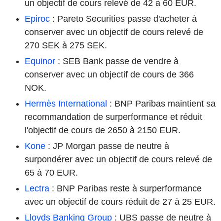
un objectif de cours relevé de 42 à 60 EUR.
Epiroc
: Pareto Securities passe d'acheter à
conserver avec un objectif de cours relevé de
270 SEK à 275 SEK.
Equinor
: SEB Bank passe de vendre à
conserver avec un objectif de cours de 366
NOK.
Hermès International
: BNP Paribas maintient sa
recommandation de surperformance et réduit
l'objectif de cours de 2650 à 2150 EUR.
Kone
: JP Morgan passe de neutre à
surpondérer avec un objectif de cours relevé de
65 à 70 EUR.
Lectra
: BNP Paribas reste à surperformance
avec un objectif de cours réduit de 27 à 25 EUR.
Lloyds Banking Group
: UBS passe de neutre à