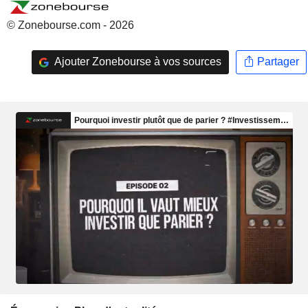
© Zonebourse.com - 2026
Ajouter Zonebourse à vos sources
Partager