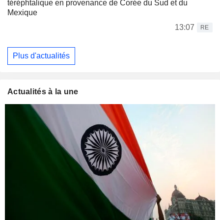
téréphtalique en provenance de Corée du Sud et du
Mexique
13:07
RE
Plus d'actualités
Actualités à la une