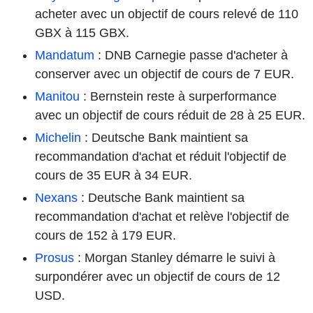
acheter avec un objectif de cours relevé de 110
GBX à 115 GBX.
Mandatum
: DNB Carnegie passe d'acheter à
conserver avec un objectif de cours de 7 EUR.
Manitou
: Bernstein reste à surperformance
avec un objectif de cours réduit de 28 à 25 EUR.
Michelin
: Deutsche Bank maintient sa
recommandation d'achat et réduit l'objectif de
cours de 35 EUR à 34 EUR.
Nexans
: Deutsche Bank maintient sa
recommandation d'achat et relève l'objectif de
cours de 152 à 179 EUR.
Prosus
: Morgan Stanley démarre le suivi à
surpondérer avec un objectif de cours de 12
USD.