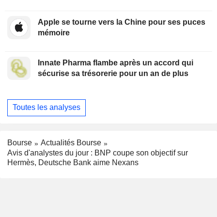
Apple se tourne vers la Chine pour ses puces
mémoire
Innate Pharma flambe après un accord qui
sécurise sa trésorerie pour un an de plus
Toutes les analyses
Bourse
Actualités Bourse
Avis d'analystes du jour : BNP coupe son objectif sur
Hermès, Deutsche Bank aime Nexans