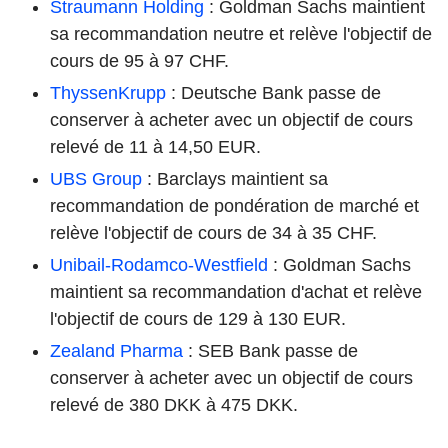
Straumann Holding
: Goldman Sachs maintient
sa recommandation neutre et relève l'objectif de
cours de 95 à 97 CHF.
ThyssenKrupp
: Deutsche Bank passe de
conserver à acheter avec un objectif de cours
relevé de 11 à 14,50 EUR.
UBS Group
: Barclays maintient sa
recommandation de pondération de marché et
relève l'objectif de cours de 34 à 35 CHF.
Unibail-Rodamco-Westfield
: Goldman Sachs
maintient sa recommandation d'achat et relève
l'objectif de cours de 129 à 130 EUR.
Zealand Pharma
: SEB Bank passe de
conserver à acheter avec un objectif de cours
relevé de 380 DKK à 475 DKK.