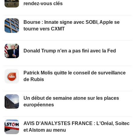
rendez-vous clés
Bourse : Innate signe avec SOBI, Apple se
tourne vers CXMT
Donald Trump n'en a pas fini avec la Fed
Patrick Molis quitte le conseil de surveillance
de Rubis
Un début de semaine atone sur les places
européennes
AVIS D'ANALYSTES FRANCE : L'Oréal, Soitec
et Alstom au menu