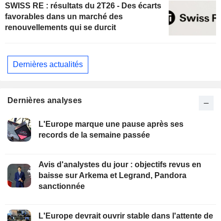
SWISS RE : résultats du 2T26 - Des écarts
favorables dans un marché des
renouvellements qui se durcit
Dernières actualités
Dernières analyses
L'Europe marque une pause après ses
records de la semaine passée
Avis d'analystes du jour : objectifs revus en
baisse sur Arkema et Legrand, Pandora
sanctionnée
L'Europe devrait ouvrir stable dans l'attente de