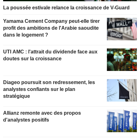
La poussée estivale relance la croissance de V-Guard
Yamama Cement Company peut-elle tirer
profit des ambitions de l'Arabie saoudite
dans le logement ?
UTI AMC : l'attrait du dividende face aux
doutes sur la croissance
Diageo poursuit son redressement, les
analystes confiants sur le plan
stratégique
Allianz remonte avec des propos
d'analystes positifs