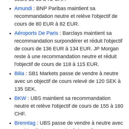
Amundi
: BNP Paribas maintient sa
recommandation neutre et relève l'objectif de
cours de 80 EUR à 82 EUR.
Aéroports De Paris
: Barclays maintient sa
recommandation surpondérer et réduit l'objectif
de cours de 136 EUR à 134 EUR. JP Morgan
reste à une recommandation neutre et réduit
l'objectif de cours de 118 à 115 EUR.
Bilia
: SB1 Markets passe de vendre à neutre
avec un objectif de cours relevé de 120 SEK à
135 SEK.
BKW
: UBS maintient sa recommandation
neutre et relève l'objectif de cours de 155 à 160
CHF.
Brenntag
: UBS passe de vendre à neutre avec