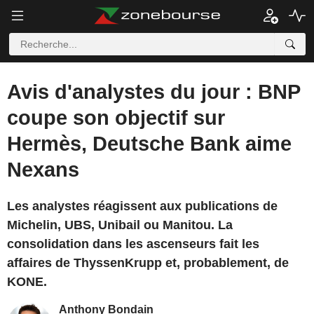
Avis d'analystes du jour : BNP
coupe son objectif sur
Hermès, Deutsche Bank aime
Nexans
Les analystes réagissent aux publications de
Michelin, UBS, Unibail ou Manitou. La
consolidation dans les ascenseurs fait les
affaires de ThyssenKrupp et, probablement, de
KONE.
Anthony Bondain