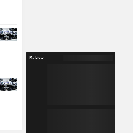
Ma Liste