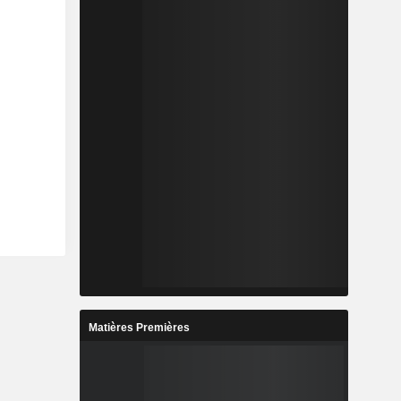
Matières Premières