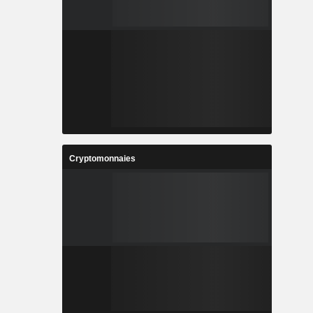
Cryptomonnaies