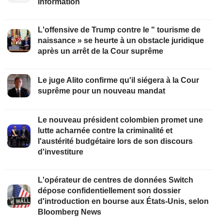
Information
L'offensive de Trump contre le " tourisme de
naissance » se heurte à un obstacle juridique
après un arrêt de la Cour suprême
Le juge Alito confirme qu'il siégera à la Cour
suprême pour un nouveau mandat
Le nouveau président colombien promet une
lutte acharnée contre la criminalité et
l'austérité budgétaire lors de son discours
d'investiture
L'opérateur de centres de données Switch
dépose confidentiellement son dossier
d'introduction en bourse aux États-Unis, selon
Bloomberg News