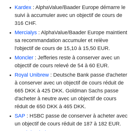
Kardex
: AlphaValue/Baader Europe démarre le
suivi à accumuler avec un objectif de cours de
316 CHF.
Mercialys
: AlphaValue/Baader Europe maintient
sa recommandation accumuler et relève
l'objectif de cours de 15,10 à 15,50 EUR.
Moncler
: Jefferies reste à conserver avec un
objectif de cours relevé de 54 à 60 EUR.
Royal Unibrew
: Deutsche Bank passe d'acheter
à conserver avec un objectif de cours réduit de
665 DKK à 425 DKK. Goldman Sachs passe
d'acheter à neutre avec un objectif de cours
réduit de 650 DKK à 465 DKK.
SAP
: HSBC passe de conserver à acheter avec
un objectif de cours réduit de 187 à 182 EUR.