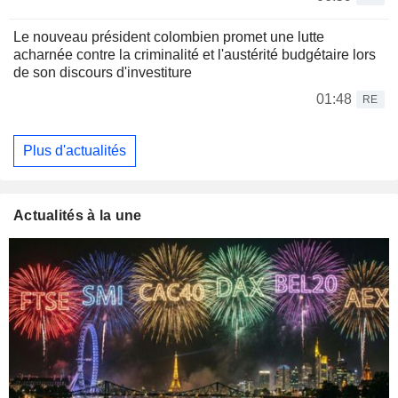
Le nouveau président colombien promet une lutte
acharnée contre la criminalité et l'austérité budgétaire lors
de son discours d'investiture
01:48
RE
Plus d'actualités
Actualités à la une