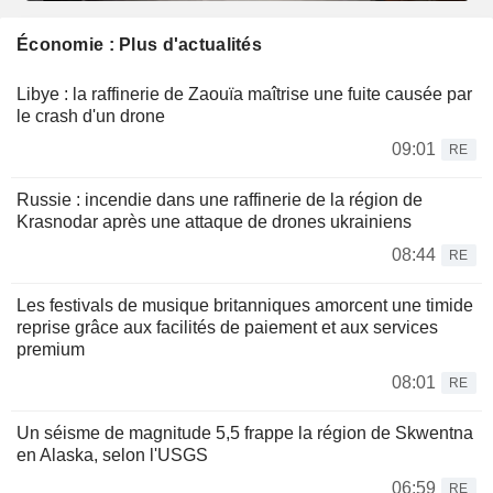
Économie : Plus d'actualités
Libye : la raffinerie de Zaouïa maîtrise une fuite causée par
le crash d'un drone
09:01
RE
Russie : incendie dans une raffinerie de la région de
Krasnodar après une attaque de drones ukrainiens
08:44
RE
Les festivals de musique britanniques amorcent une timide
reprise grâce aux facilités de paiement et aux services
premium
08:01
RE
Un séisme de magnitude 5,5 frappe la région de Skwentna
en Alaska, selon l'USGS
06:59
RE