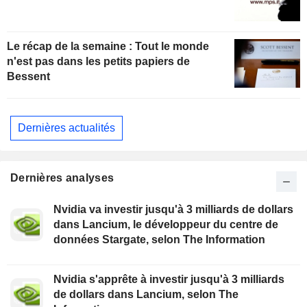
Le récap de la semaine : Tout le monde
n'est pas dans les petits papiers de
Bessent
Dernières actualités
Dernières analyses
Nvidia va investir jusqu'à 3 milliards de dollars
dans Lancium, le développeur du centre de
données Stargate, selon The Information
Nvidia s'apprête à investir jusqu'à 3 milliards
de dollars dans Lancium, selon The