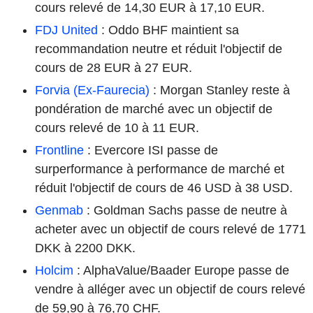
cours relevé de 14,30 EUR à 17,10 EUR.
FDJ United
: Oddo BHF maintient sa
recommandation neutre et réduit l'objectif de
cours de 28 EUR à 27 EUR.
Forvia (Ex-Faurecia)
: Morgan Stanley reste à
pondération de marché avec un objectif de
cours relevé de 10 à 11 EUR.
Frontline
: Evercore ISI passe de
surperformance à performance de marché et
réduit l'objectif de cours de 46 USD à 38 USD.
Genmab
: Goldman Sachs passe de neutre à
acheter avec un objectif de cours relevé de 1771
DKK à 2200 DKK.
Holcim
: AlphaValue/Baader Europe passe de
vendre à alléger avec un objectif de cours relevé
de 59,90 à 76,70 CHF.