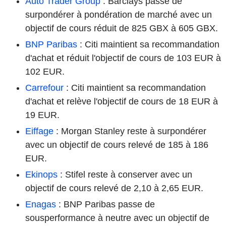
Auto Trader Group
: Barclays passe de
surpondérer à pondération de marché avec un
objectif de cours réduit de 825 GBX à 605 GBX.
BNP Paribas
: Citi maintient sa recommandation
d'achat et réduit l'objectif de cours de 103 EUR à
102 EUR.
Carrefour
: Citi maintient sa recommandation
d'achat et relève l'objectif de cours de 18 EUR à
19 EUR.
Eiffage
: Morgan Stanley reste à surpondérer
avec un objectif de cours relevé de 185 à 186
EUR.
Ekinops
: Stifel reste à conserver avec un
objectif de cours relevé de 2,10 à 2,65 EUR.
Enagas
: BNP Paribas passe de
sousperformance à neutre avec un objectif de