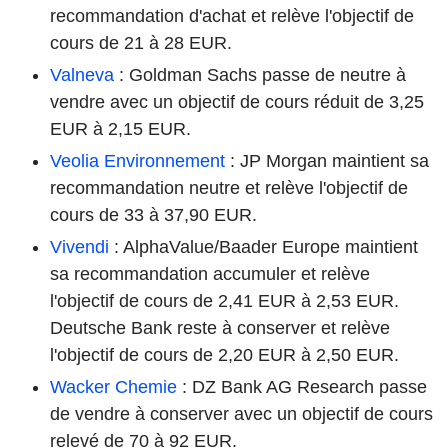
recommandation d'achat et relève l'objectif de
cours de 21 à 28 EUR.
Valneva
: Goldman Sachs passe de neutre à
vendre avec un objectif de cours réduit de 3,25
EUR à 2,15 EUR.
Veolia Environnement
: JP Morgan maintient sa
recommandation neutre et relève l'objectif de
cours de 33 à 37,90 EUR.
Vivendi
: AlphaValue/Baader Europe maintient
sa recommandation accumuler et relève
l'objectif de cours de 2,41 EUR à 2,53 EUR.
Deutsche Bank reste à conserver et relève
l'objectif de cours de 2,20 EUR à 2,50 EUR.
Wacker Chemie
: DZ Bank AG Research passe
de vendre à conserver avec un objectif de cours
relevé de 70 à 92 EUR.