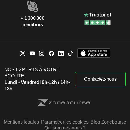
+ 1 300 000
membres
NOS EXPERTS À VOTRE
ÉCOUTE
Contactez-nous
Lundi - Vendredi 9h-12h / 14h-
18h
Mentions légales
Paramétrer les cookies
Blog Zonebourse
Qui sommes-nous ?