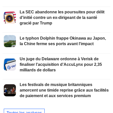
La SEC abandonne les poursuites pour délit
d'initié contre un ex-dirigeant de la santé
gracié par Trump
Le typhon Dolphin frappe Okinawa au Japon,
la Chine ferme ses ports avant l'impact
Un juge du Delaware ordonne à Verisk de
finaliser l'acquisition d'AccuLynx pour 2,35
milliards de dollars
Les festivals de musique britanniques
amorcent une timide reprise grâce aux facilités
de paiement et aux services premium
Toutes les analyses