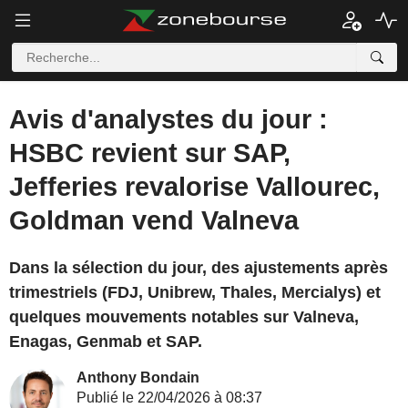
Avis d'analystes du jour :
HSBC revient sur SAP,
Jefferies revalorise Vallourec,
Goldman vend Valneva
Dans la sélection du jour, des ajustements après
trimestriels (FDJ, Unibrew, Thales, Mercialys) et
quelques mouvements notables sur Valneva,
Enagas, Genmab et SAP.
Anthony Bondain
Publié le 22/04/2026 à 08:37