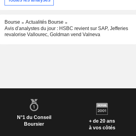
Bourse
Actualités Bourse
Avis d'analystes du jour : HSBC revient sur SAP, Jefferies
revalorise Vallourec, Goldman vend Valneva
N°1 du Conseil
+ de 20 ans
Boursier
à vos côtés