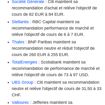
Société Générale
: Citi maintient sa
recommandation d'achat et relève l'objectif de
cours de 82 EUR à 84 EUR.
Stellantis
: RBC Capital maintient sa
recommandation performance de marché et
relève l'objectif de cours de 6 à 7 EUR.
Thales
: BNP Paribas maintient sa
recommandation neutre et réduit l'objectif de
cours de 260 EUR à 255 EUR.
TotalEnergies
: Scotiabank maintient sa
recommandation de performance de marché et
relève l'objectif de cours de 73 à 97 USD.
UBS Group
: Citi maintient sa recommandation
neutre et relève l'objectif de cours de 31,50 à 33
CHF.
Vallourec
: Jefferies maintient sa