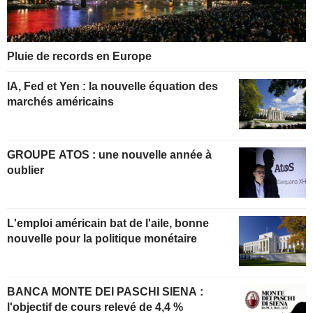
Pluie de records en Europe
IA, Fed et Yen : la nouvelle équation des
marchés américains
GROUPE ATOS : une nouvelle année à
oublier
L'emploi américain bat de l'aile, bonne
nouvelle pour la politique monétaire
BANCA MONTE DEI PASCHI SIENA :
l'objectif de cours relevé de 4,4 %