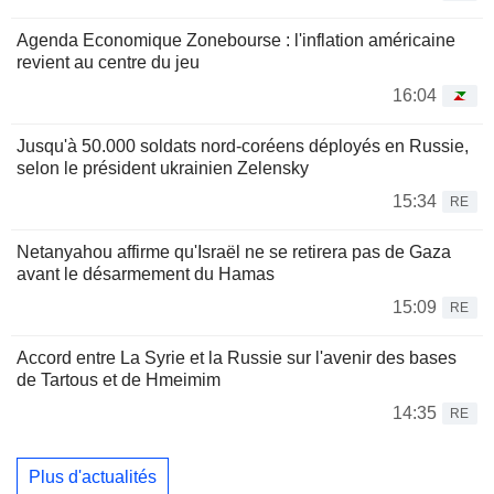
Agenda Economique Zonebourse : l'inflation américaine
revient au centre du jeu
16:04
Jusqu'à 50.000 soldats nord-coréens déployés en Russie,
selon le président ukrainien Zelensky
15:34
RE
Netanyahou affirme qu'Israël ne se retirera pas de Gaza
avant le désarmement du Hamas
15:09
RE
Accord entre La Syrie et la Russie sur l'avenir des bases
de Tartous et de Hmeimim
14:35
RE
Plus d'actualités