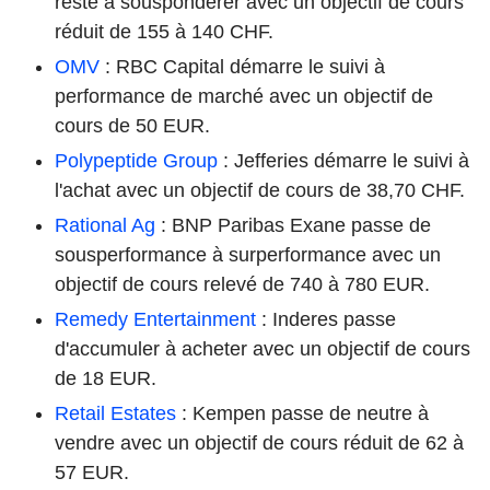
reste à souspondérer avec un objectif de cours
réduit de 155 à 140 CHF.
OMV
: RBC Capital démarre le suivi à
performance de marché avec un objectif de
cours de 50 EUR.
Polypeptide Group
: Jefferies démarre le suivi à
l'achat avec un objectif de cours de 38,70 CHF.
Rational Ag
: BNP Paribas Exane passe de
sousperformance à surperformance avec un
objectif de cours relevé de 740 à 780 EUR.
Remedy Entertainment
: Inderes passe
d'accumuler à acheter avec un objectif de cours
de 18 EUR.
Retail Estates
: Kempen passe de neutre à
vendre avec un objectif de cours réduit de 62 à
57 EUR.