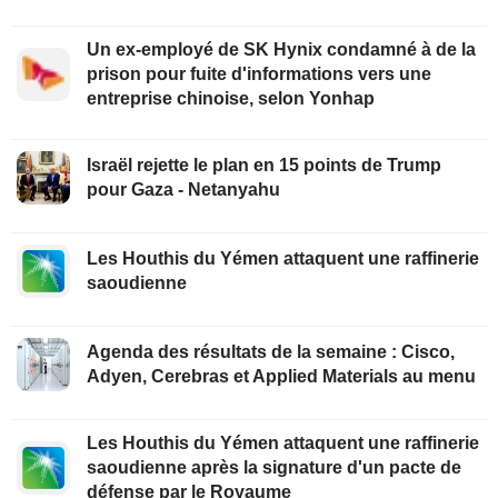
Un ex-employé de SK Hynix condamné à de la
prison pour fuite d'informations vers une
entreprise chinoise, selon Yonhap
Israël rejette le plan en 15 points de Trump
pour Gaza - Netanyahu
Les Houthis du Yémen attaquent une raffinerie
saoudienne
Agenda des résultats de la semaine : Cisco,
Adyen, Cerebras et Applied Materials au menu
Les Houthis du Yémen attaquent une raffinerie
saoudienne après la signature d'un pacte de
défense par le Royaume