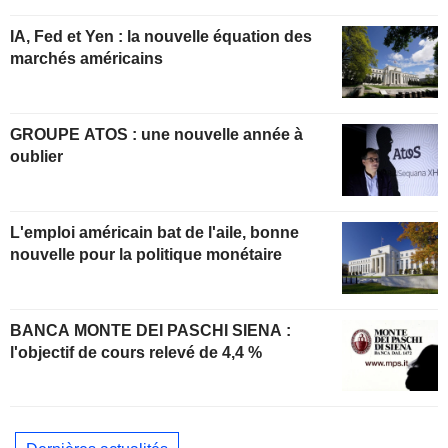
IA, Fed et Yen : la nouvelle équation des
marchés américains
GROUPE ATOS : une nouvelle année à
oublier
L'emploi américain bat de l'aile, bonne
nouvelle pour la politique monétaire
BANCA MONTE DEI PASCHI SIENA :
l'objectif de cours relevé de 4,4 %