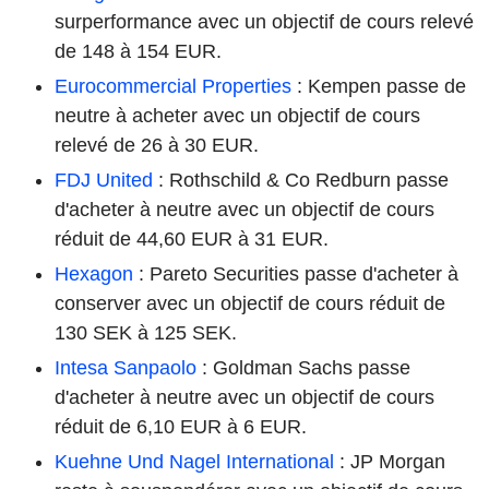
surperformance avec un objectif de cours relevé
de 148 à 154 EUR.
Eurocommercial Properties
: Kempen passe de
neutre à acheter avec un objectif de cours
relevé de 26 à 30 EUR.
FDJ United
: Rothschild & Co Redburn passe
d'acheter à neutre avec un objectif de cours
réduit de 44,60 EUR à 31 EUR.
Hexagon
: Pareto Securities passe d'acheter à
conserver avec un objectif de cours réduit de
130 SEK à 125 SEK.
Intesa Sanpaolo
: Goldman Sachs passe
d'acheter à neutre avec un objectif de cours
réduit de 6,10 EUR à 6 EUR.
Kuehne Und Nagel International
: JP Morgan