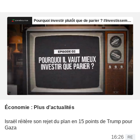
Économie : Plus d'actualités
Israël réitère son rejet du plan en 15 points de Trump pour
Gaza
16:26
RE