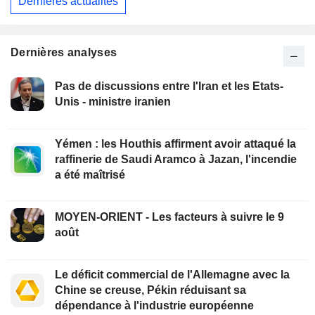
Dernières actualités
Dernières analyses
Pas de discussions entre l'Iran et les Etats-
Unis - ministre iranien
Yémen : les Houthis affirment avoir attaqué la
raffinerie de Saudi Aramco à Jazan, l'incendie
a été maîtrisé
MOYEN-ORIENT - Les facteurs à suivre le 9
août
Le déficit commercial de l'Allemagne avec la
Chine se creuse, Pékin réduisant sa
dépendance à l'industrie européenne