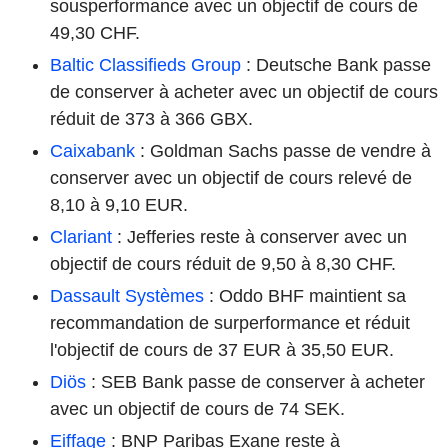
sousperformance avec un objectif de cours de
49,30 CHF.
Baltic Classifieds Group
: Deutsche Bank passe
de conserver à acheter avec un objectif de cours
réduit de 373 à 366 GBX.
Caixabank
: Goldman Sachs passe de vendre à
conserver avec un objectif de cours relevé de
8,10 à 9,10 EUR.
Clariant
: Jefferies reste à conserver avec un
objectif de cours réduit de 9,50 à 8,30 CHF.
Dassault Systèmes
: Oddo BHF maintient sa
recommandation de surperformance et réduit
l'objectif de cours de 37 EUR à 35,50 EUR.
Diös
: SEB Bank passe de conserver à acheter
avec un objectif de cours de 74 SEK.
Eiffage
: BNP Paribas Exane reste à