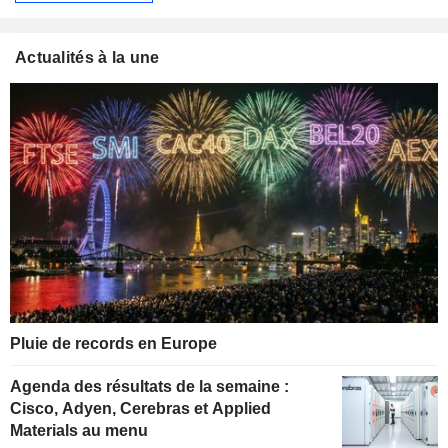
Actualités à la une
Pluie de records en Europe
Agenda des résultats de la semaine :
Cisco, Adyen, Cerebras et Applied
Materials au menu