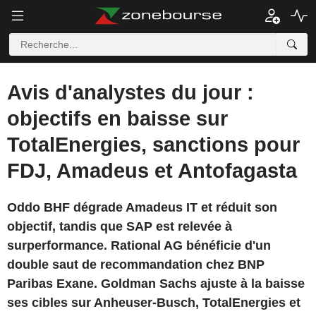
Avis d'analystes du jour :
objectifs en baisse sur
TotalEnergies, sanctions pour
FDJ, Amadeus et Antofagasta
Oddo BHF dégrade Amadeus IT et réduit son
objectif, tandis que SAP est relevée à
surperformance. Rational AG bénéficie d'un
double saut de recommandation chez BNP
Paribas Exane. Goldman Sachs ajuste à la baisse
ses cibles sur Anheuser-Busch, TotalEnergies et