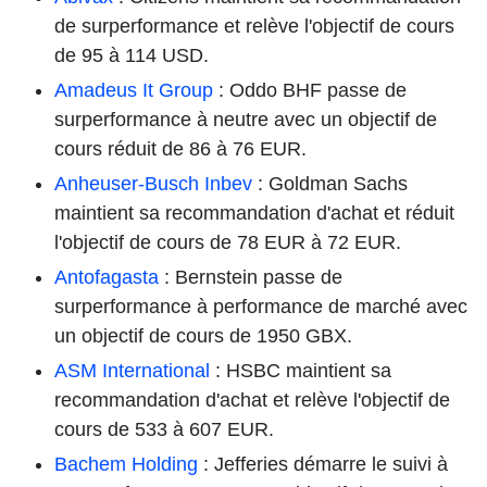
de surperformance et relève l'objectif de cours
de 95 à 114 USD.
Amadeus It Group
: Oddo BHF passe de
surperformance à neutre avec un objectif de
cours réduit de 86 à 76 EUR.
Anheuser-Busch Inbev
: Goldman Sachs
maintient sa recommandation d'achat et réduit
l'objectif de cours de 78 EUR à 72 EUR.
Antofagasta
: Bernstein passe de
surperformance à performance de marché avec
un objectif de cours de 1950 GBX.
ASM International
: HSBC maintient sa
recommandation d'achat et relève l'objectif de
cours de 533 à 607 EUR.
Bachem Holding
: Jefferies démarre le suivi à