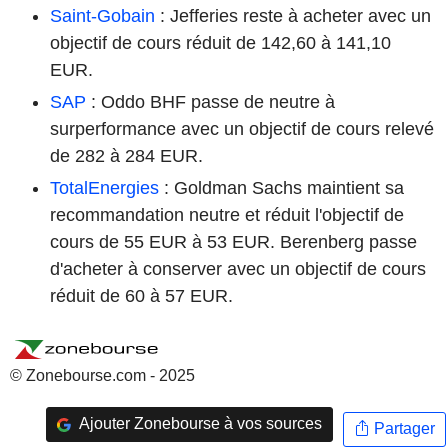
Saint-Gobain
: Jefferies reste à acheter avec un
objectif de cours réduit de 142,60 à 141,10
EUR.
SAP
: Oddo BHF passe de neutre à
surperformance avec un objectif de cours relevé
de 282 à 284 EUR.
TotalEnergies
: Goldman Sachs maintient sa
recommandation neutre et réduit l'objectif de
cours de 55 EUR à 53 EUR. Berenberg passe
d'acheter à conserver avec un objectif de cours
réduit de 60 à 57 EUR.
© Zonebourse.com - 2025
Ajouter Zonebourse à vos sources
Partager