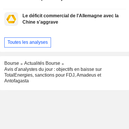
Le déficit commercial de l'Allemagne avec la
Chine s'aggrave
Toutes les analyses
Bourse
Actualités Bourse
Avis d'analystes du jour : objectifs en baisse sur
TotalEnergies, sanctions pour FDJ, Amadeus et
Antofagasta