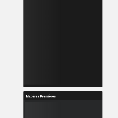
Matières Premières