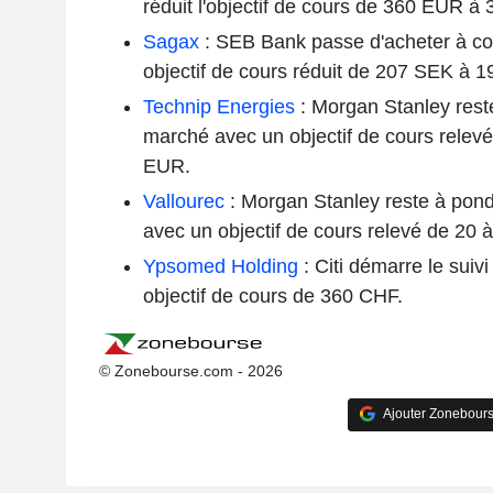
réduit l'objectif de cours de 360 EUR à
Sagax
: SEB Bank passe d'acheter à co
objectif de cours réduit de 207 SEK à 
Technip Energies
: Morgan Stanley rest
marché avec un objectif de cours relev
EUR.
Vallourec
: Morgan Stanley reste à pon
avec un objectif de cours relevé de 20 
Ypsomed Holding
: Citi démarre le suivi
objectif de cours de 360 CHF.
© Zonebourse.com - 2026
Ajouter Zonebours