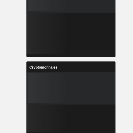
Cryptomonnaies