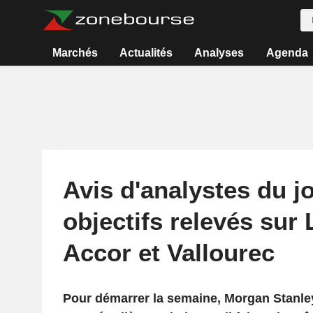
Marchés
Actualités
Analyses
Agenda
Avis d'analystes du jo
objectifs relevés sur
Accor et Vallourec
Pour démarrer la semaine, Morgan Stanle