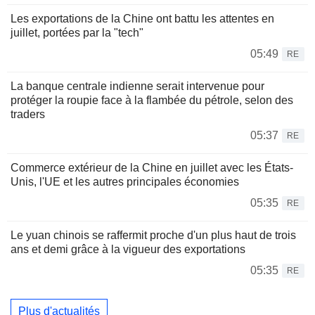
Les exportations de la Chine ont battu les attentes en
juillet, portées par la "tech"
05:49
RE
La banque centrale indienne serait intervenue pour
protéger la roupie face à la flambée du pétrole, selon des
traders
05:37
RE
Commerce extérieur de la Chine en juillet avec les États-
Unis, l'UE et les autres principales économies
05:35
RE
Le yuan chinois se raffermit proche d'un plus haut de trois
ans et demi grâce à la vigueur des exportations
05:35
RE
Plus d'actualités