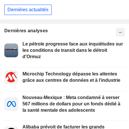
Dernières actualités
Dernières analyses
Le pétrole progresse face aux inquiétudes sur
les conditions de transit dans le détroit
d'Ormuz
Microchip Technology dépasse les attentes
grâce aux centres de données et à l'industrie
Nouveau-Mexique : Meta condamné à verser
567 millions de dollars pour un fonds dédié à
la santé mentale des adolescents
Alibaba prévoit de facturer les grands