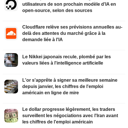
utilisateurs de son prochain modèle d'IA en
open-source, selon des sources
Cloudflare relève ses prévisions annuelles au-
delà des attentes du marché grâce à la
demande liée à l'IA
Le Nikkei japonais recule, plombé par les
valeurs liées à l'intelligence artificielle
L'or s'apprête à signer sa meilleure semaine
depuis janvier, les chiffres de l'emploi
américain en ligne de mire
Le dollar progresse légèrement, les traders
surveillent les négociations avec l'Iran avant
les chiffres de l'emploi américain