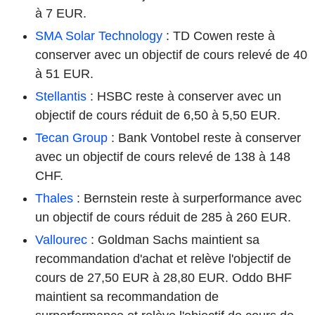
à 7 EUR.
SMA Solar Technology
: TD Cowen reste à
conserver avec un objectif de cours relevé de 40
à 51 EUR.
Stellantis
: HSBC reste à conserver avec un
objectif de cours réduit de 6,50 à 5,50 EUR.
Tecan Group
: Bank Vontobel reste à conserver
avec un objectif de cours relevé de 138 à 148
CHF.
Thales
: Bernstein reste à surperformance avec
un objectif de cours réduit de 285 à 260 EUR.
Vallourec
: Goldman Sachs maintient sa
recommandation d'achat et relève l'objectif de
cours de 27,50 EUR à 28,80 EUR. Oddo BHF
maintient sa recommandation de