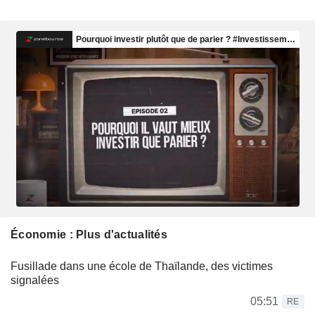
Économie : Plus d'actualités
Fusillade dans une école de Thaïlande, des victimes
signalées
05:51
RE