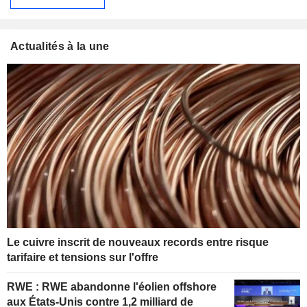
Actualités à la une
Le cuivre inscrit de nouveaux records entre risque
tarifaire et tensions sur l'offre
RWE : RWE abandonne l'éolien offshore
aux États-Unis contre 1,2 milliard de