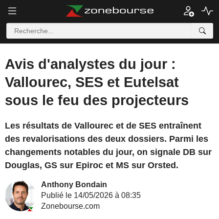
Avis d'analystes du jour :
Vallourec, SES et Eutelsat
sous le feu des projecteurs
Les résultats de Vallourec et de SES entraînent
des revalorisations des deux dossiers. Parmi les
changements notables du jour, on signale DB sur
Douglas, GS sur Epiroc et MS sur Orsted.
Anthony Bondain
Publié le 14/05/2026 à 08:35
Zonebourse.com