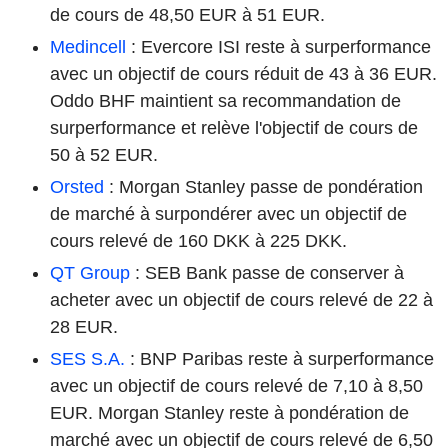
de cours de 48,50 EUR à 51 EUR.
Medincell
: Evercore ISI reste à surperformance
avec un objectif de cours réduit de 43 à 36 EUR.
Oddo BHF maintient sa recommandation de
surperformance et relève l'objectif de cours de
50 à 52 EUR.
Orsted
: Morgan Stanley passe de pondération
de marché à surpondérer avec un objectif de
cours relevé de 160 DKK à 225 DKK.
QT Group
: SEB Bank passe de conserver à
acheter avec un objectif de cours relevé de 22 à
28 EUR.
SES S.A.
: BNP Paribas reste à surperformance
avec un objectif de cours relevé de 7,10 à 8,50
EUR. Morgan Stanley reste à pondération de
marché avec un objectif de cours relevé de 6,50