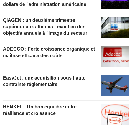
dollars de l'administration américaine
QIAGEN : un deuxième trimestre
supérieur aux attentes ; maintien des
objectifs annuels à l'image du secteur
ADECCO : Forte croissance organique et
maîtrise efficace des coûts
EasyJet : une acquisition sous haute
contrainte réglementaire
HENKEL : Un bon équilibre entre
résilience et croissance