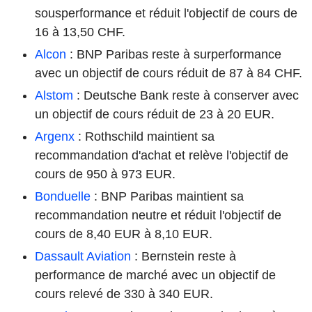
sousperformance et réduit l'objectif de cours de
16 à 13,50 CHF.
Alcon
: BNP Paribas reste à surperformance
avec un objectif de cours réduit de 87 à 84 CHF.
Alstom
: Deutsche Bank reste à conserver avec
un objectif de cours réduit de 23 à 20 EUR.
Argenx
: Rothschild maintient sa
recommandation d'achat et relève l'objectif de
cours de 950 à 973 EUR.
Bonduelle
: BNP Paribas maintient sa
recommandation neutre et réduit l'objectif de
cours de 8,40 EUR à 8,10 EUR.
Dassault Aviation
: Bernstein reste à
performance de marché avec un objectif de
cours relevé de 330 à 340 EUR.