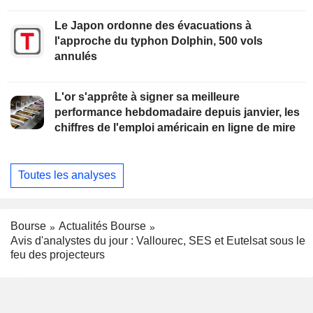
Le Japon ordonne des évacuations à
l'approche du typhon Dolphin, 500 vols
annulés
L'or s'apprête à signer sa meilleure
performance hebdomadaire depuis janvier, les
chiffres de l'emploi américain en ligne de mire
Toutes les analyses
Bourse
Actualités Bourse
Avis d'analystes du jour : Vallourec, SES et Eutelsat sous le
feu des projecteurs