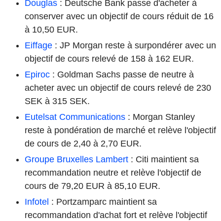
Douglas
: Deutsche Bank passe d'acheter à
conserver avec un objectif de cours réduit de 16
à 10,50 EUR.
Eiffage
: JP Morgan reste à surpondérer avec un
objectif de cours relevé de 158 à 162 EUR.
Epiroc
: Goldman Sachs passe de neutre à
acheter avec un objectif de cours relevé de 230
SEK à 315 SEK.
Eutelsat Communications
: Morgan Stanley
reste à pondération de marché et relève l'objectif
de cours de 2,40 à 2,70 EUR.
Groupe Bruxelles Lambert
: Citi maintient sa
recommandation neutre et relève l'objectif de
cours de 79,20 EUR à 85,10 EUR.
Infotel
: Portzamparc maintient sa
recommandation d'achat fort et relève l'objectif