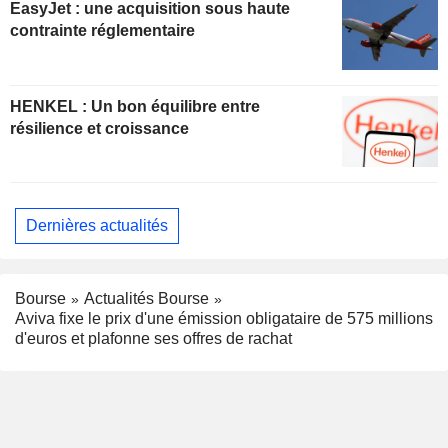
EasyJet : une acquisition sous haute
contrainte réglementaire
HENKEL : Un bon équilibre entre
résilience et croissance
Dernières actualités
Bourse
Actualités Bourse
Aviva fixe le prix d'une émission obligataire de 575 millions
d'euros et plafonne ses offres de rachat