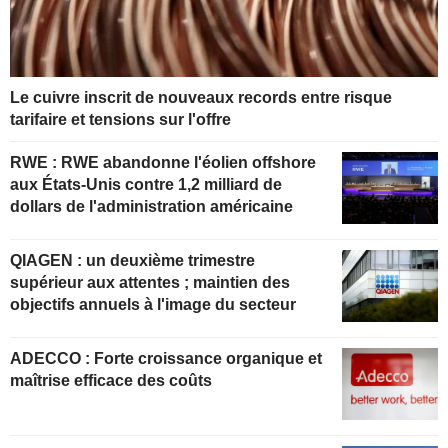
Le cuivre inscrit de nouveaux records entre risque
tarifaire et tensions sur l'offre
RWE : RWE abandonne l'éolien offshore
aux États-Unis contre 1,2 milliard de
dollars de l'administration américaine
QIAGEN : un deuxième trimestre
supérieur aux attentes ; maintien des
objectifs annuels à l'image du secteur
ADECCO : Forte croissance organique et
maîtrise efficace des coûts