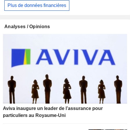
Plus de données financières
Analyses / Opinions
Aviva inaugure un leader de l’assurance pour
particuliers au Royaume-Uni