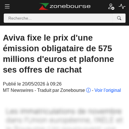
Aviva fixe le prix d'une
émission obligataire de 575
millions d'euros et plafonne
ses offres de rachat
Publié le 20/05/2026 à 09:26
MT Newswires - Traduit par Zonebourse
-
Voir l'original