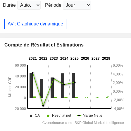
Durée
Période
AV.: Graphique dynamique
Compte de Résultat et Estimations