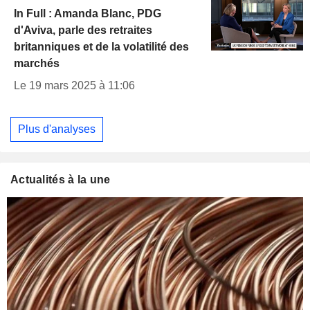
In Full : Amanda Blanc, PDG
d'Aviva, parle des retraites
britanniques et de la volatilité des
marchés
Le 19 mars 2025 à 11:06
Plus d'analyses
Actualités à la une