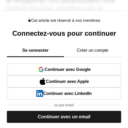
Cet article est réservé à nos membres
Connectez-vous pour continuer
Se connecter
Créer un compte
Continuer avec Google
Continuer avec Apple
Continuer avec LinkedIn
ou par email
Continuer avec un email