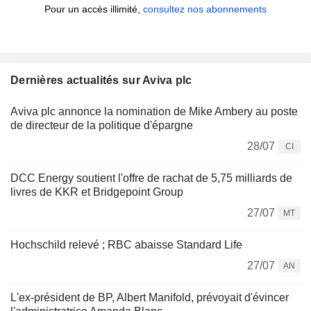
Pour un accès illimité,
consultez nos abonnements
Dernières actualités sur Aviva plc
Aviva plc annonce la nomination de Mike Ambery au poste
de directeur de la politique d'épargne
28/07
CI
DCC Energy soutient l'offre de rachat de 5,75 milliards de
livres de KKR et Bridgepoint Group
27/07
MT
Hochschild relevé ; RBC abaisse Standard Life
27/07
AN
L'ex-président de BP, Albert Manifold, prévoyait d'évincer