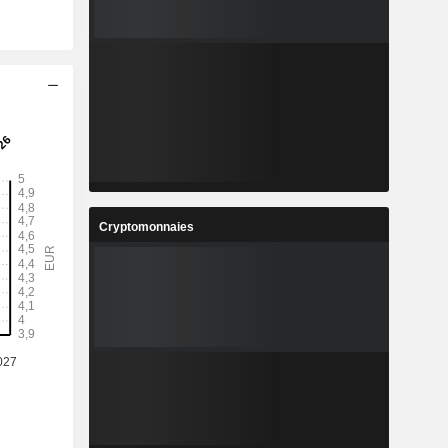
Cryptomonnaies