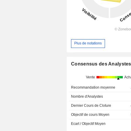
Plus de notations
Consensus des Analyste
Vente
Ach
Recommandation moyenne
Nombre d'Analystes
Dernier Cours de Cloture
Objectif de cours Moyen
Ecart / Objectif Moyen