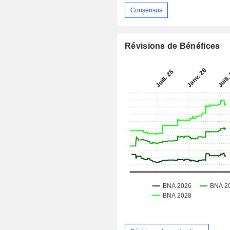
Consensus
Révisions de Bénéfices