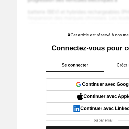
Cet article est réservé à nos 
Connectez-vous pour c
Se connecter
Créer
Continuer avec Goog
Continuer avec Appl
Continuer avec Linke
ou par email