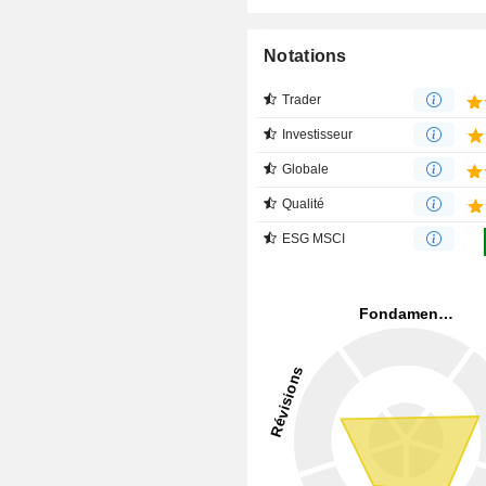
Notations
Trader
Investisseur
Globale
Qualité
ESG MSCI