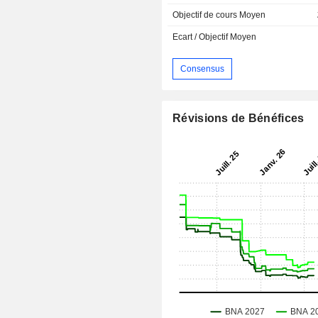
Objectif de cours Moyen
Ecart / Objectif Moyen
Consensus
Révisions de Bénéfices