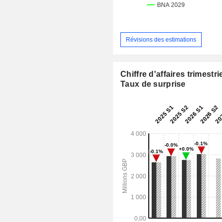
Révisions des estimations
Chiffre d'affaires trimestrie
Taux de surprise