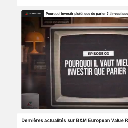
Dernières actualités sur B&M European Value Re